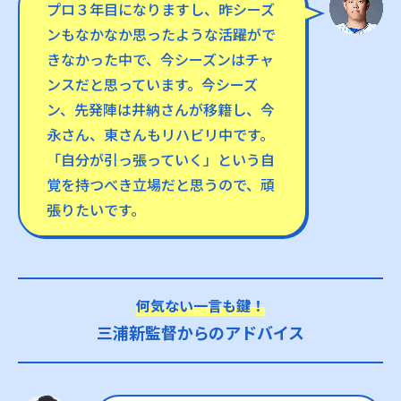
プロ３年目になりますし、昨シーズ
ンもなかなか思ったような活躍がで
きなかった中で、今シーズンはチャ
ンスだと思っています。今シーズ
ン、先発陣は井納さんが移籍し、今
永さん、東さんもリハビリ中です。
「自分が引っ張っていく」という自
覚を持つべき立場だと思うので、頑
張りたいです。
何気ない一言も鍵！
三浦新監督からのアドバイス