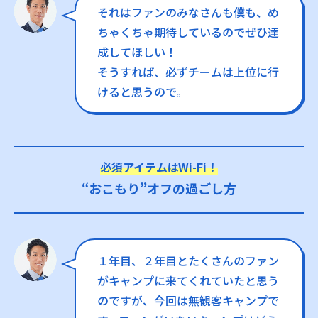
それはファンのみなさんも僕も、め
ちゃくちゃ期待しているのでぜひ達
成してほしい！
そうすれば、必ずチームは上位に行
けると思うので。
必須アイテムはWi-Fi！
“おこもり”オフの過ごし方
１年目、２年目とたくさんのファン
がキャンプに来てくれていたと思う
のですが、今回は無観客キャンプで