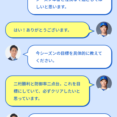
しいと思います。
はい！ありがとうございます。
今シーズンの目標を具体的に教えて
ください。
二桁勝利と防御率二点台。これを目
標にしていて、必ずクリアしたいと
思っています。