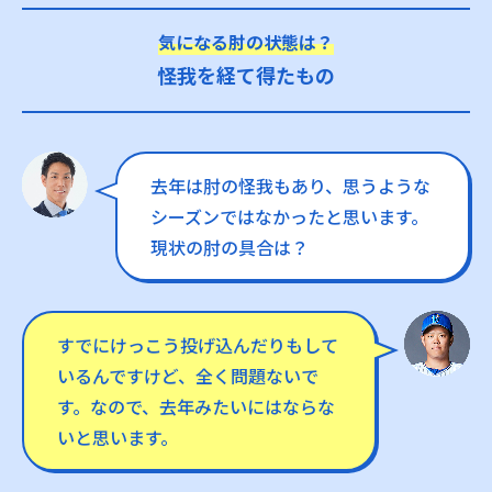
気になる肘の状態は？
怪我を経て得たもの
去年は肘の怪我もあり、思うような
シーズンではなかったと思います。
現状の肘の具合は？
すでにけっこう投げ込んだりもして
いるんですけど、全く問題ないで
す。なので、去年みたいにはならな
いと思います。