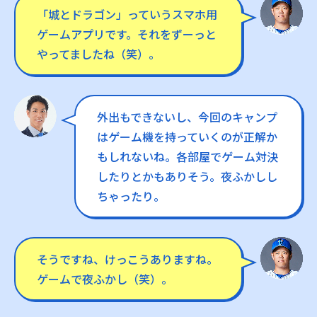
「城とドラゴン」っていうスマホ用
ゲームアプリです。それをずーっと
やってましたね（笑）。
外出もできないし、今回のキャンプ
はゲーム機を持っていくのが正解か
もしれないね。各部屋でゲーム対決
したりとかもありそう。夜ふかしし
ちゃったり。
そうですね、けっこうありますね。
ゲームで夜ふかし（笑）。