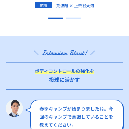
荒波翔 × 上茶谷大河
前編
ボディコントロールの強化を
投球に活かす
春季キャンプが始まりましたね。今
回のキャンプで意識していることを
教えてください。