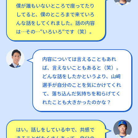
僕が誰もいないところで座ってたり
してると、僕のところまで来ていろ
んな話をしてくれました。話の内容
は…その…“いろいろ“です（笑）。
内容については言えることもあれ
ば、言えないこともあると（笑）。
どんな話をしたかというより、山﨑
選手が自分のことを気にかけてくれ
て、落ち込んだ気持ちを和らげてく
れたことも大きかったのかな？
はい。話しをしている中で、共感で