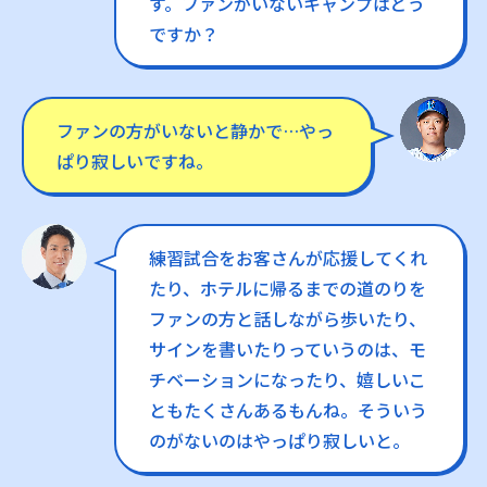
す。ファンがいないキャンプはどう
ですか？
ファンの方がいないと静かで…やっ
ぱり寂しいですね。
練習試合をお客さんが応援してくれ
たり、ホテルに帰るまでの道のりを
ファンの方と話しながら歩いたり、
サインを書いたりっていうのは、モ
チベーションになったり、嬉しいこ
ともたくさんあるもんね。そういう
のがないのはやっぱり寂しいと。