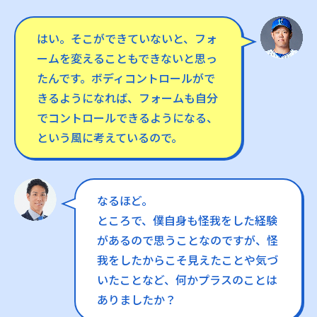
はい。そこができていないと、フォ
ームを変えることもできないと思っ
たんです。ボディコントロールがで
きるようになれば、フォームも自分
でコントロールできるようになる、
という風に考えているので。
なるほど。
ところで、僕自身も怪我をした経験
があるので思うことなのですが、怪
我をしたからこそ見えたことや気づ
いたことなど、何かプラスのことは
ありましたか？