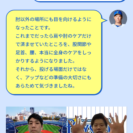
肘以外の場所にも目を向けるように
なったことです。
これまでだったら肩や肘のケアだけ
で済ませていたところを、股関節や
足首、腰、本当に全身のケアをしっ
かりするようになりました。
それから、投げる場面だけではな
く、アップなどの準備の大切さにも
あらためて気づきましたね。