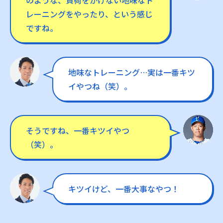
のような、負荷をかけない地味なト
レーニングをやったり、という感じ
ですね。
地味なトレーニング…実は一番キツ
イやつね（笑）。
そうですね、一番キツイやつ
（笑）。
キツイけど、一番大事なやつ！