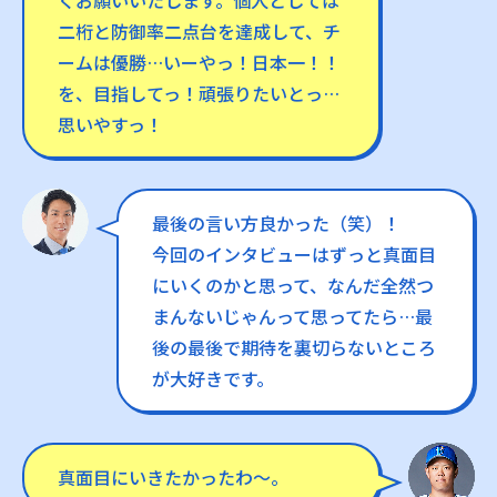
二桁と防御率二点台を達成して、チ
ームは優勝…いーやっ！日本一！！
を、目指してっ！頑張りたいとっ…
思いやすっ！
最後の言い方良かった（笑）！
今回のインタビューはずっと真面目
にいくのかと思って、なんだ全然つ
まんないじゃんって思ってたら…最
後の最後で期待を裏切らないところ
が大好きです。
真面目にいきたかったわ〜。