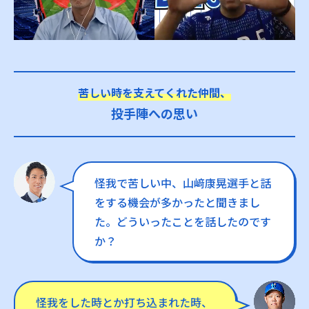
苦しい時を支えてくれた仲間、
投手陣への思い
怪我で苦しい中、山﨑康晃選手と話
をする機会が多かったと聞きまし
た。どういったことを話したのです
か？
怪我をした時とか打ち込まれた時、