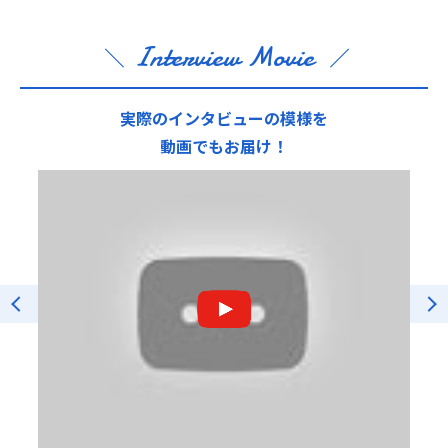
Interview Movie
実際のインタビューの模様を
動画でもお届け！