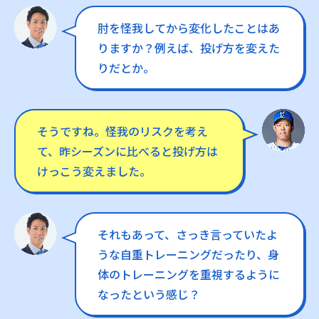
肘を怪我してから変化したことはあ
りますか？例えば、投げ方を変えた
りだとか。
そうですね。怪我のリスクを考え
て、昨シーズンに比べると投げ方は
けっこう変えました。
それもあって、さっき言っていたよ
うな自重トレーニングだったり、身
体のトレーニングを重視するように
なったという感じ？