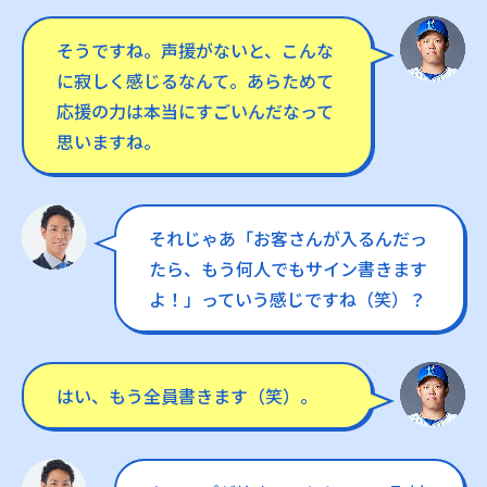
そうですね。声援がないと、こんな
に寂しく感じるなんて。あらためて
応援の力は本当にすごいんだなって
思いますね。
それじゃあ「お客さんが入るんだっ
たら、もう何人でもサイン書きます
よ！」っていう感じですね（笑）？
はい、もう全員書きます（笑）。