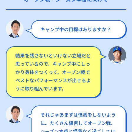
キャンプ中の目標はありますか？
結果を残さないといけない立場だと
思っているので、キャンプ中にしっ
かり身体をつくって、オープン戦で
ベストなパフォーマンスが出せるよ
うに取り組んでいます。
それじゃあまずは怪我をしないよう
に。たくさん練習してオープン戦、
シーズン本番と怪我なく過ごしてほ