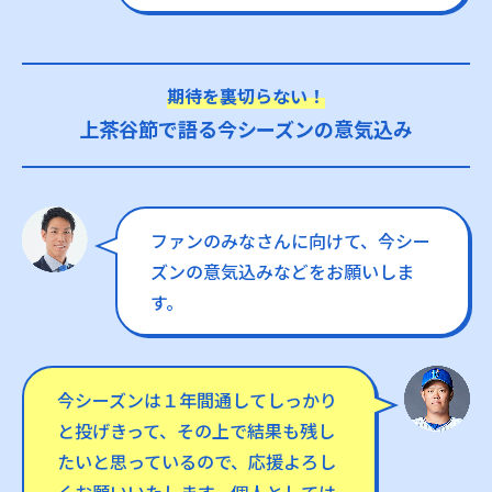
期待を裏切らない！
上茶谷節で語る今シーズンの意気込み
ファンのみなさんに向けて、今シー
ズンの意気込みなどをお願いしま
す。
今シーズンは１年間通してしっかり
と投げきって、その上で結果も残し
たいと思っているので、応援よろし
くお願いいたします。個人としては