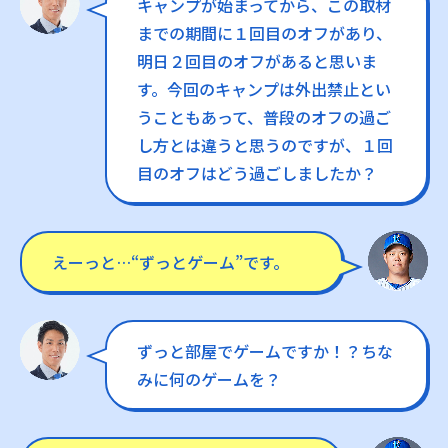
キャンプが始まってから、この取材
までの期間に１回目のオフがあり、
明日２回目のオフがあると思いま
す。今回のキャンプは外出禁止とい
うこともあって、普段のオフの過ご
し方とは違うと思うのですが、１回
目のオフはどう過ごしましたか？
えーっと…“ずっとゲーム”です。
ずっと部屋でゲームですか！？ちな
みに何のゲームを？