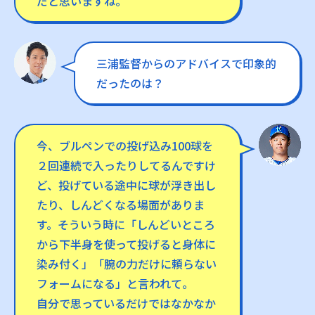
だと思いますね。
三浦監督からのアドバイスで印象的
だったのは？
今、ブルペンでの投げ込み100球を
２回連続で入ったりしてるんですけ
ど、投げている途中に球が浮き出し
たり、しんどくなる場面がありま
す。そういう時に「しんどいところ
から下半身を使って投げると身体に
染み付く」「腕の力だけに頼らない
フォームになる」と言われて。
自分で思っているだけではなかなか