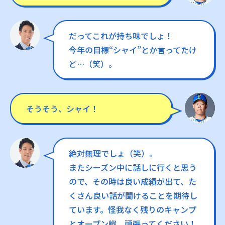
だってこれが持ち味でしょ！
今年の目標“シャイ”とか言ってたけ
ど…（笑）。
そうそう、シャイ！
絶対無理でしょ（笑）。
またシーズン中に話しに行くと思う
ので、その時は良い成績が出て、た
くさん良い話が聞けることを期待し
ています。怪我なく残りのキャンプ
とオープン戦、頑張ってください！