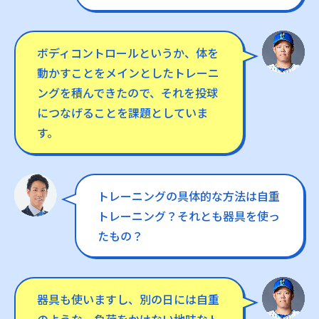
ボディコントロールというか、体を
動かすことをメインとしたトレーニ
ングを積んできたので、それを投球
につなげることを課題としていま
す。
トレーニングの具体的な方法は自重
トレーニング？それとも器具を使っ
たもの？
器具も使いますし、別の日には自重