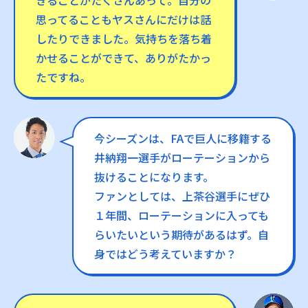
きることがたくさんあって。自分の
思ってることもヤスさんにだけは話
したりできました。気持ちを落ち着
かせることができて、ありがたかっ
たですね。
今シーズンは、FAで巨人に移籍する
井納翔一選手がローテーションから
抜けることになります。
ファンとしては、上茶谷選手にぜひ
１年間、ローテーションに入っても
らいたいという期待があるはず。自
身ではどう考えていますか？