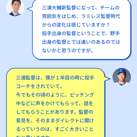
三浦大輔新監督になって、チームの
雰囲気をはじめ、ラミレス監督時代
からの変化は感じていますか？
投手出身の監督ということで、野手
出身の監督とでは違いのあるのでは
ないかと思うのですが。
三浦監督は、僕が１年目の時に投手
コーチをされていて。
今でもその頃のように、ピッチング
中などに声をかけてもらって、話を
してもらうことがあります。監督の
意見を、そのままダイレクトに聞け
るっていうのは、すごく大きいこと