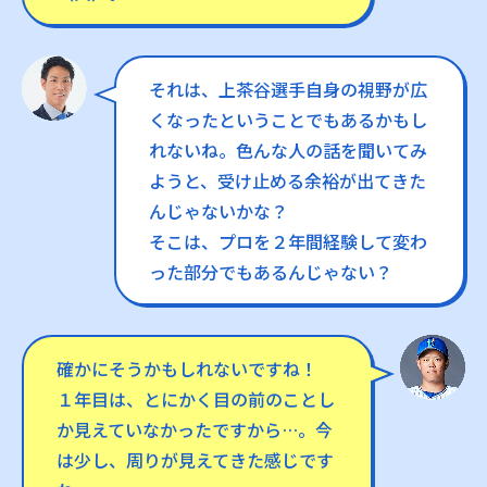
それは、上茶谷選手自身の視野が広
くなったということでもあるかもし
れないね。色んな人の話を聞いてみ
ようと、受け止める余裕が出てきた
んじゃないかな？
そこは、プロを２年間経験して変わ
った部分でもあるんじゃない？
確かにそうかもしれないですね！
１年目は、とにかく目の前のことし
か見えていなかったですから…。今
は少し、周りが見えてきた感じです