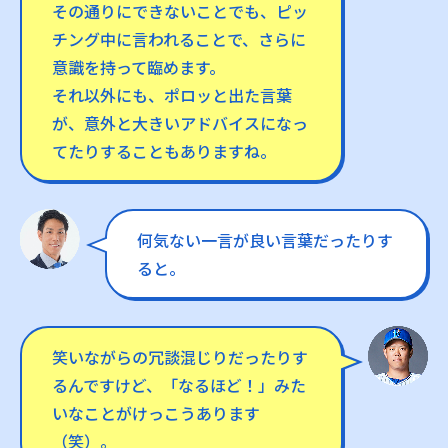
その通りにできないことでも、ピッ
チング中に言われることで、さらに
意識を持って臨めます。
それ以外にも、ポロッと出た言葉
が、意外と大きいアドバイスになっ
てたりすることもありますね。
何気ない一言が良い言葉だったりす
ると。
笑いながらの冗談混じりだったりす
るんですけど、「なるほど！」みた
いなことがけっこうあります
（笑）。