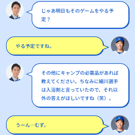
じゃあ明日もそのゲームをやる予
定？
やる予定ですね。
その他にキャンプの必需品があれば
教えてください。ちなみに細川選手
は入浴剤と言っていたので、それ以
外の答えがほしいですね（笑）。
うーん…むず。