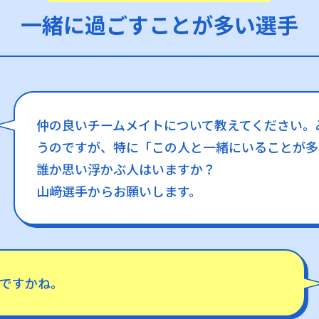
一緒に過ごすことが多い選手
仲の良いチームメイトについて教えてください。
うのですが、特に「この人と一緒にいることが多
誰か思い浮かぶ人はいますか？
山﨑選手からお願いします。
ですかね。