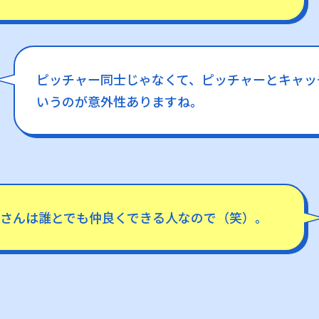
ピッチャー同士じゃなくて、ピッチャーとキャッ
いうのが意外性ありますね。
さんは誰とでも仲良くできる人なので（笑）。