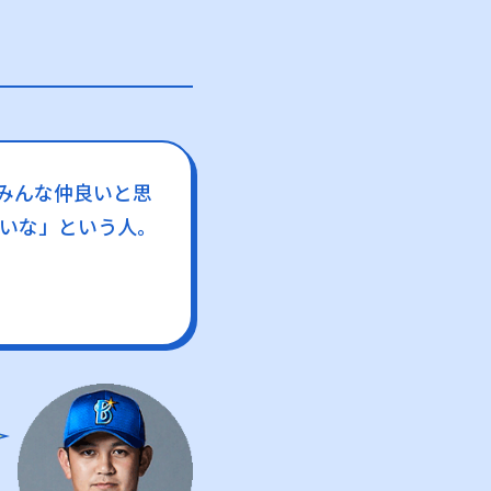
みんな仲良いと思
いな」という人。