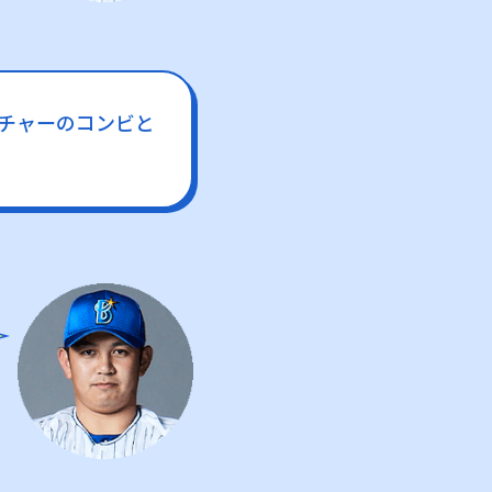
チャーのコンビと