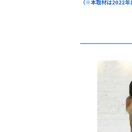
（※本取材は2022