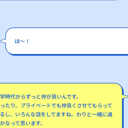
ほ〜！
学時代からずっと仲が良いんです。
ったり、プライベートでも仲良くさせてもらって
るし、いろんな話をしてますね。わりと一緒に過
かなって思います。