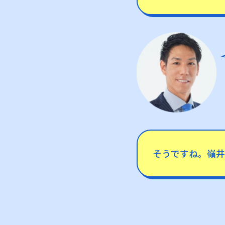
そうですね。嶺井