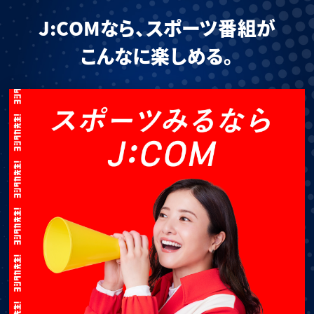
J:COMなら、スポーツ番組が
こんなに楽しめる。