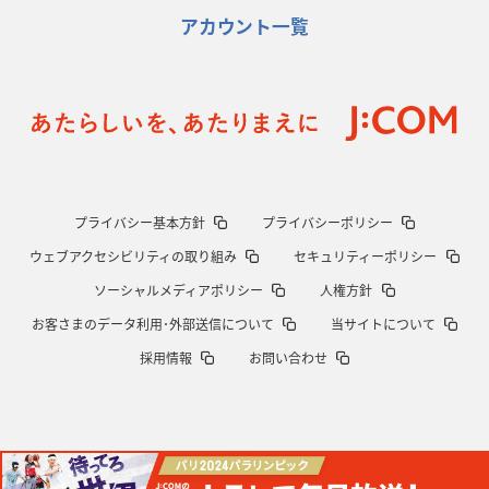
アカウント一覧
プライバシー基本方針
プライバシーポリシー
ウェブアクセシビリティの取り組み
セキュリティーポリシー
ソーシャルメディアポリシー
人権方針
お客さまのデータ利用･外部送信について
当サイトについて
採用情報
お問い合わせ