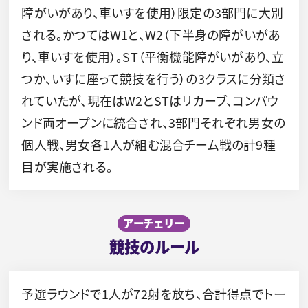
障がいがあり、車いすを使用）限定の3部門に大別
される。かつてはW1と、W2（下半身の障がいがあ
り、車いすを使用）。ST（平衡機能障がいがあり、立
つか、いすに座って競技を行う）の3クラスに分類さ
れていたが、現在はW2とSTはリカーブ、コンパウ
ンド両オープンに統合され、3部門それぞれ男女の
個人戦、男女各1人が組む混合チーム戦の計9種
目が実施される。
アーチェリー
競技のルール
予選ラウンドで1人が72射を放ち、合計得点でトー