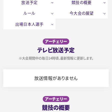
放送予定
競技の概要
ルール
今大会の展望
出場日本人選手
アーチェリー
テレビ放送予定
※大会期間中の毎日14時頃、最新情報に更新します。
放送情報がありません
アーチェリー
競技の概要