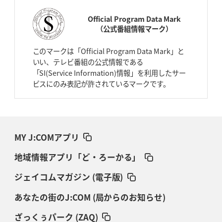
Official Program Data Mark
（公式番組情報マーク）
このマークは「Official Program Data Mark」と
いい、テレビ番組の公式情報である
「SI(Service Information)情報」を利用したサー
ビスにのみ表記が許されているマークです。
MY J:COMアプリ
地域情報アプリ「ど・ろーかる」
ジェイコムマガジン (電子版)
あなたの街のJ:COM (局からのお知らせ)
ざっくぅパーク (ZAQ)