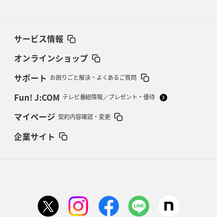
サービス情報
オンラインショップ
サポート
お困りごと解決・よくあるご質問
Fun! J:COM
テレビ番組情報／プレゼント・優待
マイページ
契約内容確認・変更
企業サイト