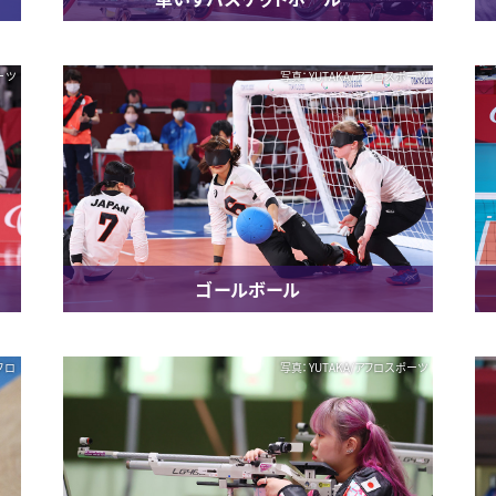
ーツ
写真：YUTAKA/アフロスポーツ
ゴールボール
アフロ
写真：YUTAKA/アフロスポーツ