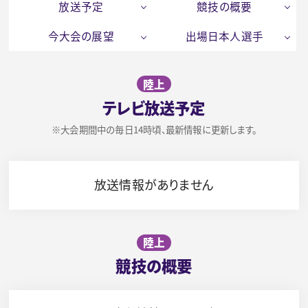
放送予定
競技の概要
今大会の展望
出場日本人選手
陸上
テレビ放送予定
※大会期間中の毎日14時頃、最新情報に更新します。
放送情報がありません
陸上
競技の概要