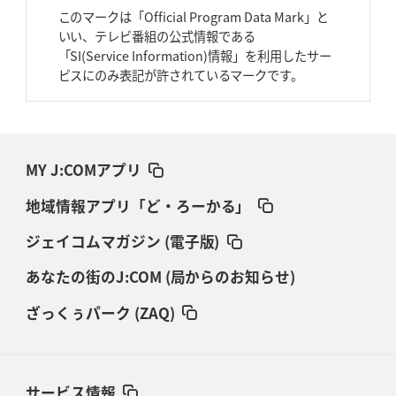
このマークは「Official Program Data Mark」と
いい、テレビ番組の公式情報である
「SI(Service Information)情報」を利用したサー
ビスにのみ表記が許されているマークです。
MY J:COMアプリ
地域情報アプリ「ど・ろーかる」
ジェイコムマガジン (電子版)
あなたの街のJ:COM (局からのお知らせ)
ざっくぅパーク (ZAQ)
サービス情報