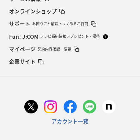
オンラインショップ
サポート
お困りごと解決・よくあるご質問
Fun! J:COM
テレビ番組情報／プレゼント・優待
マイページ
契約内容確認・変更
企業サイト
アカウント一覧