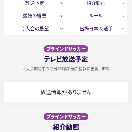
放送予定
紹介動画
競技の概要
ルール
今大会の展望
出場日本人選手
ブラインドサッカー
テレビ放送予定
※大会期間中の毎日14時頃、最新情報に更新します。
放送情報がありません
ブラインドサッカー
紹介動画