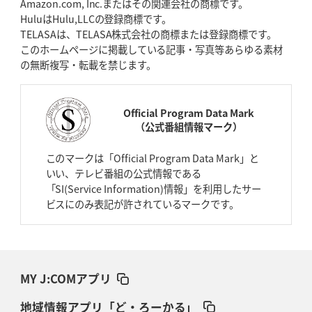
Amazon.com, Inc.またはその関連会社の商標です。
HuluはHulu,LLCの登録商標です。
TELASAは、TELASA株式会社の商標または登録商標です。
このホームページに掲載している記事・写真等あらゆる素材
の無断複写・転載を禁じます。
Official Program Data Mark
（公式番組情報マーク）
このマークは「Official Program Data Mark」と
いい、テレビ番組の公式情報である
「SI(Service Information)情報」を利用したサー
ビスにのみ表記が許されているマークです。
MY J:COMアプリ
地域情報アプリ「ど・ろーかる」