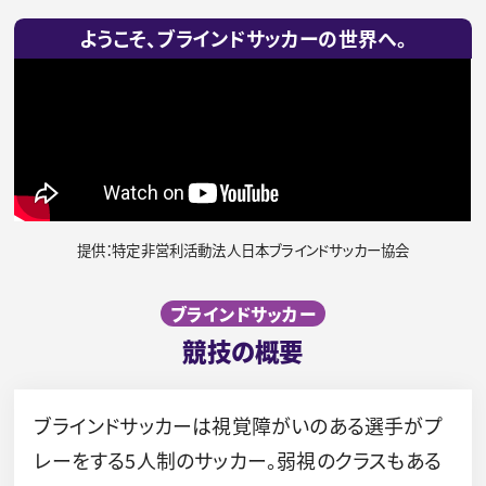
ようこそ、ブラインドサッカーの世界へ。
提供：特定非営利活動法人日本ブラインドサッカー協会
ブラインドサッカー
競技の概要
ブラインドサッカーは視覚障がいのある選手がプ
レーをする5人制のサッカー。弱視のクラスもある