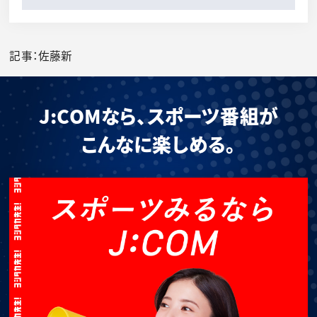
記事：佐藤新
J:COMなら、スポーツ番組が
こんなに楽しめる。