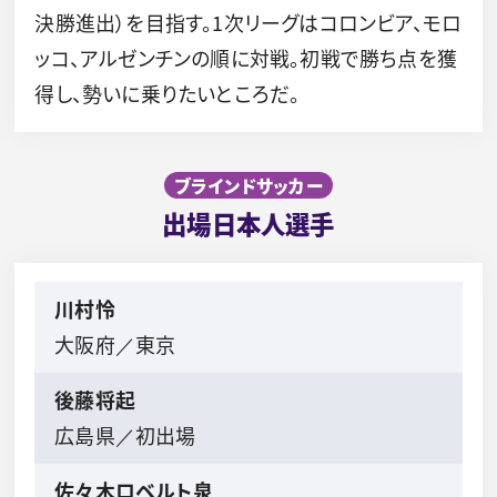
決勝進出）を目指す。1次リーグはコロンビア、モロ
ッコ、アルゼンチンの順に対戦。初戦で勝ち点を獲
得し、勢いに乗りたいところだ。
ブラインドサッカー
出場日本人選手
川村怜
大阪府／東京
後藤将起
広島県／初出場
佐々木ロベルト泉