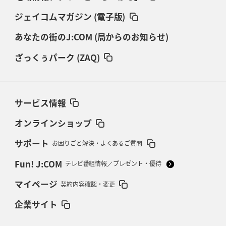
ジェイコムマガジン (電子版)
あなたの街のJ:COM (局からのお知らせ)
ざっくぅパーク (ZAQ)
サービス情報
オンラインショップ
サポート
お困りごと解決・よくあるご質問
Fun! J:COM
テレビ番組情報／プレゼント・優待
マイページ
契約内容確認・変更
企業サイト