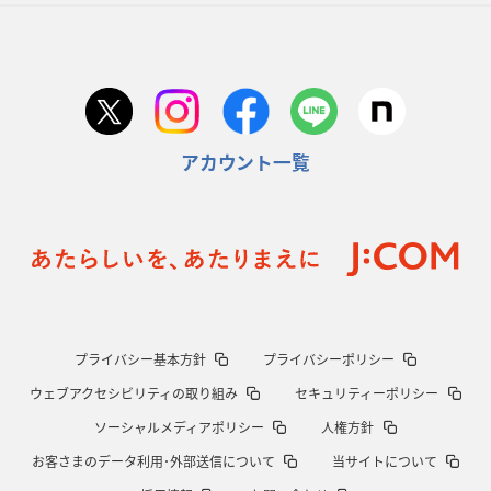
アカウント一覧
プライバシー基本方針
プライバシーポリシー
ウェブアクセシビリティの取り組み
セキュリティーポリシー
ソーシャルメディアポリシー
人権方針
お客さまのデータ利用･外部送信について
当サイトについて