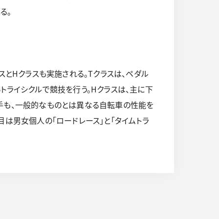
る。
スとHクラスも実施される。Tクラスは、ペダル
トライシクルで競技を行う。Hクラスは、主に下
手も、一般的なものとは異なる自転車の性能を
目は男女個人の「ロードレース」と「タイムトラ