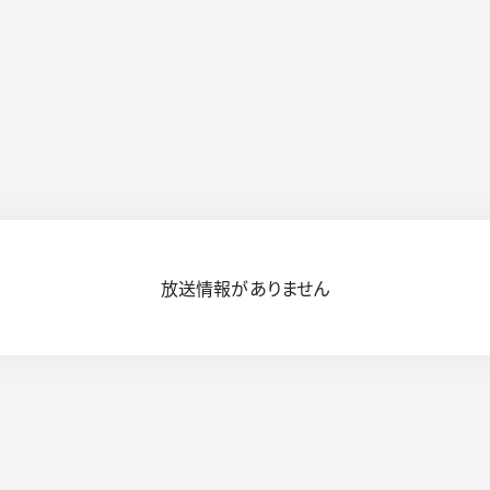
放送情報がありません