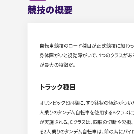
競技の概要
自転車競技のロード種目が正式競技に加わったの
身体障がいと視覚障がいで、4つのクラスがあ
が最大の特徴だ。
トラック種目
オリンピックと同様に、すり鉢状の傾斜がつい
人乗りのタンデム自転車を使用するBクラスに大
が実施される。Cクラスは、四肢の切断や欠損
る2人乗りのタンデム自転車は、前の席にパイ