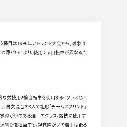
ク種目は1996年アトランタ大会から。対象は
手の障がいにより、使用する自転車が異なる点
な競技用2輪自転車を使用するCクラスと、2
」、男女混合の3人で組む「チームスプリント」
視覚障がいのある選手のクラス。競技に使用す
状況判断を担当する。視覚障がいの選手は後ろ