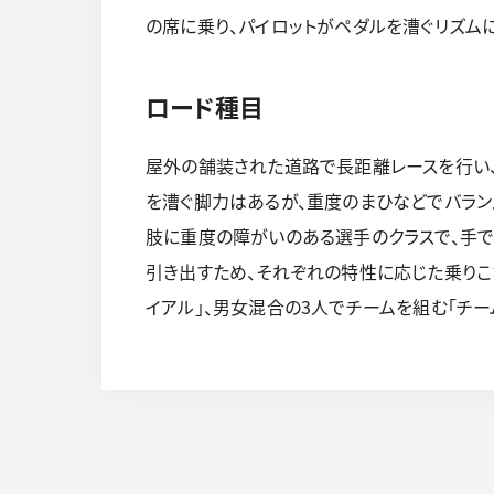
の席に乗り、パイロットがペダルを漕ぐリズム
ロード種目
屋外の舗装された道路で長距離レースを行い、順
を漕ぐ脚力はあるが、重度のまひなどでバラン
肢に重度の障がいのある選手のクラスで、手で
引き出すため、それぞれの特性に応じた乗りこ
イアル」、男女混合の3人でチームを組む「チー