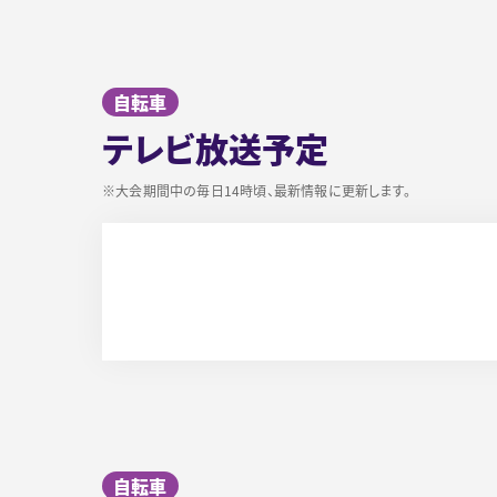
自転車
テレビ放送予定
※大会期間中の毎日14時頃、最新情報に更新します。
自転車