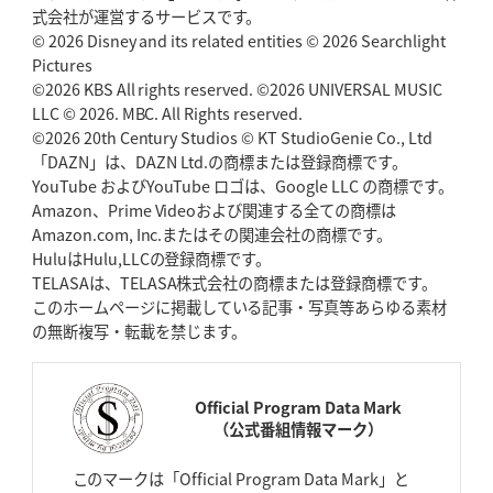
式会社が運営するサービスです。
© 2026 Disney and its related entities © 2026 Searchlight
Pictures
©2026 KBS All rights reserved. ©2026 UNIVERSAL MUSIC
LLC © 2026. MBC. All Rights reserved.
©2026 20th Century Studios © KT StudioGenie Co., Ltd
「DAZN」は、DAZN Ltd.の商標または登録商標です。
YouTube およびYouTube ロゴは、Google LLC の商標です。
Amazon、Prime Videoおよび関連する全ての商標は
Amazon.com, Inc.またはその関連会社の商標です。
HuluはHulu,LLCの登録商標です。
TELASAは、TELASA株式会社の商標または登録商標です。
このホームページに掲載している記事・写真等あらゆる素材
の無断複写・転載を禁じます。
Official Program Data Mark
（公式番組情報マーク）
このマークは「Official Program Data Mark」と