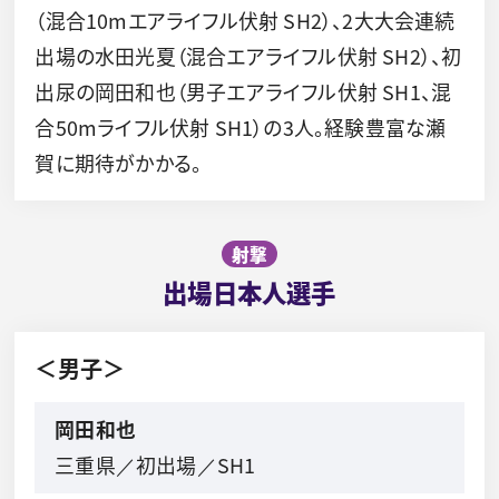
（混合10mエアライフル伏射 SH2）、2大大会連続
出場の水田光夏（混合エアライフル伏射 SH2）、初
出尿の岡田和也（男子エアライフル伏射 SH1、混
合50mライフル伏射 SH1）の3人。経験豊富な瀬
賀に期待がかかる。
射撃
出場日本人選手
＜男子＞
岡田和也
三重県／初出場／SH1