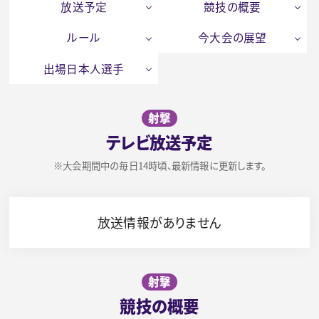
放送予定
競技の概要
ルール
今大会の展望
出場日本人選手
射撃
テレビ放送予定
※大会期間中の毎日14時頃、最新情報に更新します。
放送情報がありません
射撃
競技の概要