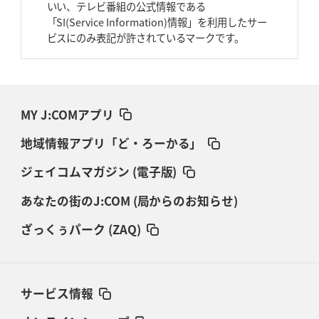
いい、テレビ番組の公式情報である
「SI(Service Information)情報」を利用したサー
ビスにのみ表記が許されているマークです。
MY J:COMアプリ
地域情報アプリ「ど・ろーかる」
ジェイコムマガジン (電子版)
あなたの街のJ:COM (局からのお知らせ)
ざっくぅパーク (ZAQ)
サービス情報