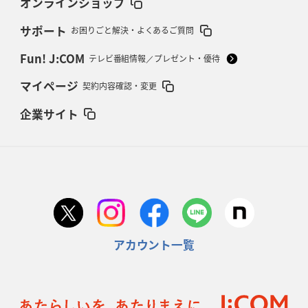
オンラインショップ
サポート
お困りごと解決・よくあるご質問
Fun! J:COM
テレビ番組情報／プレゼント・優待
マイページ
契約内容確認・変更
企業サイト
アカウント一覧