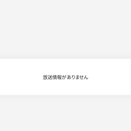
放送情報がありません