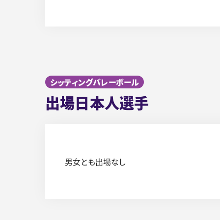
シッティングバレーボール
出場日本人選手
男女とも出場なし