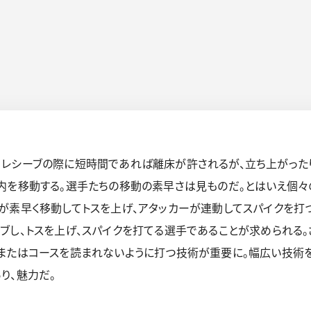
レシーブの際に短時間であれば離床が許されるが、立ち上がった
内を移動する。選手たちの移動の素早さは見ものだ。とはいえ個
が素早く移動してトスを上げ、アタッカーが連動してスパイクを打
ブし、トスを上げ、スパイクを打てる選手であることが求められる。
またはコースを読まれないように打つ技術が重要に。幅広い技術を
り、魅力だ。