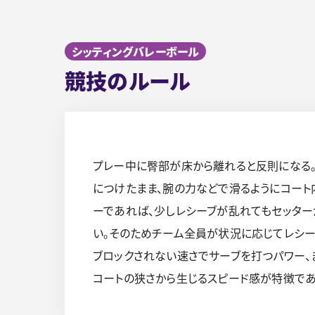
シッティングバレーボール
競技のルール
プレー中に臀部が床から離れると反則になる。
につけたまま、腕の力などで滑るようにコート
ーであれば、少しレシーブが乱れてもセッター
い。そのためチーム全員が状況に応じてレシー
ブロックされない速さでサーブを打つパワー、
コートの狭さから生じるスピード感が特徴であ