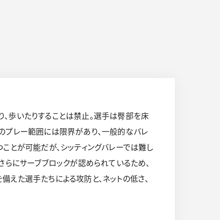
り、歩いたりすることは禁止。選手は臀部を床
々のプレー範囲には限界があり、一般的なバレ
つことが可能だが、シッティングバレーでは難し
さらにサーブブロックが認められているため、
備えた選手たちによる攻防と、ネットの低さ、