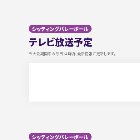
シッティングバレーボール
テレビ放送予定
※大会期間中の毎日14時頃、最新情報に更新します。
シッティングバレーボール