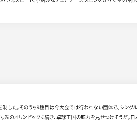
を制した。そのうち9種目は今大会では行われない団体で、シング
。先のオリンピックに続き、卓球王国の底力を見せつけそうだ。日