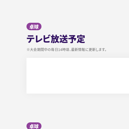
卓球
テレビ放送予定
※大会期間中の毎日14時頃、最新情報に更新します。
卓球