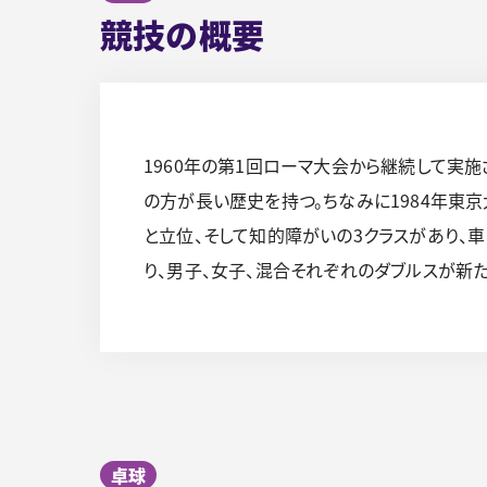
競技の概要
1960年の第1回ローマ大会から継続して実施
の方が長い歴史を持つ。ちなみに1984年東
と立位、そして知的障がいの3クラスがあり、
り、男子、女子、混合それぞれのダブルスが新た
卓球