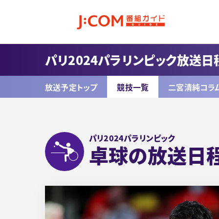
パリ2024パラリンピック放送日
放送予定トップ
競技一覧
二宮清純コラ
パリ2024パラリンピック
卓球の放送日