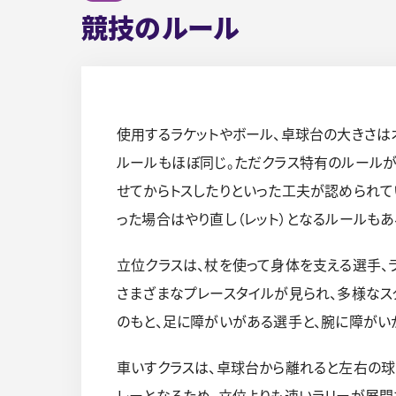
競技のルール
使用するラケットやボール、卓球台の大きさは
ルールもほぼ同じ。ただクラス特有のルールが
せてからトスしたりといった工夫が認められて
った場合はやり直し（レット）となるルールもあ
立位クラスは、杖を使って身体を支える選手、
さまざまなプレースタイルが見られ、多様なス
のもと、足に障がいがある選手と、腕に障がい
車いすクラスは、卓球台から離れると左右の
レーとなるため、立位よりも速いラリーが展開