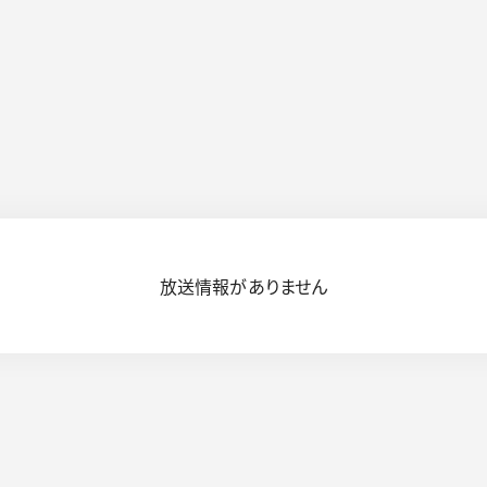
放送情報がありません