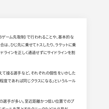
（3ゲーム先取制）で行われることや、基本的な
合は、ひじ先に乗せてトスしたり、ラケットに乗
ンドラインを正しく通過せずにサイドラインを割
わえて操る選手など、それぞれの個性をいかした
程度であれば同じクラスになる」というルール
型の選手が多い。至近距離かつ低い位置でのプ
にボールを落とすテクニックなどは必見だ。