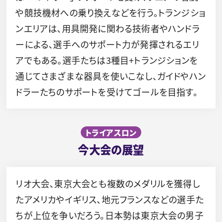
や競技機材への乗り換えなどを行う。トランジショ
ンエリアは、用具開発に関わる技術者やハンドラ
ーによる、選手へのサポート力が発揮されるエリ
アでもある。選手たちは3種目+トランジションを
通じてさまざまな器具を使いこなし、ガイドやハン
ドラーたちのサポートを受けてゴールを目指す。
トライアスロン
今大会の展望
リオ大会、東京大会とも複数のメダリルを獲得し
たアメリカやイギリス、地元フランスなどの選手た
ちが上位を争いだろう。日本勢は東京大会の男子