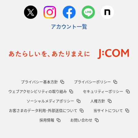
アカウント一覧
プライバシー基本方針
プライバシーポリシー
ウェブアクセシビリティの取り組み
セキュリティーポリシー
ソーシャルメディアポリシー
人権方針
お客さまのデータ利用･外部送信について
当サイトについて
採用情報
お問い合わせ