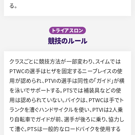
る。
トライアスロン
競技のルール
クラスごとに競技方法が一部変わり、スイムでは
PTWCの選手はヒザを固定するニーブレイスの使
用が認められ、PTVIの選手は同性の「ガイド」が横
を泳いでサポートする。PTSでは補装具などの使
用は認められていない。バイクは、PTWCは手でト
ランクを漕ぐハンドサイクルを使い、PTVIは2人乗
り自転車でガイドが前、選手が後ろに乗り、協力し
て漕ぐ。PTSは一般的なロードバイクを使用する