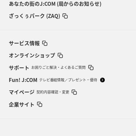
あなたの街のJ:COM (局からのお知らせ)
ざっくぅパーク (ZAQ)
サービス情報
オンラインショップ
サポート
お困りごと解決・よくあるご質問
Fun! J:COM
テレビ番組情報／プレゼント・優待
マイページ
契約内容確認・変更
企業サイト