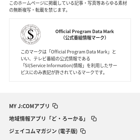
このホームページに掲載している記事・写真等あらゆる素材
の無断複写・転載を禁じます。
Official Program Data Mark
（公式番組情報マーク）
このマークは「Official Program Data Mark」と
いい、テレビ番組の公式情報である
「SI(Service Information)情報」を利用したサー
ビスにのみ表記が許されているマークです。
MY J:COMアプリ
地域情報アプリ「ど・ろーかる」
ジェイコムマガジン (電子版)