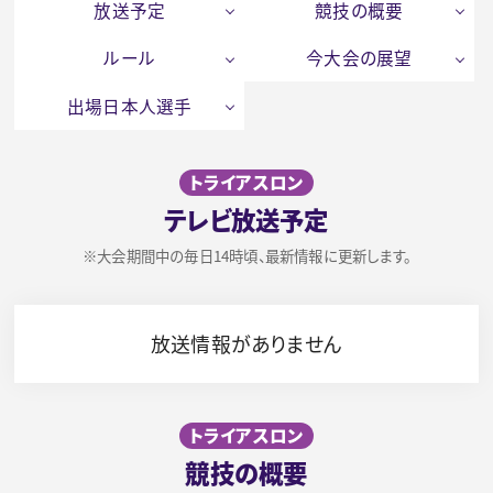
放送予定
競技の概要
ルール
今大会の展望
出場日本人選手
トライアスロン
テレビ放送予定
※大会期間中の毎日14時頃、最新情報に更新します。
放送情報がありません
トライアスロン
競技の概要