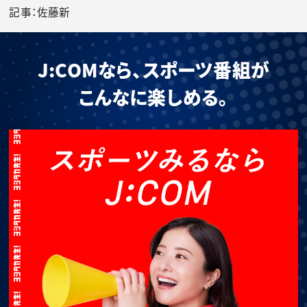
記事：佐藤新
J:COMなら、スポーツ番組が
こんなに楽しめる。