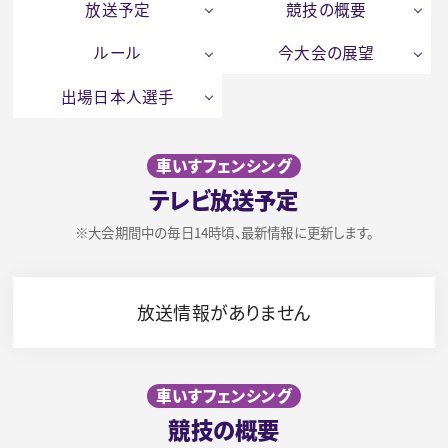
放送予定
競技の概要
ルール
今大会の展望
出場日本人選手
車いすフェンシング
テレビ放送予定
※大会期間中の毎日14時頃、最新情報に更新します。
放送情報がありません
車いすフェンシング
競技の概要