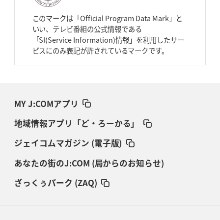
このマークは「Official Program Data Mark」と
いい、テレビ番組の公式情報である
「SI(Service Information)情報」を利用したサー
ビスにのみ表記が許されているマークです。
MY J:COMアプリ
地域情報アプリ「ど・ろーかる」
ジェイコムマガジン (電子版)
あなたの街のJ:COM (局からのお知らせ)
ざっくぅパーク (ZAQ)