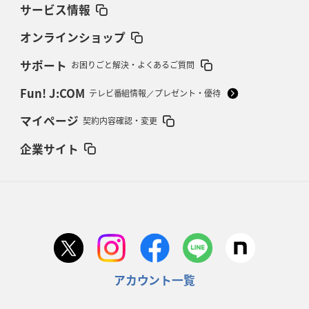
サービス情報
オンラインショップ
サポート
お困りごと解決・よくあるご質問
Fun! J:COM
テレビ番組情報／プレゼント・優待
マイページ
契約内容確認・変更
企業サイト
アカウント一覧