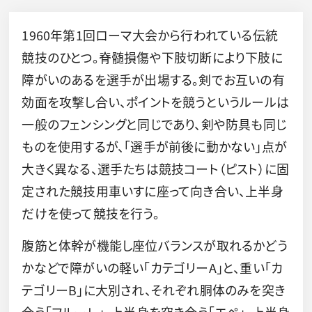
1960年第1回ローマ大会から行われている伝統
競技のひとつ。脊髄損傷や下肢切断により下肢に
障がいのあるを選手が出場する。剣でお互いの有
効面を攻撃し合い、ポイントを競うというルールは
一般のフェンシングと同じであり、剣や防具も同じ
ものを使用するが、「選手が前後に動かない」点が
大きく異なる、選手たちは競技コート（ピスト）に固
定された競技用車いすに座って向き合い、上半身
だけを使って競技を行う。
腹筋と体幹が機能し座位バランスが取れるかどう
かなどで障がいの軽い「カテゴリーA」と、重い「カ
テゴリーB」に大別され、それぞれ胴体のみを突き