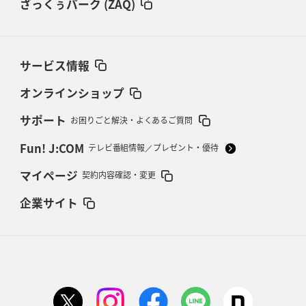
ざっくぅパーク (ZAQ)
サービス情報
オンラインショップ
サポート
お困りごと解決・よくあるご質問
Fun! J:COM
テレビ番組情報／プレゼント・優待
マイページ
契約内容確認・変更
企業サイト