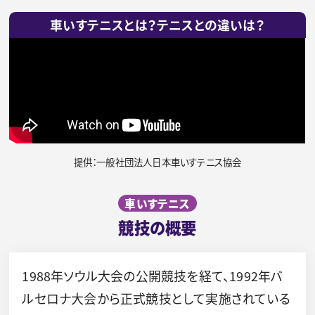
車いすテニスとは？テニスとの違いは？
提供：一般社団法人日本車いすテニス協会
車いすテニス
競技の概要
1988年ソウル大会の公開競技を経て、1992年バ
ルセロナ大会から正式競技として実施されている