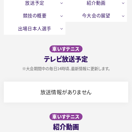
放送予定
紹介動画
競技の概要
今大会の展望
出場日本人選手
車いすテニス
テレビ放送予定
※大会期間中の毎日14時頃、最新情報に更新します。
放送情報がありません
車いすテニス
紹介動画