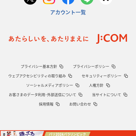
アカウント一覧
プライバシー基本方針
プライバシーポリシー
ウェブアクセシビリティの取り組み
セキュリティーポリシー
ソーシャルメディアポリシー
人権方針
お客さまのデータ利用･外部送信について
当サイトについて
採用情報
お問い合わせ