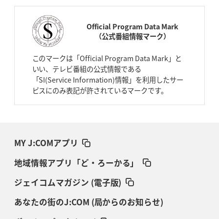
Official Program Data Mark
（公式番組情報マーク）
このマークは「Official Program Data Mark」と
いい、テレビ番組の公式情報である
「SI(Service Information)情報」を利用したサー
ビスにのみ表記が許されているマークです。
MY J:COMアプリ
地域情報アプリ「ど・ろーかる」
ジェイコムマガジン (電子版)
あなたの街のJ:COM (局からのお知らせ)