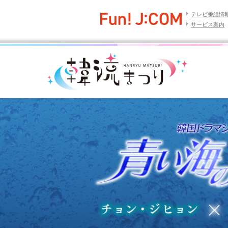
テレビ番組情
サービス案内