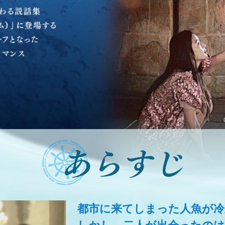
都市に来てしまった人魚が冷