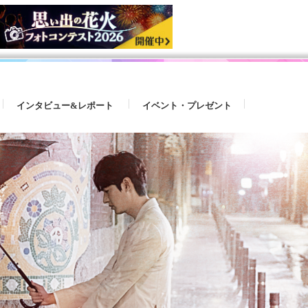
インタビュー&レポート
イベント・プレゼント