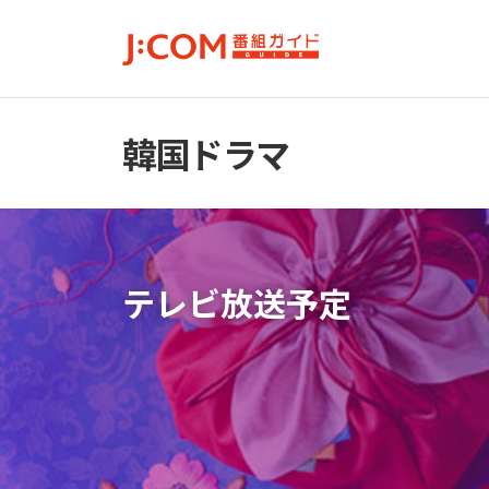
韓国ドラマ
テレビ放送予定