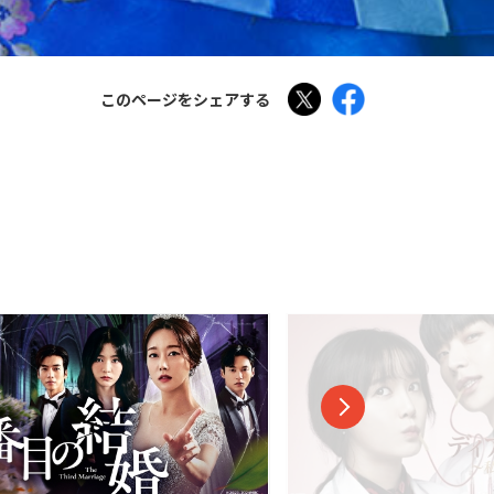
Tweet
Facebook
このページをシェアする