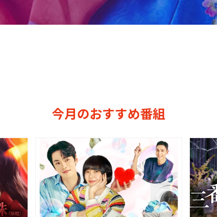
今月のおすすめ番組