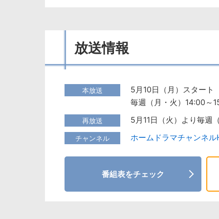
放送情報
5月10日（月）スタート
本放送
毎週（月・火）14:00～15
5月11日（火）より毎週
再放送
ホームドラマチャンネル
チャンネル
番組表をチェック