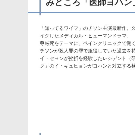
みどころ「医師ヨハン
「知ってるワイフ」のチソン主演最新作。
イクしたメディカル・ヒューマンドラマ。
尊厳死をテーマに、ペインクリニックで働
チソンが殺人罪の罪で服役していた過去を
イ・セヨンが挫折を経験したレジデント（
ク」のイ・ギュヒョンがヨハンと対立する