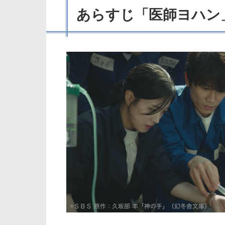
あらすじ「医師ヨハン