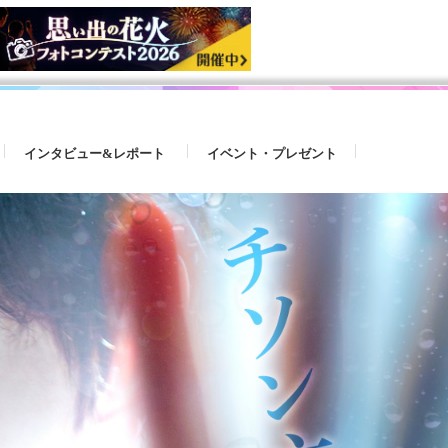
インタビュー&レポート
イベント・プレゼント