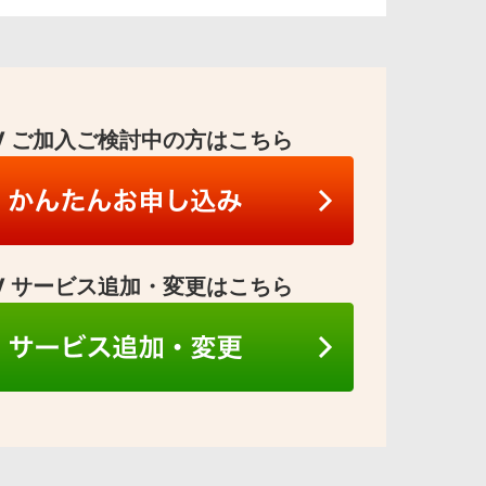
 TV ご加入ご検討中の方はこちら
 TV サービス追加・変更はこちら