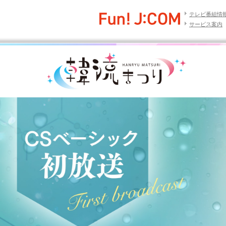
テレビ番組情
サービス案内