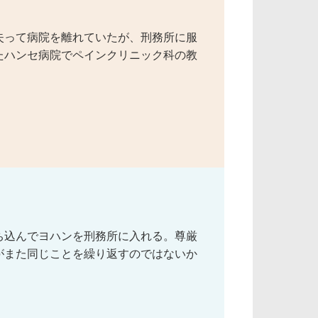
失って病院を離れていたが、刑務所に服
たハンセ病院でペインクリニック科の教
ち込んでヨハンを刑務所に入れる。尊厳
がまた同じことを繰り返すのではないか