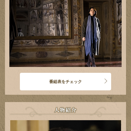
番組表をチェック