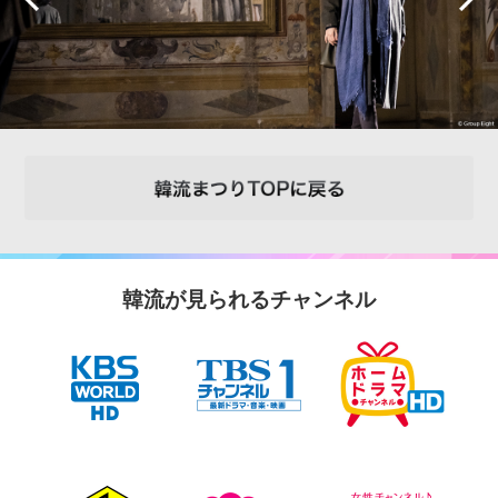
韓流が見られるチャンネル