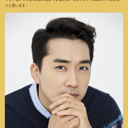
うと思います。