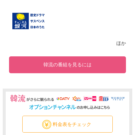
ほか
韓流の番組を見るには
料金表をチェック