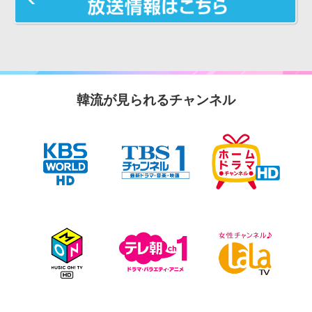
韓流が見られるチャンネル