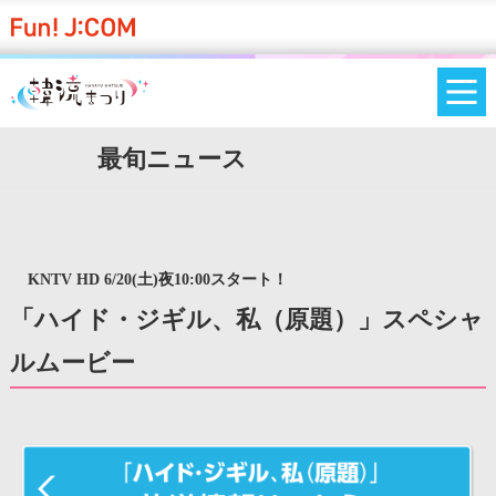
最旬ニュース
KNTV HD 6/20(土)夜10:00スタート！
「ハイド・ジギル、私（原題）」スペシャ
ルムービー