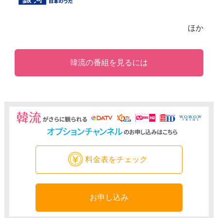
ほか
韓流の番組を見るには
料金表をチェック
お申し込み