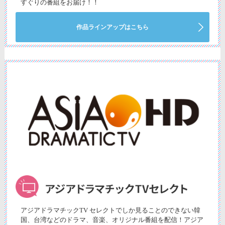
すぐりの番組をお届け！！
作品ラインアップはこちら
アジアドラマチックTV セレクトでしか見ることのできない韓
国、台湾などのドラマ、音楽、オリジナル番組を配信！アジア