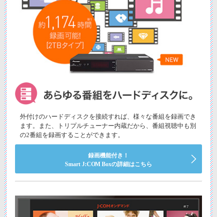
外付けのハードディスクを接続すれば、様々な番組を録画でき
ます。また、トリプルチューナー内蔵だから、番組視聴中も別
の2番組を録画することができます。
録画機能付き！
Smart J:COM Boxの詳細はこちら