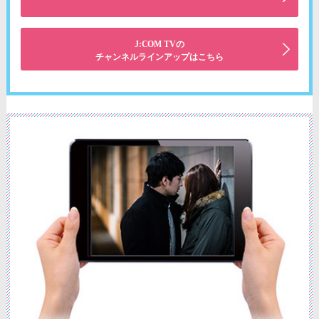
J:COM TVの
チャンネルラインアップはこちら