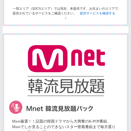
一部エリア（旧JCNエリア）では現在、未提供です。お住まいのエリアで
提供されているサービスをご確認ください。
提供サービスを確認する
＞
Mnet厳選！！話題の韓国ドラマから大興奮のK-POP番組、
Mnetでしか見ることのできないスター密着番組まで毎月選り