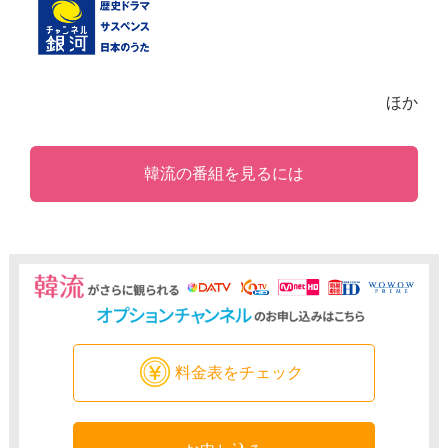
ほか
韓流の番組を見るには
料金表をチェック