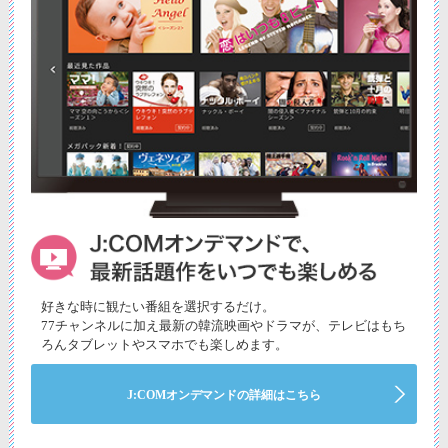
好きな時に観たい番組を選択するだけ。
77チャンネルに加え最新の韓流映画やドラマが、テレビはもち
ろんタブレットやスマホでも楽しめます。
J:COMオンデマンドの詳細はこちら