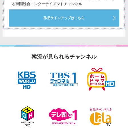
る韓国総合エンターテイメントチャンネル
作品ラインアップはこちら
韓流が見られるチャンネル