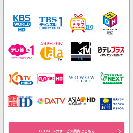
J:COM TVのサービス案内はこちら