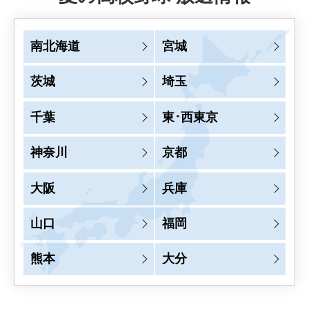
南北海道
宮城
茨城
埼玉
千葉
東･西東京
神奈川
京都
大阪
兵庫
山口
福岡
熊本
大分