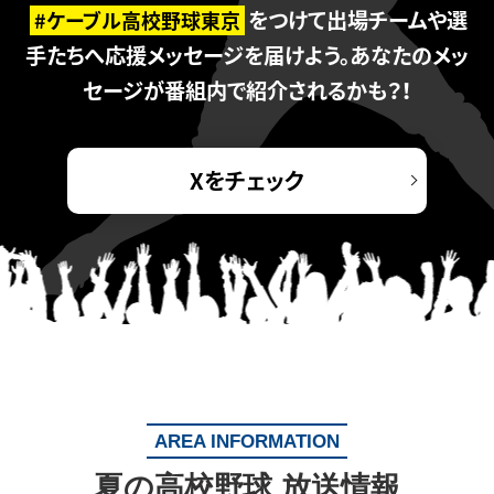
をつけて出場チームや選
#ケーブル高校野球東京
手たちへ応援メッセージを届けよう。
あなたのメッ
セージが番組内で紹介されるかも？！
Xをチェック
AREA INFORMATION
夏の高校野球 放送情報