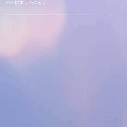
※一部エリアのぞく