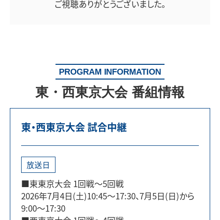
ご視聴ありがとうございました。
PROGRAM INFORMATION
東・西東京大会 番組情報
東・西東京大会 試合中継
放送日
■東東京大会 1回戦～5回戦
2026年7月4日(土)10:45～17:30、7月5日(日)から
9:00～17:30