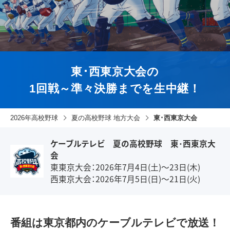
東･西東京大会の
1回戦～準々決勝までを生中継！
2026年高校野球
夏の高校野球 地方大会
東･西東京大会
ケーブルテレビ 夏の高校野球 東･西東京大
会
東東京大会：2026年7月4日(土)～23日(木)
西東京大会：2026年7月5日(日)～21日(火)
番組は東京都内のケーブルテレビで放送！