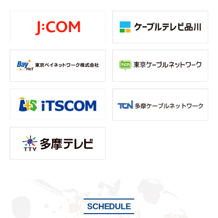
SCHEDULE