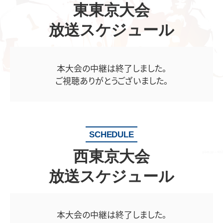
東東京大会
放送スケジュール
本大会の中継は終了しました。
ご視聴ありがとうございました。
SCHEDULE
西東京大会
放送スケジュール
本大会の中継は終了しました。