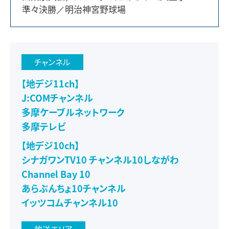
準々決勝／明治神宮野球場
チャンネル
【地デジ11ch】
J:COMチャンネル
多摩ケーブルネットワーク
多摩テレビ
【地デジ10ch】
シナガワンTV10 チャンネル10しながわ
Channel Bay 10
あらぶんちょ10チャンネル
イッツコムチャンネル10