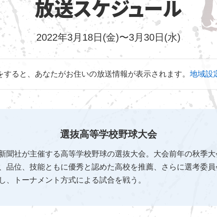
放送スケジュール
2022年3月18日(金)〜3月30日(水)
をすると、あなたがお住いの放送情報が表示されます。
地域設
選抜高等学校野球大会
新聞社が主催する高等学校野球の選抜大会。大会前年の秋季大
、品位、技能ともに優秀と認めた高校を推薦、さらに選考委員
し、トーナメント方式による試合を戦う。