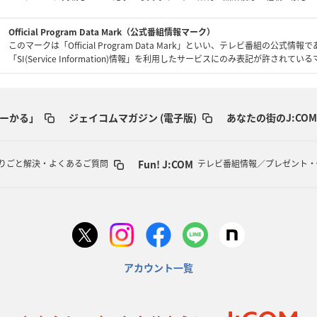
Official Program Data Mark（公式番組情報マーク）
このマークは「Official Program Data Mark」といい、テレビ番組の公式情報
「SI(Service Information)情報」を利用したサービスにのみ表記が許されて
ーかる」
ジェイコムマガジン (電子版)
あなたの街のJ:COM
Fun! J:COM
りごと解決・よくあるご質問
テレビ番組情報／プレゼント・
アカウント一覧