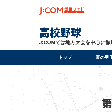
高校野球
J:COMでは地方大会を中心に徹
トップ
夏の甲
第