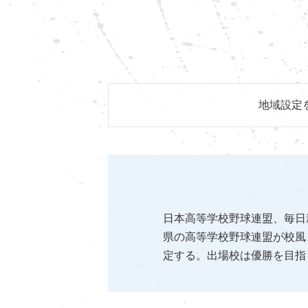
地域設定
日本高等学校野球連盟、毎日
県の高等学校野球連盟が校風
定する。出場校は優勝を目指