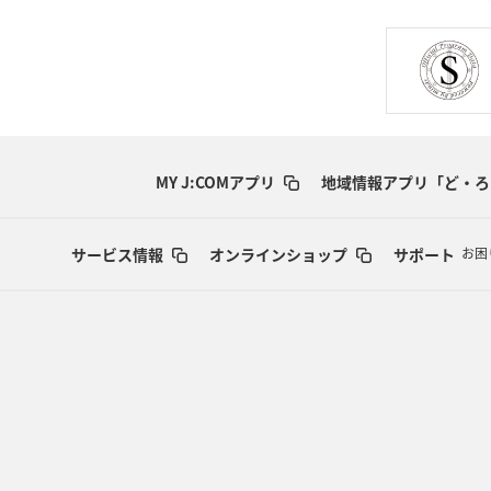
MY J:COMアプリ
地域情報アプリ「ど・ろ
サービス情報
オンラインショップ
サポート
お困