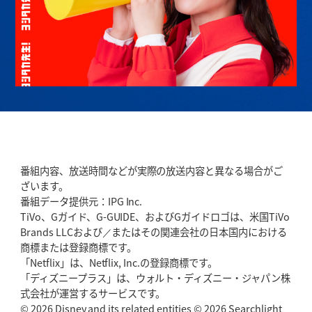
番組内容、放送時間などが実際の放送内容と異なる場合がご
ざいます。
番組データ提供元：IPG Inc.
TiVo、Gガイド、G-GUIDE、およびGガイドロゴは、米国TiVo
Brands LLCおよび／またはその関連会社の日本国内における
商標または登録商標です。
「Netflix」は、Netflix, Inc.の登録商標です。
「ディズニープラス」は、ウォルト・ディズニー・ジャパン株
式会社が運営するサービスです。
© 2026 Disney and its related entities © 2026 Searchlight