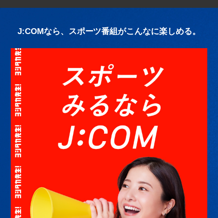
J:COMなら、スポーツ番組がこんなに楽しめる。