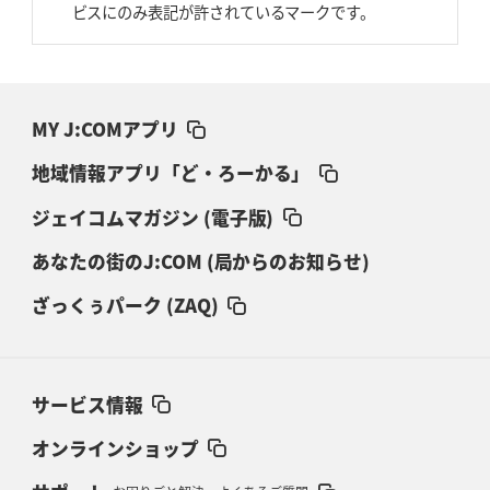
ビスにのみ表記が許されているマークです。
MY J:COMアプリ
地域情報アプリ「ど・ろーかる」
ジェイコムマガジン (電子版)
あなたの街のJ:COM (局からのお知らせ)
ざっくぅパーク (ZAQ)
サービス情報
オンラインショップ