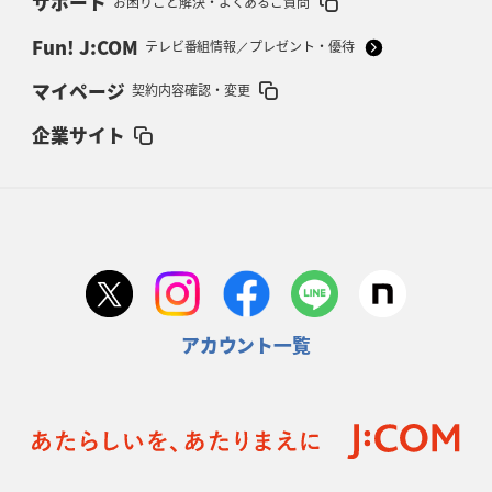
サポート
お困りごと解決・よくあるご質問
Fun! J:COM
テレビ番組情報／プレゼント・優待
マイページ
契約内容確認・変更
企業サイト
アカウント一覧