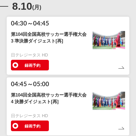
8.10
(月)
04:30～04:45
第104回全国高校サッカー選手権大会
3 準決勝ダイジェスト[再]
日テレジータス HD
録画予約
04:45～05:00
第104回全国高校サッカー選手権大会
4 決勝ダイジェスト[再]
日テレジータス HD
録画予約