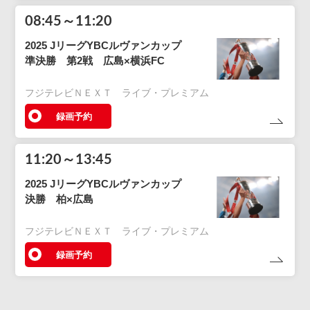
08:45～11:20
2025 JリーグYBCルヴァンカップ
準決勝 第2戦 広島×横浜FC
フジテレビＮＥＸＴ ライブ・プレミアム
録画予約
11:20～13:45
2025 JリーグYBCルヴァンカップ
決勝 柏×広島
フジテレビＮＥＸＴ ライブ・プレミアム
録画予約