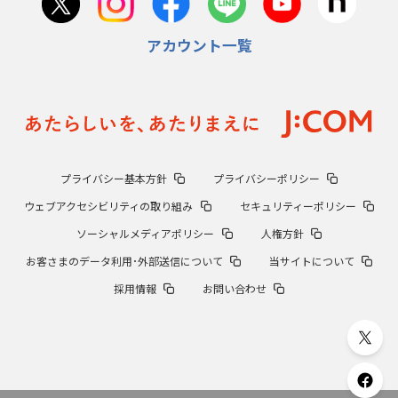
アカウント一覧
プライバシー基本方針
プライバシーポリシー
ウェブアクセシビリティの取り組み
セキュリティーポリシー
ソーシャルメディアポリシー
人権方針
お客さまのデータ利用･外部送信について
当サイトについて
採用情報
お問い合わせ