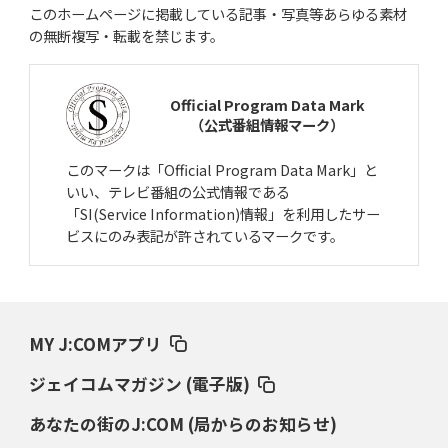
このホームページに掲載している記事・写真等あらゆる素材
の無断複写・転載を禁じます。
Official Program Data Mark
（公式番組情報マーク）
このマークは「Official Program Data Mark」と
いい、テレビ番組の公式情報である
「SI(Service Information)情報」を利用したサー
ビスにのみ表記が許されているマークです。
MY J:COMアプリ
ジェイコムマガジン (電子版)
あなたの街のJ:COM (局からのお知らせ)