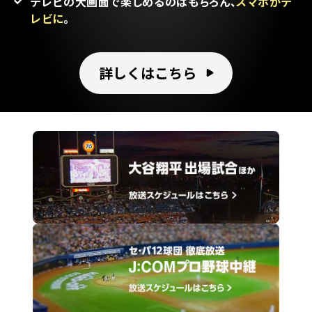
テレビの大画面で楽しめるのはもちろん、
スマホがテ
レビに
。
詳しくはこちら