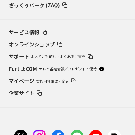
ざっくぅパーク (ZAQ)
サービス情報
オンラインショップ
サポート
お困りごと解決・よくあるご質問
Fun! J:COM
テレビ番組情報／プレゼント・優待
マイページ
契約内容確認・変更
企業サイト