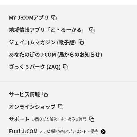
MY J:COMアプリ
地域情報アプリ「ど・ろーかる」
ジェイコムマガジン (電子版)
あなたの街のJ:COM (局からのお知らせ)
ざっくぅパーク (ZAQ)
サービス情報
オンラインショップ
サポート
お困りごと解決・よくあるご質問
Fun! J:COM
テレビ番組情報／プレゼント・優待