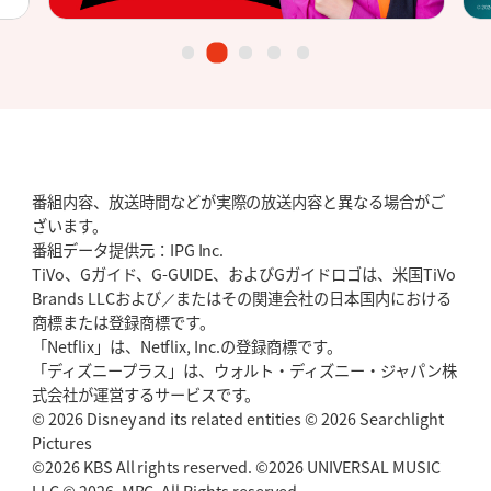
番組内容、放送時間などが実際の放送内容と異なる場合がご
ざいます。
番組データ提供元：IPG Inc.
TiVo、Gガイド、G-GUIDE、およびGガイドロゴは、米国TiVo
Brands LLCおよび／またはその関連会社の日本国内における
商標または登録商標です。
「Netflix」は、Netflix, Inc.の登録商標です。
「ディズニープラス」は、ウォルト・ディズニー・ジャパン株
式会社が運営するサービスです。
© 2026 Disney and its related entities © 2026 Searchlight
Pictures
©2026 KBS All rights reserved. ©2026 UNIVERSAL MUSIC
LLC © 2026. MBC. All Rights reserved.