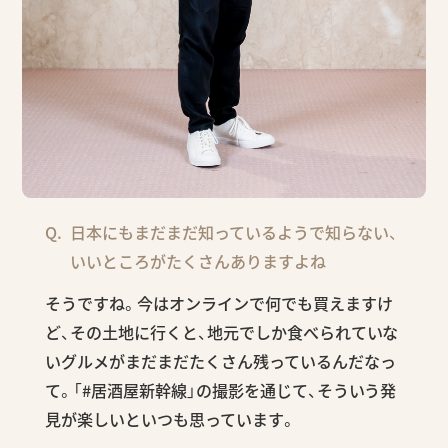
日本にもまだまだ知っているようで知らない、
いいところがたくさんありますよね
そうですね。今はオンラインで何でも買えますけ
ど、その土地に行くと、地元でしか食べられていな
いグルメがまだまだたくさん残っているんだなっ
て。「#居酒屋新幹線」の撮影を通じて、そういう発
見が楽しいといつも思っています。