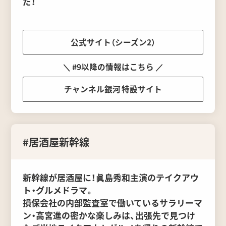
だ！
公式サイト（シーズン2）
＼ #9以降の情報はこちら ／
チャンネル銀河 特設サイト
#居酒屋新幹線
新幹線が居酒屋に！眞島秀和主演のテイクアウ
ト・グルメドラマ。
損保会社の内部監査室で働いているサラリーマ
ン・高宮進の密かな楽しみは、出張先で見つけ