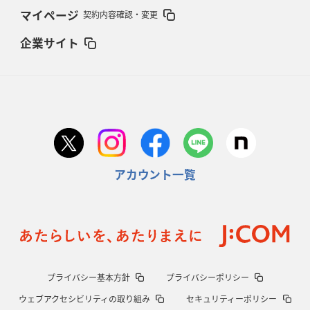
マイページ
契約内容確認・変更
企業サイト
アカウント一覧
プライバシー基本方針
プライバシーポリシー
ウェブアクセシビリティの取り組み
セキュリティーポリシー