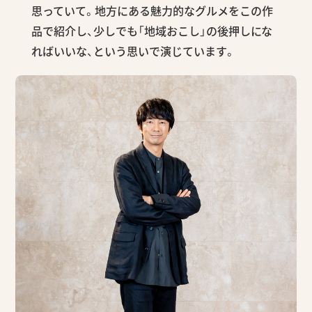
思っていて。地方にある魅力的なグルメをこの作
品で紹介し、少しでも「地域おこし」の後押しにな
ればいいな、という思いで演じています。