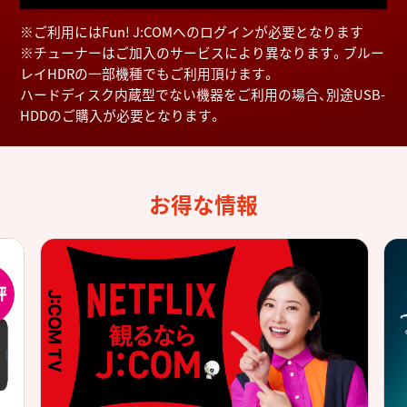
※ご利用にはFun! J:COMへのログインが必要となります
※チューナーはご加入のサービスにより異なります。ブルー
レイHDRの一部機種でもご利用頂けます。
ハードディスク内蔵型でない機器をご利用の場合、別途USB-
HDDのご購入が必要となります。
お得な情報