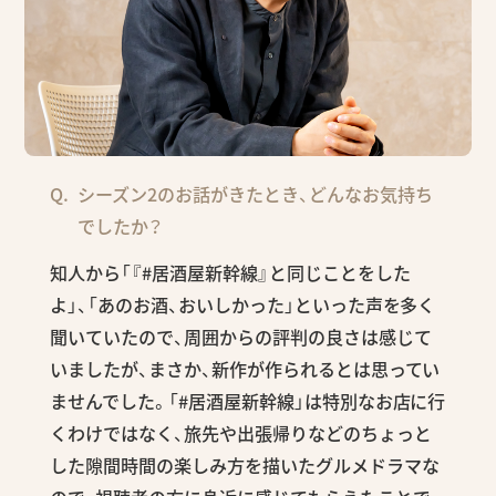
シーズン2のお話がきたとき、どんなお気持ち
でしたか？
知人から「『#居酒屋新幹線』と同じことをした
よ」、「あのお酒、おいしかった」といった声を多く
聞いていたので、周囲からの評判の良さは感じて
いましたが、まさか、新作が作られるとは思ってい
ませんでした。「#居酒屋新幹線」は特別なお店に行
くわけではなく、旅先や出張帰りなどのちょっと
した隙間時間の楽しみ方を描いたグルメドラマな