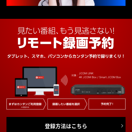
登録方法はこちら