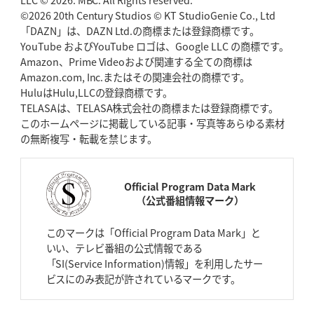
©2026 20th Century Studios © KT StudioGenie Co., Ltd
「DAZN」は、DAZN Ltd.の商標または登録商標です。
YouTube およびYouTube ロゴは、Google LLC の商標です。
Amazon、Prime Videoおよび関連する全ての商標は
Amazon.com, Inc.またはその関連会社の商標です。
HuluはHulu,LLCの登録商標です。
TELASAは、TELASA株式会社の商標または登録商標です。
このホームページに掲載している記事・写真等あらゆる素材
の無断複写・転載を禁じます。
Official Program Data Mark
（公式番組情報マーク）
このマークは「Official Program Data Mark」と
いい、テレビ番組の公式情報である
「SI(Service Information)情報」を利用したサー
ビスにのみ表記が許されているマークです。