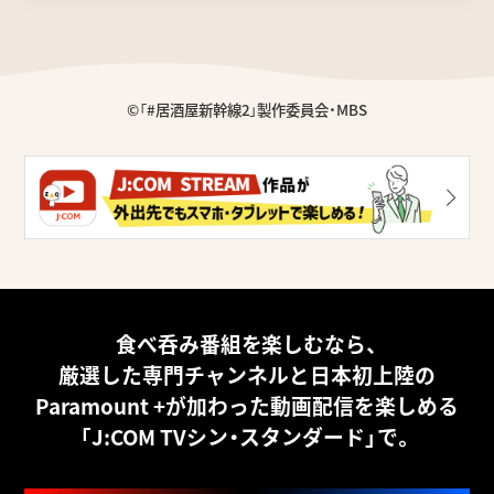
©「#居酒屋新幹線2」製作委員会・MBS
食べ呑み番組を楽しむなら、
厳選した専門チャンネルと
日本初上陸の
Paramount +が加わった動画配信を楽しめる
「J:COM TVシン・スタンダード」で。