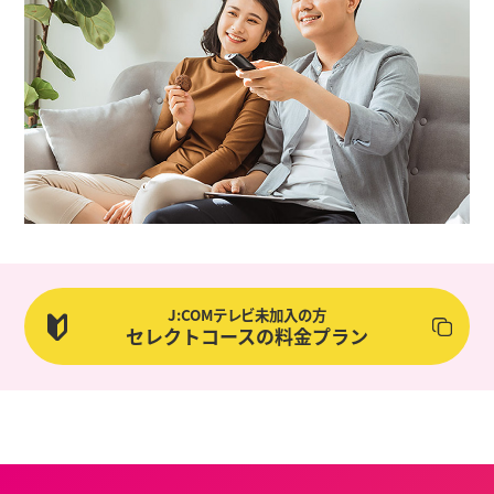
J:COMテレビ未加入の方
セレクトコースの料金プラン