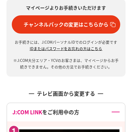
マイページよりお手続きいただけます
チャンネルパックの変更はこちらから
お手続きには、J:COMパーソナルIDでのログインが必要です
IDまたはパスワードをお忘れの方はこちら
※J:COM大分エリア・YCVのお客さまは、マイページからお手
続きできません。
その他の方法でお手続きください。
テレビ画面
から
変更する
J:COM LINK
をご利用中の方