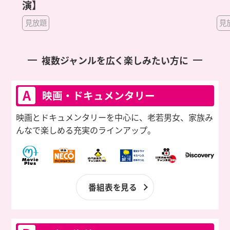
見放題
複数ジャンルを広く楽しみたい方に
A
映画・ドキュメンタリー
映画とドキュメンタリーを中心に、老若男女、家族み
んなで楽しめる充実のラインアップ。
番組表を見る