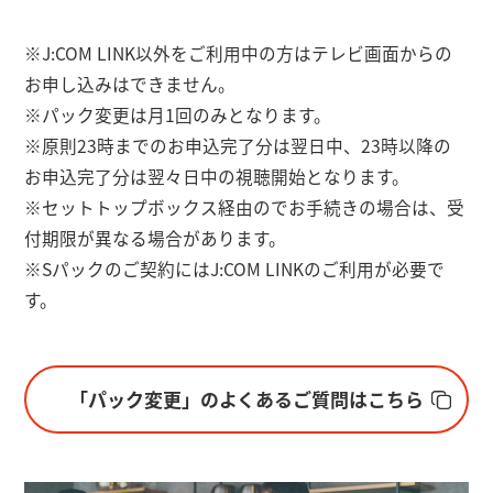
※J:COM LINK以外をご利用中の方はテレビ画面からの
お申し込みはできません。
※パック変更は月1回のみとなります。
※原則23時までのお申込完了分は翌日中、23時以降の
お申込完了分は翌々日中の視聴開始となります。
※セットトップボックス経由のでお手続きの場合は、受
付期限が異なる場合があります。
※Sパックのご契約にはJ:COM LINKのご利用が必要で
す。
「パック変更」のよくあるご質問はこちら