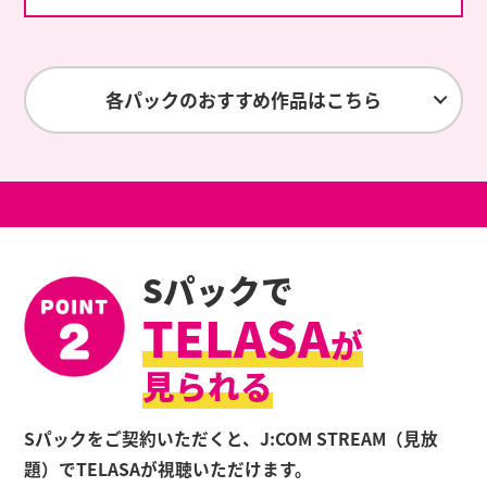
各パックのおすすめ作品はこちら
Sパックで
TELASA
が
見られる
Sパックをご契約いただくと、J:COM STREAM（見放
題）でTELASAが視聴いただけます。