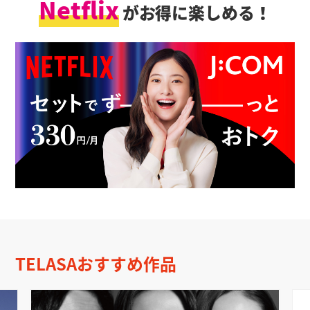
Netflix
がお得に楽しめる！
TELASAおすすめ作品