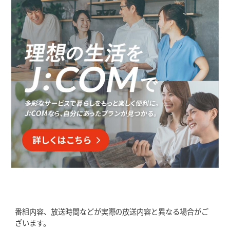
番組内容、放送時間などが実際の放送内容と異なる場合がご
ざいます。