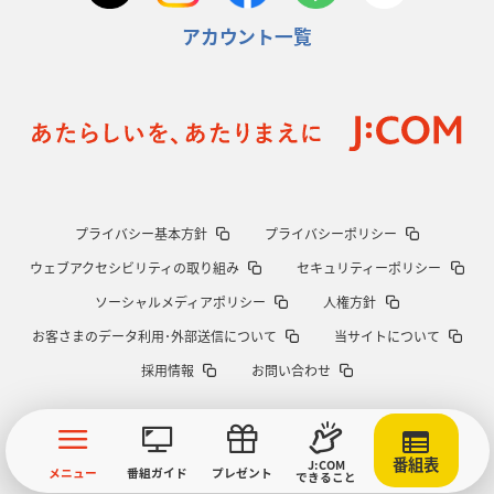
アカウント一覧
プライバシー基本方針
プライバシーポリシー
ウェブアクセシビリティの取り組み
セキュリティーポリシー
ソーシャルメディアポリシー
人権方針
お客さまのデータ利用･外部送信について
当サイトについて
採用情報
お問い合わせ
番組表
J:COM
メニュー
番組ガイド
プレゼント
できること