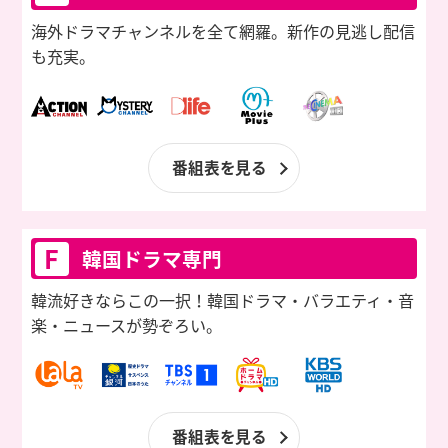
海外ドラマチャンネルを全て網羅。
新作の見逃し配信
も充実。
番組表を見る
F
韓国ドラマ専門
韓流好きならこの一択！韓国ドラマ・
バラエティ・音
楽・ニュースが勢ぞろい。
番組表を見る