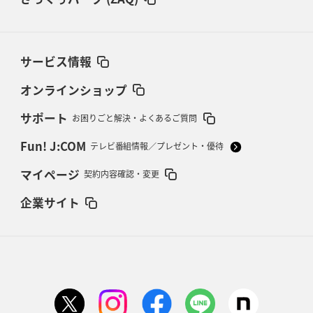
サービス情報
オンラインショップ
サポート
お困りごと解決・よくあるご質問
Fun! J:COM
テレビ番組情報／プレゼント・優待
マイページ
契約内容確認・変更
企業サイト