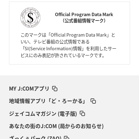
Official Program Data Mark
（公式番組情報マーク）
このマークは「Official Program Data Mark」と
いい、テレビ番組の公式情報である
「SI(Service Information)情報」を利用したサー
ビスにのみ表記が許されているマークです。
MY J:COMアプリ
地域情報アプリ「ど・ろーかる」
ジェイコムマガジン (電子版)
あなたの街のJ:COM (局からのお知らせ)
ざっくぅパーク (ZAQ)