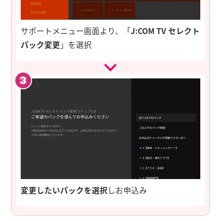
サポートメニュー画面より、「
J:COM TV セレクト
パック変更
」を選択
変更したいパックを選択
しお申込み