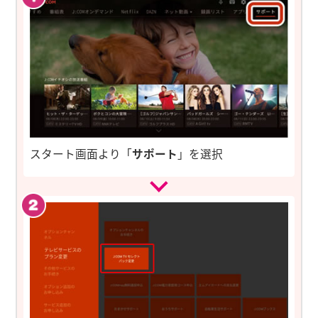
スタート画面より「
サポート
」を選択