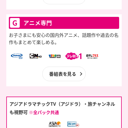
G
アニメ専門
お子さまにも安心の国内外アニメ、話題作や過去の名
作もまとめて楽しめる。
番組表を見る
アジアドラマチックTV（アジドラ）・旅チャンネル
も視野可
※全パック共通