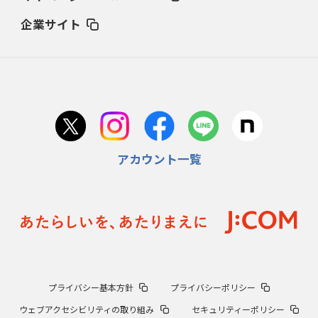
企業サイト
アカウント一覧
プライバシー基本方針
プライバシーポリシー
ウェブアクセシビリティの取り組み
セキュリティーポリシー