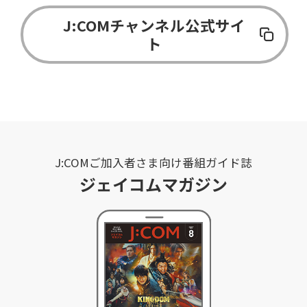
J:COMチャンネル公式サイ
ト
J:COMご加入者さま向け番組ガイド誌
ジェイコムマガジン