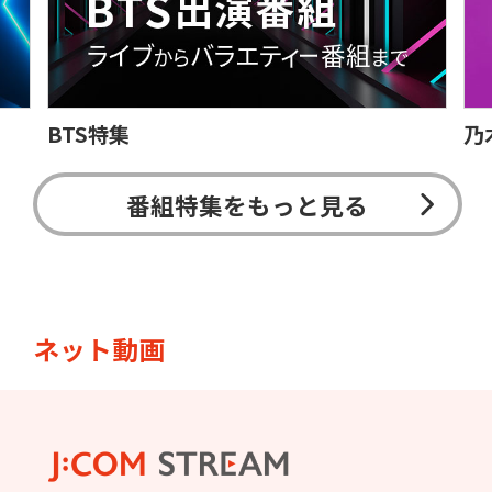
BTS特集
乃
番組特集をもっと見る
ネット動画