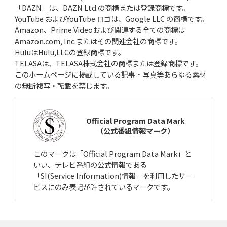
「DAZN」は、DAZN Ltd.の商標または登録商標です。
YouTube およびYouTube ロゴは、Google LLC の商標です。
Amazon、Prime Videoおよび関連する全ての商標は
Amazon.com, Inc.またはその関連会社の商標です。
HuluはHulu,LLCの登録商標です。
TELASAは、TELASA株式会社の商標または登録商標です。
このホームページに掲載している記事・写真等あらゆる素材
の無断複写・転載を禁じます。
Official Program Data Mark
（公式番組情報マーク）
このマークは「Official Program Data Mark」と
いい、テレビ番組の公式情報である
「SI(Service Information)情報」を利用したサー
ビスにのみ表記が許されているマークです。