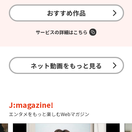
おすすめ作品
サービスの詳細はこちら
ネット動画をもっと見る
J:magazine!
エンタメをもっと楽しむWebマガジン