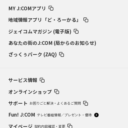
MY J:COMアプリ
地域情報アプリ「ど・ろーかる」
ジェイコムマガジン (電子版)
あなたの街のJ:COM (局からのお知らせ)
ざっくぅパーク (ZAQ)
サービス情報
オンラインショップ
サポート
お困りごと解決・よくあるご質問
Fun! J:COM
テレビ番組情報／プレゼント・優待
マイページ
契約内容確認・変更