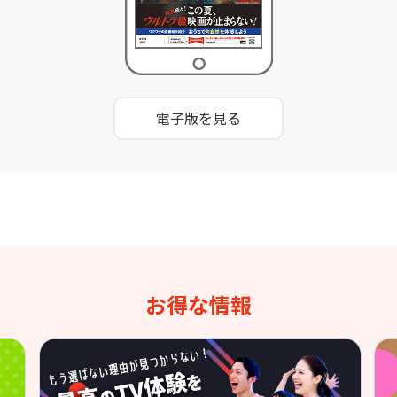
電子版を見る
お得な情報