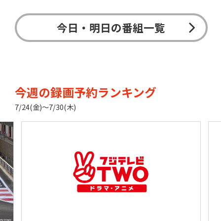
今日・明日の番組一覧
今週の録画予約ランキング
7/24(金)〜7/30(木)