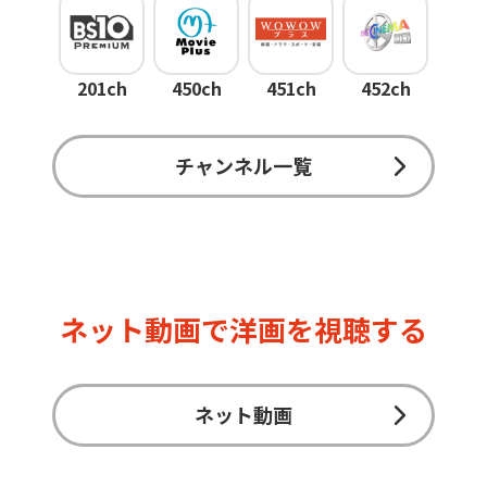
201ch
450ch
451ch
452ch
チャンネル一覧
ネット動画で洋画を視聴する
ネット動画