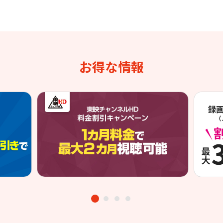
お得な情報