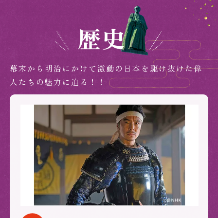
幕末から明治にかけて激動の日本を駆け抜けた偉
人たちの魅力に迫る！！