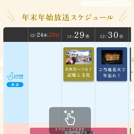
スクロールできます