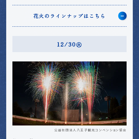
花火のラインナップはこちら
12/30㊋
公益社団法人八王子観光コンベンション協会