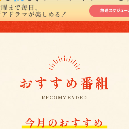
おすすめ番組
RECOMMENDED
今月のおすすめ