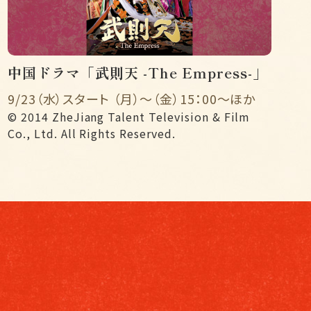
中国ドラマ「武則天 -The Empress-」
9/23（水）スタート （月）〜（金）15：00〜ほか
© 2014 ZheJiang Talent Television & Film
Co., Ltd. All Rights Reserved.