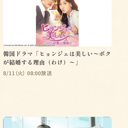
韓国ドラマ「ヒョンジェは美しい〜ボク
が結婚する理由（わけ）〜」
8/11（火） 08:00放送