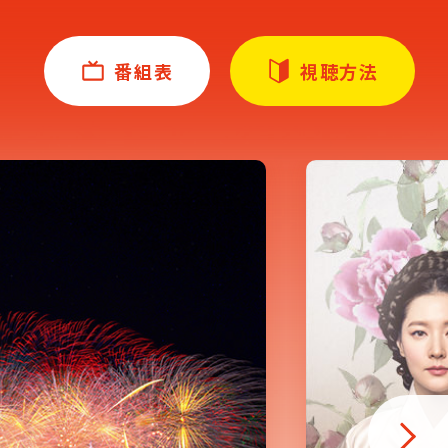
番組表
視聴方法