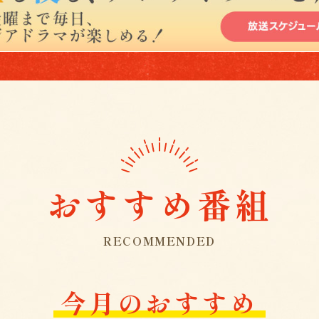
おすすめ番組
RECOMMENDED
今月のおすすめ