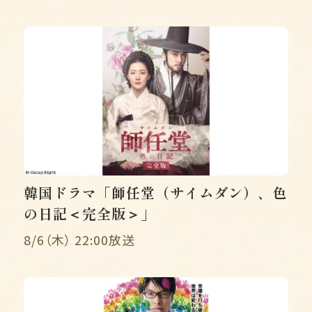
韓国ドラマ「師任堂（サイムダン）、色
の日記＜完全版＞」
8/6（木） 22:00放送