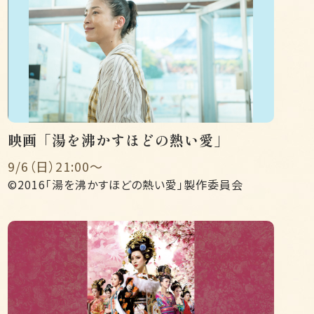
映画「湯を沸かすほどの熱い愛」
9/6（日）21:00〜
©2016「湯を沸かすほどの熱い愛」製作委員会