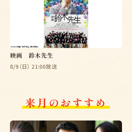
映画 鈴木先生
8/9（日） 21:00放送
来月のおすすめ