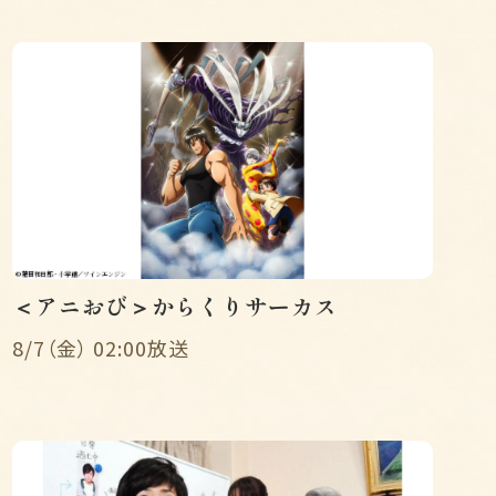
＜アニおび＞からくりサーカス
8/7（金） 02:00放送