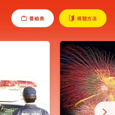
番組表
視聴方法