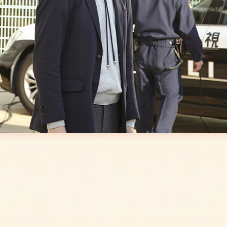
り大花火大会