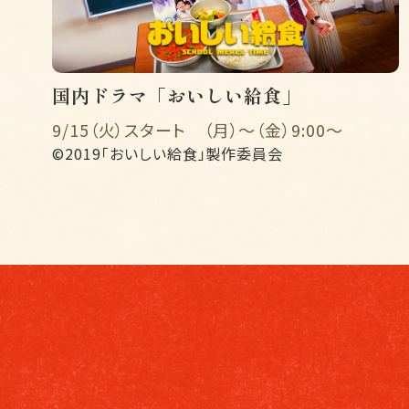
国内ドラマ「おいしい給食」
9/15（火）スタート （月）〜（金）9:00〜
©2019「おいしい給食」製作委員会