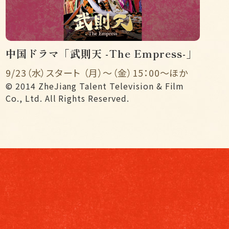
中国ドラマ「武則天 -The Empress-」
9/23（水）スタート （月）〜（金）15：00〜ほか
© 2014 ZheJiang Talent Television & Film
Co., Ltd. All Rights Reserved.