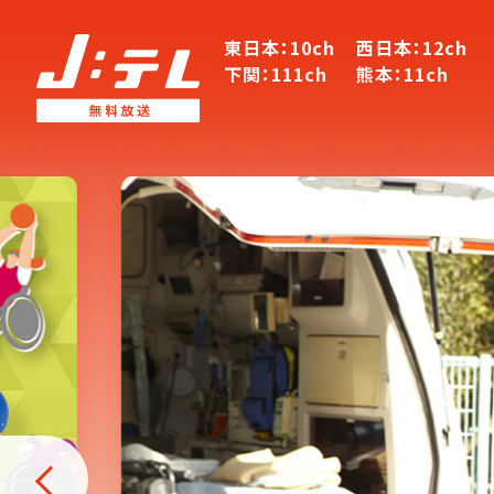
東日本：10ch
西日本：12ch
下関：111ch
熊本：11ch