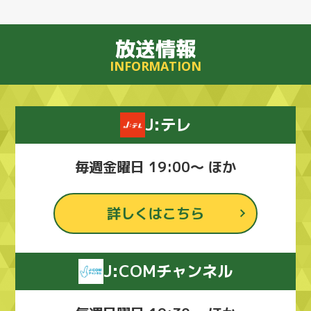
放送情報
INFORMATION
J:テレ
毎週金曜日 19:00～ ほか
詳しくはこちら
J:COMチャンネル