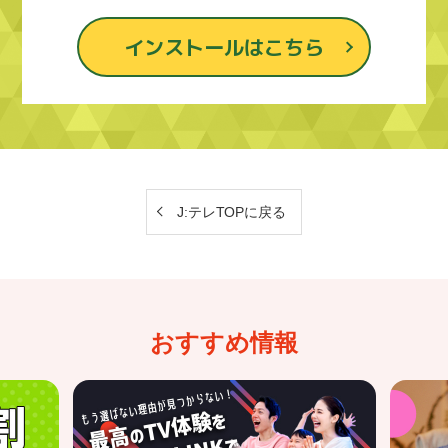
インストールはこちら
J:テレTOPに戻る
おすすめ情報