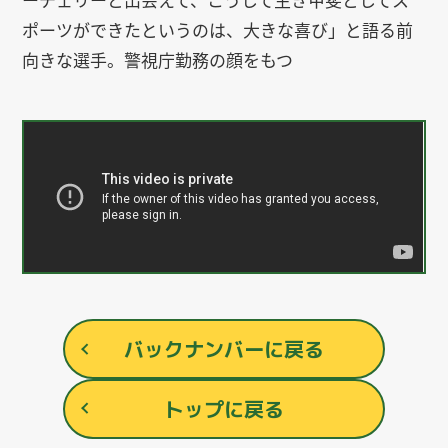
ポーツができたというのは、大きな喜び」と語る前
向きな選手。警視庁勤務の顔をもつ
バックナンバーに戻る
トップに戻る