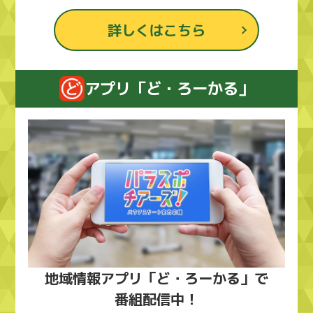
詳しくはこちら
アプリ「ど・ろーかる」
地域情報アプリ「ど・ろーかる」で
番組配信中！