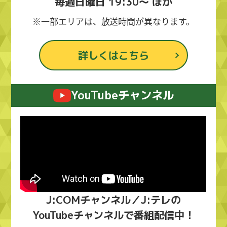
毎週日曜日 19:30～ ほか
※一部エリアは、放送時間が異なります。
詳しくはこちら
YouTubeチャンネル
J:COMチャンネル／J:テレの
YouTubeチャンネルで番組配信中！