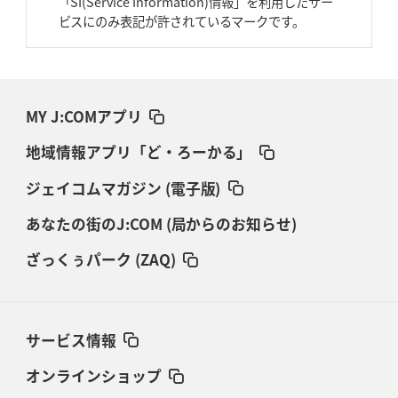
「SI(Service Information)情報」を利用したサー
ビスにのみ表記が許されているマークです。
MY J:COMアプリ
地域情報アプリ「ど・ろーかる」
ジェイコムマガジン (電子版)
あなたの街のJ:COM (局からのお知らせ)
ざっくぅパーク (ZAQ)
サービス情報
オンラインショップ