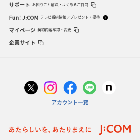
サポート
お困りごと解決・よくあるご質問
Fun! J:COM
テレビ番組情報／プレゼント・優待
マイページ
契約内容確認・変更
企業サイト
アカウント一覧