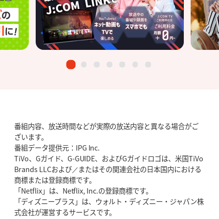
番組内容、放送時間などが実際の放送内容と異なる場合がご
ざいます。
番組データ提供元：IPG Inc.
TiVo、Gガイド、G-GUIDE、およびGガイドロゴは、米国TiVo
Brands LLCおよび／またはその関連会社の日本国内における
商標または登録商標です。
「Netflix」は、Netflix, Inc.の登録商標です。
「ディズニープラス」は、ウォルト・ディズニー・ジャパン株
式会社が運営するサービスです。