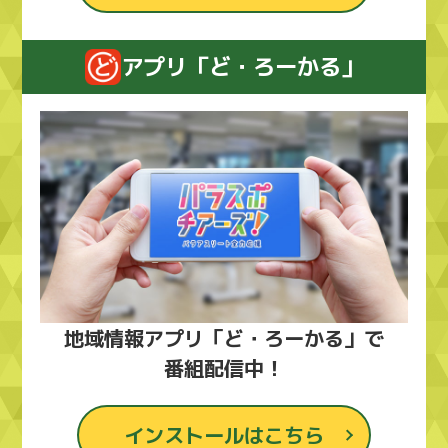
アプリ「ど・ろーかる」
地域情報アプリ「ど・ろーかる」で
番組配信中！
インストールはこちら