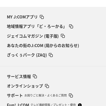
MY J:COMアプリ
地域情報アプリ「ど・ろーかる」
ジェイコムマガジン (電子版)
あなたの街のJ:COM (局からのお知らせ)
ざっくぅパーク (ZAQ)
サービス情報
オンラインショップ
サポート
お困りごと解決・よくあるご質問
Fun! J:COM
テレビ番組情報／プレゼント・優待