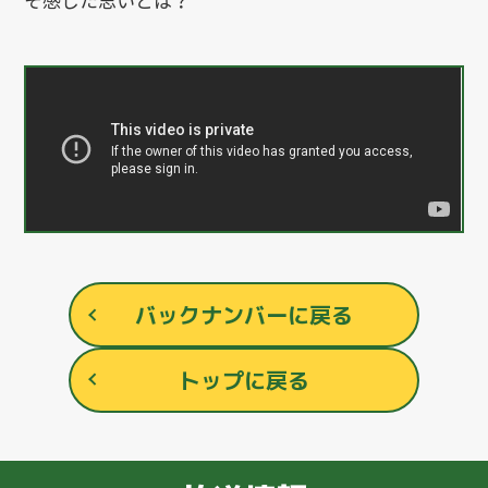
バックナンバーに戻る
トップに戻る