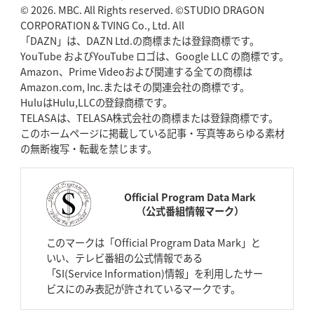
© 2026. MBC. All Rights reserved. ©STUDIO DRAGON
CORPORATION & TVING Co., Ltd. All
「DAZN」は、DAZN Ltd.の商標または登録商標です。
YouTube およびYouTube ロゴは、Google LLC の商標です。
Amazon、Prime Videoおよび関連する全ての商標は
Amazon.com, Inc.またはその関連会社の商標です。
HuluはHulu,LLCの登録商標です。
TELASAは、TELASA株式会社の商標または登録商標です。
このホームページに掲載している記事・写真等あらゆる素材
の無断複写・転載を禁じます。
Official Program Data Mark
（公式番組情報マーク）
このマークは「Official Program Data Mark」と
いい、テレビ番組の公式情報である
「SI(Service Information)情報」を利用したサー
ビスにのみ表記が許されているマークです。