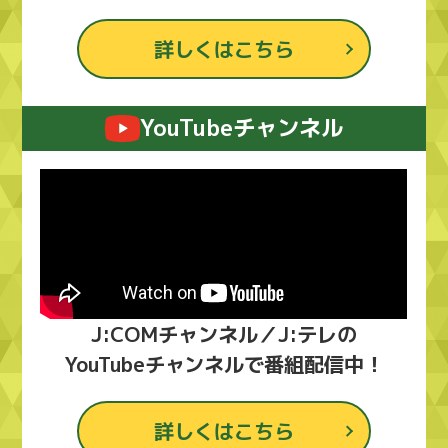
詳しくはこちら
YouTubeチャンネル
J:COMチャンネル／J:テレの
YouTubeチャンネルで番組配信中！
詳しくはこちら