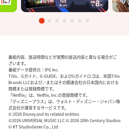
番組内容、放送時間などが実際の放送内容と異なる場合がご
ざいます。
番組データ提供元：IPG Inc.
TiVo、Gガイド、G-GUIDE、およびGガイドロゴは、米国TiVo
Brands LLCおよび／またはその関連会社の日本国内における
商標または登録商標です。
「Netflix」は、Netflix, Inc.の登録商標です。
「ディズニープラス」は、ウォルト・ディズニー・ジャパン株
式会社が運営するサービスです。
© 2026 Disney and its related entities
©2026 UNIVERSAL MUSIC LLC © 2026 20th Century Studios
© KT StudioGenie Co., Ltd