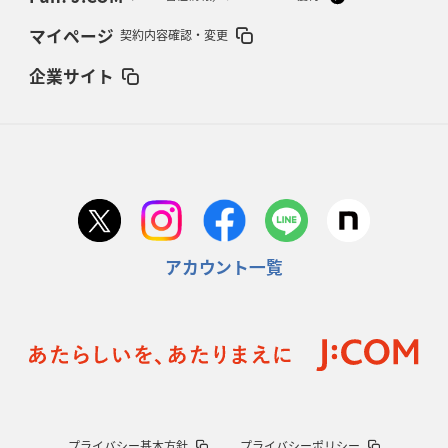
マイページ
契約内容確認・変更
企業サイト
アカウント一覧
プライバシー基本方針
プライバシーポリシー