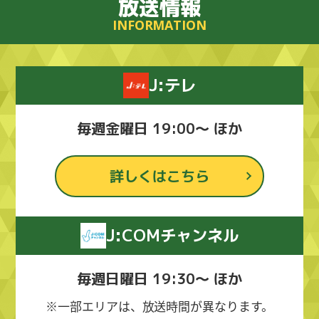
放送情報
INFORMATION
J:テレ
毎週金曜日 19:00～ ほか
詳しくはこちら
J:COMチャンネル
毎週日曜日 19:30～ ほか
※一部エリアは、放送時間が異なります。