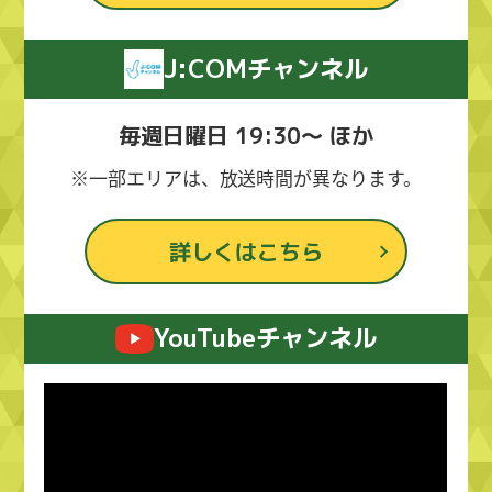
J:COMチャンネル
毎週日曜日 19:30～ ほか
※一部エリアは、放送時間が異なります。
詳しくはこちら
YouTubeチャンネル