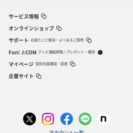
サービス情報
オンラインショップ
サポート
お困りごと解決・よくあるご質問
Fun! J:COM
テレビ番組情報／プレゼント・優待
マイページ
契約内容確認・変更
企業サイト
アカウント一覧