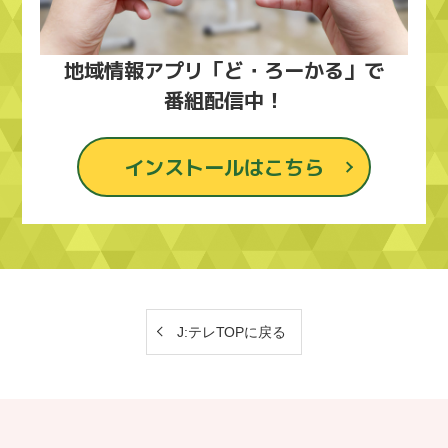
地域情報アプリ「ど・ろーかる」で
番組配信中！
インストールはこちら
J:テレTOPに戻る