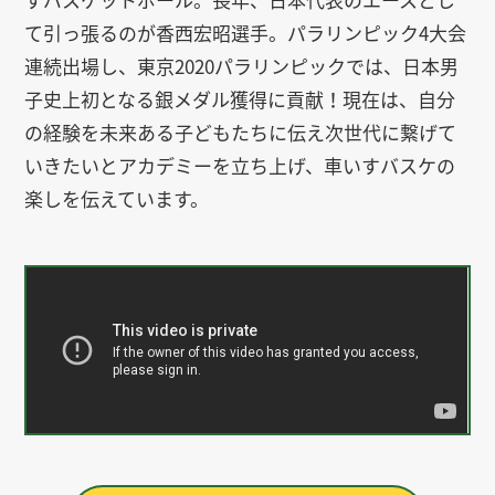
て引っ張るのが香西宏昭選手。パラリンピック4大会
連続出場し、東京2020パラリンピックでは、日本男
子史上初となる銀メダル獲得に貢献！現在は、自分
の経験を未来ある子どもたちに伝え次世代に繋げて
いきたいとアカデミーを立ち上げ、車いすバスケの
楽しを伝えています。