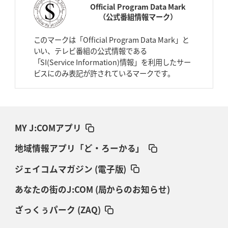
Official Program Data Mark
（公式番組情報マーク）
このマークは「Official Program Data Mark」と
いい、テレビ番組の公式情報である
「SI(Service Information)情報」を利用したサー
ビスにのみ表記が許されているマークです。
MY J:COMアプリ
地域情報アプリ「ど・ろーかる」
ジェイコムマガジン (電子版)
あなたの街のJ:COM (局からのお知らせ)
ざっくぅパーク (ZAQ)