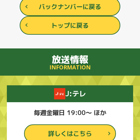
バックナンバーに戻る
トップに戻る
放送情報
INFORMATION
J:テレ
毎週金曜日 19:00～ ほか
詳しくはこちら