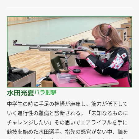
水田光夏
パラ射撃
中学生の時に手足の神経が麻痺し、筋力が低下して
いく進行性の難病と診断される。「未知なるものに
チャレンジしたい」その思いでエアライフルを手に
競技を始めた水田選手。指先の感覚がない中、鏡を