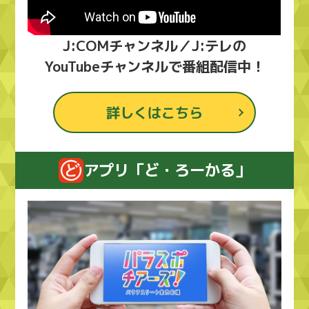
J:COMチャンネル／J:テレの
YouTubeチャンネルで番組配信中！
詳しくはこちら
アプリ「ど・ろーかる」