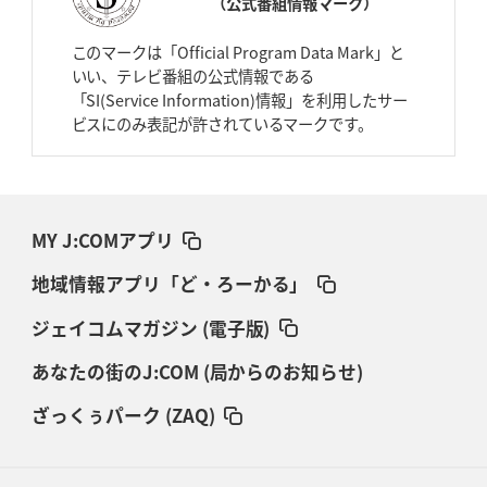
（公式番組情報マーク）
このマークは「Official Program Data Mark」と
いい、テレビ番組の公式情報である
「SI(Service Information)情報」を利用したサー
ビスにのみ表記が許されているマークです。
MY J:COMアプリ
地域情報アプリ「ど・ろーかる」
ジェイコムマガジン (電子版)
あなたの街のJ:COM (局からのお知らせ)
ざっくぅパーク (ZAQ)