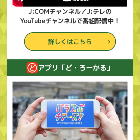
J:COMチャンネル／J:テレの
YouTubeチャンネルで番組配信中！
詳しくはこちら
アプリ「ど・ろーかる」