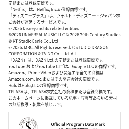
商標または登録商標です。
「Netflix」は、Netflix, Inc.の登録商標です。
「ディズニープラス」は、ウォルト・ディズニー・ジャパン株
式会社が運営するサービスです。
© 2026 Disney and its related entities
©2026 UNIVERSAL MUSIC LLC © 2026 20th Century Studios
© KT StudioGenie Co., Ltd
© 2026. MBC. All Rights reserved. ©STUDIO DRAGON
CORPORATION & TVING Co., Ltd. All
「DAZN」は、DAZN Ltd.の商標または登録商標です。
YouTube およびYouTube ロゴは、Google LLC の商標です。
Amazon、Prime Videoおよび関連する全ての商標は
Amazon.com, Inc.またはその関連会社の商標です。
HuluはHulu,LLCの登録商標です。
TELASAは、TELASA株式会社の商標または登録商標です。
このホームページに掲載している記事・写真等あらゆる素材
の無断複写・転載を禁じます。
Official Program Data Mark