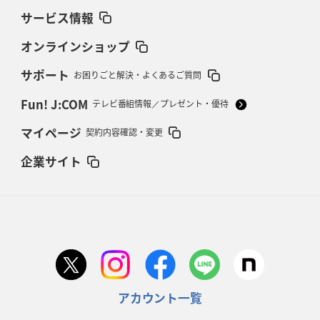
サービス情報
オンラインショップ
サポート
お困りごと解決・よくあるご質問
Fun! J:COM
テレビ番組情報／プレゼント・優待
マイページ
契約内容確認・変更
企業サイト
アカウント一覧