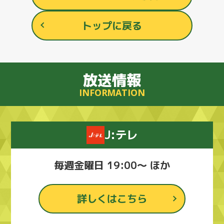
トップに戻る
放送情報
INFORMATION
J:テレ
毎週金曜日 19:00～ ほか
詳しくはこちら