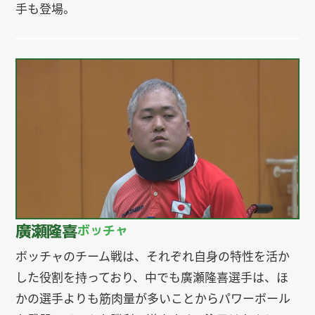
手も登場。
廣瀬隆喜
ボッチャ
ボッチャのチーム戦は、それぞれ自身の特性を活か
した役割を持っており、中でも廣瀬隆喜選手は、ほ
かの選手よりも筋肉量が多いことからパワーボール