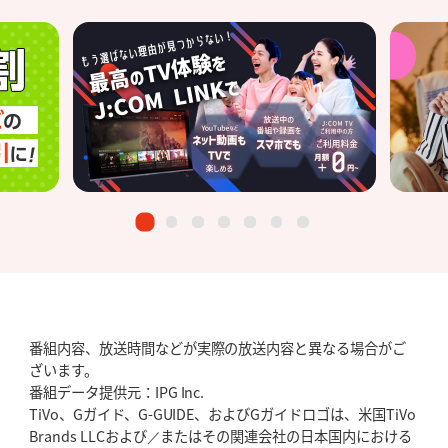
番組内容、放送時間などが実際の放送内容と異なる場合がご
ざいます。
番組データ提供元：IPG Inc.
TiVo、Gガイド、G-GUIDE、およびGガイドロゴは、米国TiVo
Brands LLCおよび／またはその関連会社の日本国内における