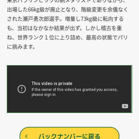
出場した66kg級が廃止となり、階級変更を余儀なく
された瀬戸勇次郎選手。増量し73kg級に転向する
も、当初はなかなか結果が出ず。しかし稽古を重
ね、世界ランク１位に上り詰め、最高の状態でパリ
に挑みます。
バックナンバーに戻る