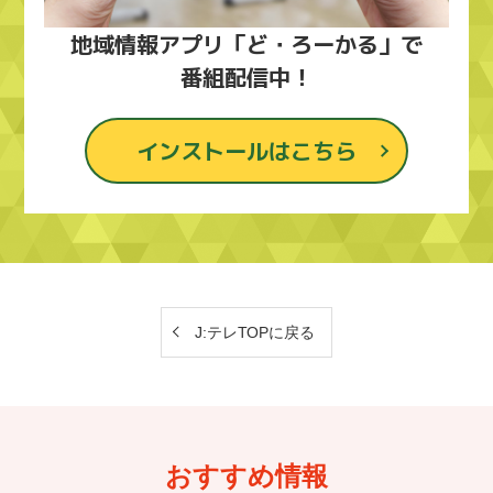
地域情報アプリ「ど・ろーかる」で
番組配信中！
インストールはこちら
J:テレTOPに戻る
おすすめ情報