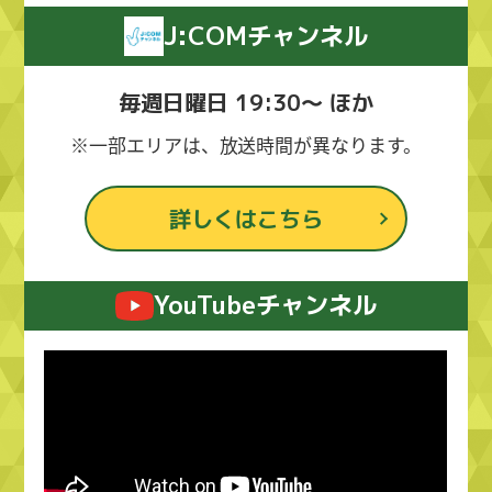
J:COMチャンネル
毎週日曜日 19:30～ ほか
※一部エリアは、放送時間が異なります。
詳しくはこちら
YouTubeチャンネル