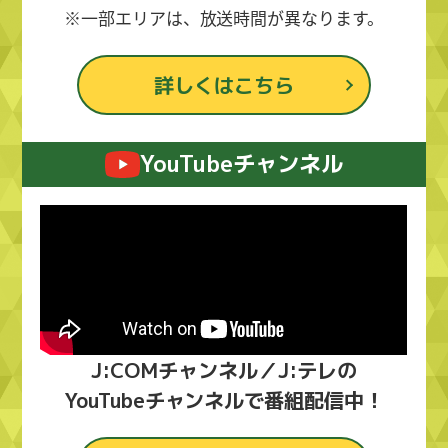
※一部エリアは、放送時間が異なります。
詳しくはこちら
YouTubeチャンネル
J:COMチャンネル／J:テレの
YouTubeチャンネルで番組配信中！