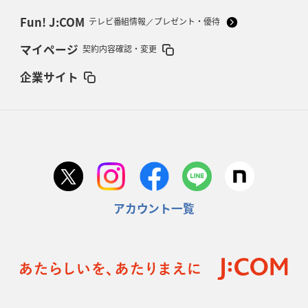
Fun! J:COM
テレビ番組情報／プレゼント・優待
マイページ
契約内容確認・変更
企業サイト
アカウント一覧