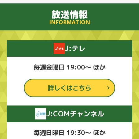
放送情報
INFORMATION
J:テレ
毎週金曜日 19:00～ ほか
詳しくはこちら
J:COMチャンネル
毎週日曜日 19:30～ ほか