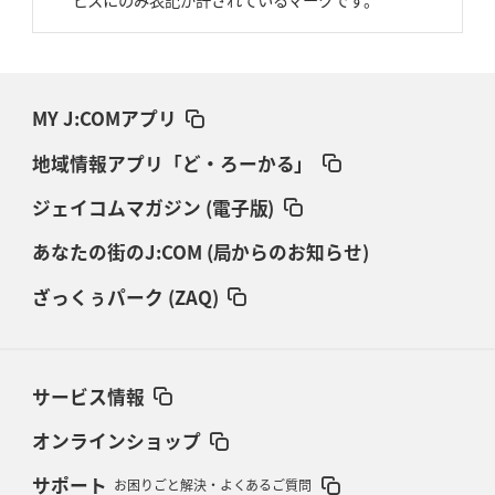
MY J:COMアプリ
地域情報アプリ「ど・ろーかる」
ジェイコムマガジン (電子版)
あなたの街のJ:COM (局からのお知らせ)
ざっくぅパーク (ZAQ)
サービス情報
オンラインショップ
サポート
お困りごと解決・よくあるご質問