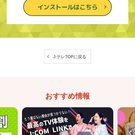
インストールはこちら
J:テレTOPに戻る
おすすめ情報