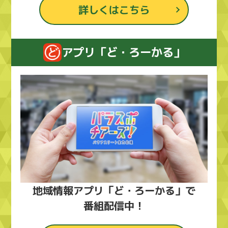
詳しくはこちら
アプリ「ど・ろーかる」
地域情報アプリ「ど・ろーかる」で
番組配信中！