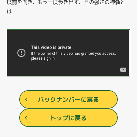
度前を向き、もう一度歩き出す、その強さの神髄と
は…
バックナンバーに戻る
トップに戻る