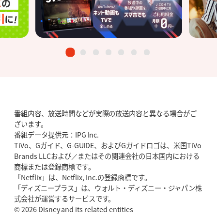
番組内容、放送時間などが実際の放送内容と異なる場合がご
ざいます。
番組データ提供元：IPG Inc.
TiVo、Gガイド、G-GUIDE、およびGガイドロゴは、米国TiVo
Brands LLCおよび／またはその関連会社の日本国内における
商標または登録商標です。
「Netflix」は、Netflix, Inc.の登録商標です。
「ディズニープラス」は、ウォルト・ディズニー・ジャパン株
式会社が運営するサービスです。
© 2026 Disney and its related entities