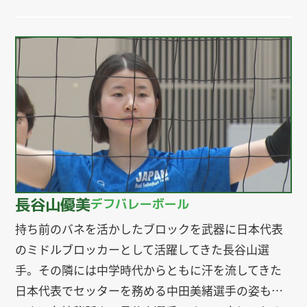
長谷山優美
デフバレーボール
持ち前のバネを活かしたブロックを武器に日本代表
のミドルブロッカーとして活躍してきた長谷山選
手。その隣には中学時代からともに汗を流してきた
日本代表でセッターを務める中田美緒選手の姿も…