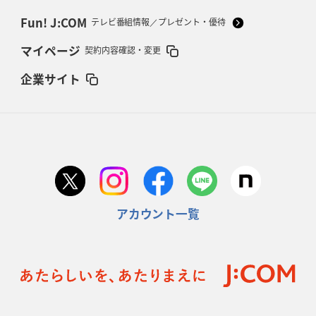
Fun! J:COM
テレビ番組情報／プレゼント・優待
マイページ
契約内容確認・変更
企業サイト
アカウント一覧