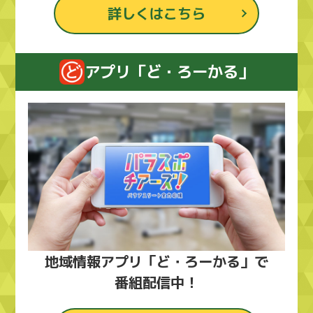
詳しくはこちら
アプリ「ど・ろーかる」
地域情報アプリ「ど・ろーかる」で
番組配信中！