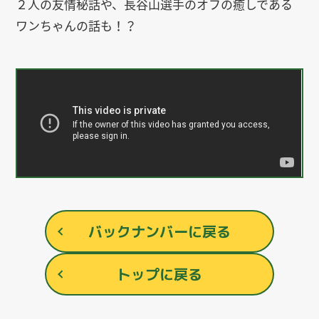
２人の友情秘話や、長谷山選手のオフの癒しである
ワンちゃんの話も！？
バックナンバーに戻る
トップに戻る