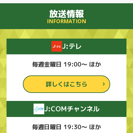
放送情報
INFORMATION
J:テレ
毎週金曜日 19:00～ ほか
詳しくはこちら
J:COMチャンネル
毎週日曜日 19:30～ ほか