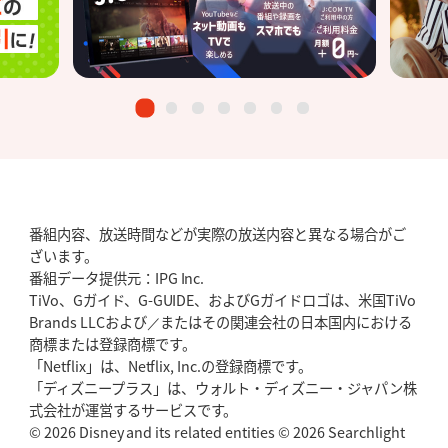
番組内容、放送時間などが実際の放送内容と異なる場合がご
ざいます。
番組データ提供元：IPG Inc.
TiVo、Gガイド、G-GUIDE、およびGガイドロゴは、米国TiVo
Brands LLCおよび／またはその関連会社の日本国内における
商標または登録商標です。
「Netflix」は、Netflix, Inc.の登録商標です。
「ディズニープラス」は、ウォルト・ディズニー・ジャパン株
式会社が運営するサービスです。
© 2026 Disney and its related entities © 2026 Searchlight