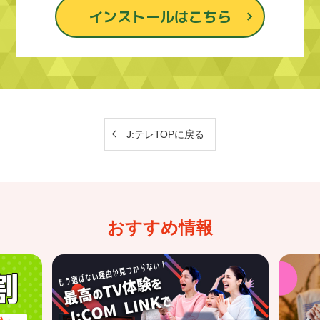
インストールはこちら
J:テレTOPに戻る
おすすめ情報