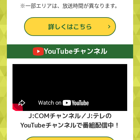
※一部エリアは、放送時間が異なります。
詳しくはこちら
YouTubeチャンネル
J:COMチャンネル／J:テレの
YouTubeチャンネルで番組配信中！