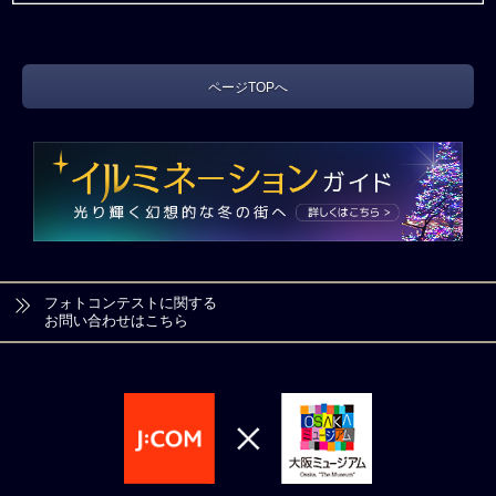
ページTOPへ
フォトコンテストに関する
お問い合わせはこちら