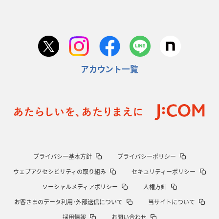
アカウント一覧
プライバシー基本方針
プライバシーポリシー
ウェブアクセシビリティの取り組み
セキュリティーポリシー
ソーシャルメディアポリシー
人権方針
お客さまのデータ利用･外部送信について
当サイトについて
採用情報
お問い合わせ