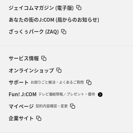
ジェイコムマガジン (電子版)
あなたの街のJ:COM (局からのお知らせ)
ざっくぅパーク (ZAQ)
サービス情報
オンラインショップ
サポート
お困りごと解決・よくあるご質問
Fun! J:COM
テレビ番組情報／プレゼント・優待
マイページ
契約内容確認・変更
企業サイト