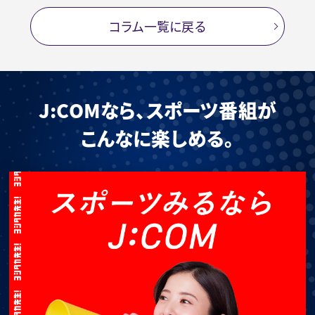
コラム一覧に戻る
J:COMなら、スポーツ番組が
こんなに楽しめる。