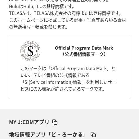
HuluはHulu,LLCの登録商標です。
TELASAは、TELASA株式会社の商標または登録商標です。
このホームページに掲載している記事・写真等あらゆる素材
の無断複写・転載を禁じます。
Official Program Data Mark
（公式番組情報マーク）
このマークは「Official Program Data Mark」と
いい、テレビ番組の公式情報である
「SI(Service Information)情報」を利用したサー
ビスにのみ表記が許されているマークです。
MY J:COMアプリ
地域情報アプリ「ど・ろーかる」