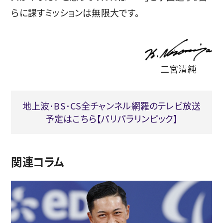
らに課すミッションは無限大です。
二宮清純
地上波･BS･CS全チャンネル網羅のテレビ放送
予定はこちら【パリパラリンピック】
関連コラム