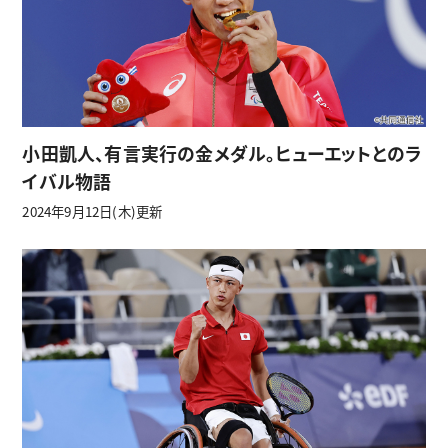
小田凱人、有言実行の金メダル。ヒューエットとのラ
イバル物語
2024年9月12日(木)更新