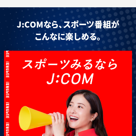
J:COMなら、スポーツ番組が
こんなに楽しめる。