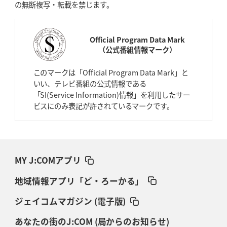
の無断複写・転載を禁じます。
Official Program Data Mark
（公式番組情報マーク）
このマークは「Official Program Data Mark」と
いい、テレビ番組の公式情報である
「SI(Service Information)情報」を利用したサー
ビスにのみ表記が許されているマークです。
MY J:COMアプリ
地域情報アプリ「ど・ろーかる」
ジェイコムマガジン (電子版)
あなたの街のJ:COM (局からのお知らせ)