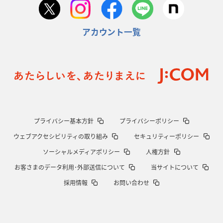
アカウント一覧
プライバシー基本方針
プライバシーポリシー
ウェブアクセシビリティの取り組み
セキュリティーポリシー
ソーシャルメディアポリシー
人権方針
お客さまのデータ利用･外部送信について
当サイトについて
採用情報
お問い合わせ