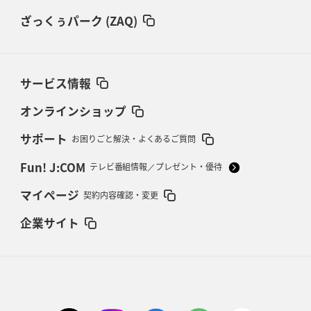
ざっくぅパーク (ZAQ)
サービス情報
オンラインショップ
サポート
お困りごと解決・よくあるご質問
Fun! J:COM
テレビ番組情報／プレゼント・優待
マイページ
契約内容確認・変更
企業サイト