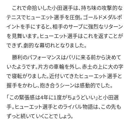
これで命拾いした小田選手は、持ち味の攻撃的な
テニスでヒューエット選手を圧倒。ゴールドメダルポ
イントを手にすると、相手のサーブに強烈なリターン
を見舞います。ヒューエット選手はこれを返すことが
できず、劇的な幕切れとなりました。
勝利のパフォーマンスはパリに来る前から決めて
いたようです。片方の車輪を外し、赤土の上に大の字
で寝転がりました。近付いてきたヒューエット選手と
握手をかわし、抱き合うシーンは感動的でした。
「この緊張感は4年に1度がちょうどいい」と小田選
手。ヒューエット選手とのライバル物語は、この先も
ずっと続いていくことでしょう。