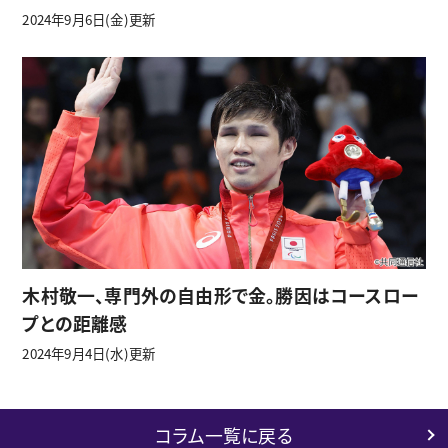
2024年9月6日(金)更新
木村敬一、専門外の自由形で金。勝因はコースロー
プとの距離感
2024年9月4日(水)更新
コラム一覧に戻る