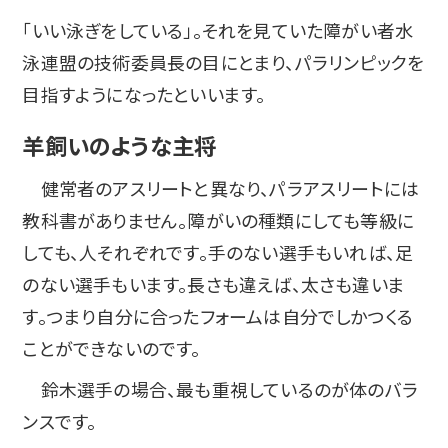
「いい泳ぎをしている」。それを見ていた障がい者水
泳連盟の技術委員長の目にとまり、パラリンピックを
目指すようになったといいます。
羊飼いのような主将
健常者のアスリートと異なり、パラアスリートには
教科書がありません。障がいの種類にしても等級に
しても、人それぞれです。手のない選手もいれば、足
のない選手もいます。長さも違えば、太さも違いま
す。つまり自分に合ったフォームは自分でしかつくる
ことができないのです。
鈴木選手の場合、最も重視しているのが体のバラ
ンスです。