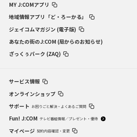
MY J:COMアプリ
地域情報アプリ「ど・ろーかる」
ジェイコムマガジン (電子版)
あなたの街のJ:COM (局からのお知らせ)
ざっくぅパーク (ZAQ)
サービス情報
オンラインショップ
サポート
お困りごと解決・よくあるご質問
Fun! J:COM
テレビ番組情報／プレゼント・優待
マイページ
契約内容確認・変更