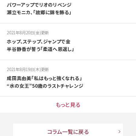
パワーアップでリオのリベンジ
瀬立モニカ、「故郷に錦を飾る」
2021年8月20日(金)更新
ホップ、ステップ、ジャンプで金
半谷静香が誓う「柔道へ恩返し」
2021年8月19日(木)更新
成田真由美「私はもっと強くなれる」
“水の女王”50歳のラストチャレンジ
もっと見る
コラム一覧に戻る