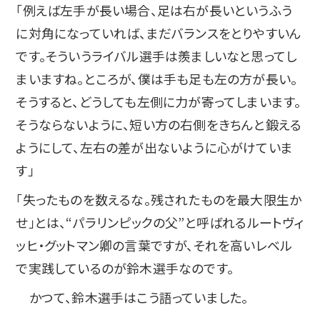
「例えば左手が長い場合、足は右が長いというふう
に対角になっていれば、まだバランスをとりやすいん
です。そういうライバル選手は羨ましいなと思ってし
まいますね。ところが、僕は手も足も左の方が長い。
そうすると、どうしても左側に力が寄ってしまいます。
そうならないように、短い方の右側をきちんと鍛える
ようにして、左右の差が出ないように心がけていま
す」
「失ったものを数えるな。残されたものを最大限生か
せ」とは、“パラリンピックの父”と呼ばれるルートヴィ
ッヒ・グットマン卿の言葉ですが、それを高いレベル
で実践しているのが鈴木選手なのです。
かつて、鈴木選手はこう語っていました。