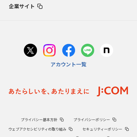
企業サイト
アカウント一覧
プライバシー基本方針
プライバシーポリシー
ウェブアクセシビリティの取り組み
セキュリティーポリシー