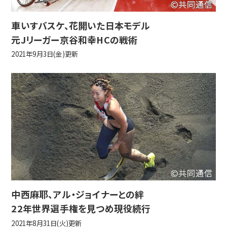
車いすバスケ、花開いた日本モデル
元Jリーガー京谷和幸HCの戦術
2021年9月3日(金)更新
中西麻耶、アル・ジョイナーとの絆
22年世界選手権を見つめ現役続行
2021年8月31日(火)更新