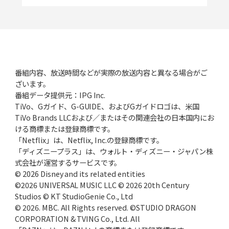
番組内容、放送時間などが実際の放送内容と異なる場合がご
ざいます。
番組データ提供元：IPG Inc.
TiVo、Gガイド、G-GUIDE、およびGガイドロゴは、米国
TiVo Brands LLCおよび／またはその関連会社の日本国内にお
ける商標または登録商標です。
「Netflix」は、Netflix, Inc.の登録商標です。
「ディズニープラス」は、ウォルト・ディズニー・ジャパン株
式会社が運営するサービスです。
© 2026 Disney and its related entities
©2026 UNIVERSAL MUSIC LLC © 2026 20th Century
Studios © KT StudioGenie Co., Ltd
© 2026. MBC. All Rights reserved. ©STUDIO DRAGON
CORPORATION & TVING Co., Ltd. All