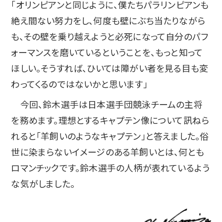
「オリンピアンと同じように、僕たちパラリンピアンも
絶え間ない努力をし、何度も壁にぶち当たりながら
も、その壁を乗り越えようと必死になって自分のパフ
ォーマンスを磨いているということを、もっと知って
ほしい。そうすれば、ひいては障がい者を見る目も変
わってくるのではないかと思います」
今回、鈴木選手は日本選手団競泳チームの主将
を務めます。理想とするキャプテン像について訊ねら
れると「羊飼いのようなキャプテン」と答えました。俗
世に染まらないイメージのある羊飼いとは、何とも
ロマンチックです。鈴木選手の人柄が表れているよう
な気がしました。