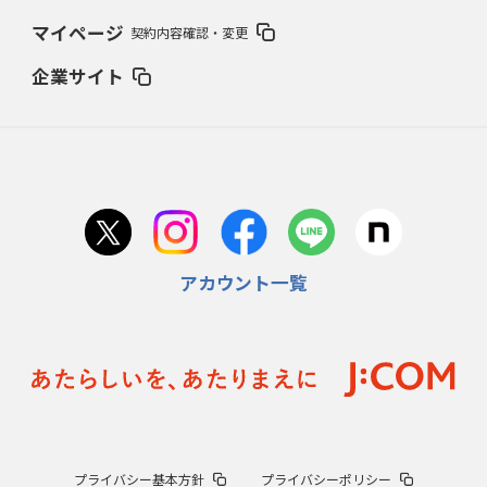
マイページ
契約内容確認・変更
企業サイト
アカウント一覧
プライバシー基本方針
プライバシーポリシー