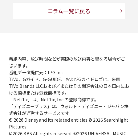
コラム一覧に戻る
番組内容、放送時間などが実際の放送内容と異なる場合がご
ざいます。
番組データ提供元：IPG Inc.
TiVo、Gガイド、G-GUIDE、およびGガイドロゴは、米国
TiVo Brands LLCおよび／またはその関連会社の日本国内にお
ける商標または登録商標です。
「Netflix」は、Netflix, Inc.の登録商標です。
「ディズニープラス」は、ウォルト・ディズニー・ジャパン株
式会社が運営するサービスです。
© 2026 Disney and its related entities © 2026 Searchlight
Pictures
©2026 KBS All rights reserved. ©2026 UNIVERSAL MUSIC