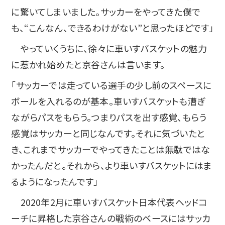
に驚いてしまいました。サッカーをやってきた僕で
も、“こんなん、できるわけがない”と思ったほどです」
やっていくうちに、徐々に車いすバスケットの魅力
に惹かれ始めたと京谷さんは言います。
「サッカーでは走っている選手の少し前のスペースに
ボールを入れるのが基本。車いすバスケットも漕ぎ
ながらパスをもらう。つまりパスを出す感覚、もらう
感覚はサッカーと同じなんです。それに気づいたと
き、これまでサッカーでやってきたことは無駄ではな
かったんだと。それから、より車いすバスケットにはま
るようになったんです」
2020年2月に車いすバスケット日本代表ヘッドコ
ーチに昇格した京谷さんの戦術のベースにはサッカ