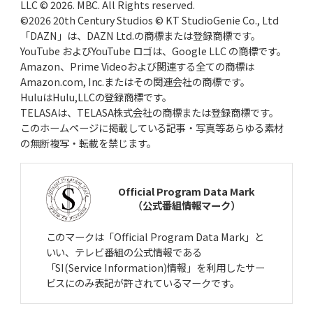
LLC © 2026. MBC. All Rights reserved.
©2026 20th Century Studios © KT StudioGenie Co., Ltd
「DAZN」は、DAZN Ltd.の商標または登録商標です。
YouTube およびYouTube ロゴは、Google LLC の商標です。
Amazon、Prime Videoおよび関連する全ての商標は
Amazon.com, Inc.またはその関連会社の商標です。
HuluはHulu,LLCの登録商標です。
TELASAは、TELASA株式会社の商標または登録商標です。
このホームページに掲載している記事・写真等あらゆる素材
の無断複写・転載を禁じます。
Official Program Data Mark
（公式番組情報マーク）
このマークは「Official Program Data Mark」と
いい、テレビ番組の公式情報である
「SI(Service Information)情報」を利用したサー
ビスにのみ表記が許されているマークです。