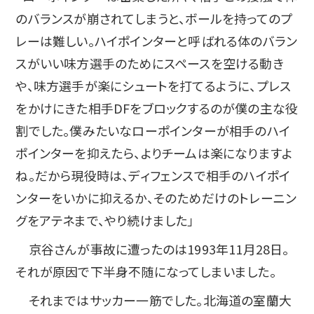
のバランスが崩されてしまうと、ボールを持ってのプ
レーは難しい。ハイポインターと呼ばれる体のバラン
スがいい味方選手のためにスペースを空ける動き
や、味方選手が楽にシュートを打てるように、プレス
をかけにきた相手DFをブロックするのが僕の主な役
割でした。僕みたいなローポインターが相手のハイ
ポインターを抑えたら、よりチームは楽になりますよ
ね。だから現役時は、ディフェンスで相手のハイポイ
ンターをいかに抑えるか、そのためだけのトレーニン
グをアテネまで、やり続けました」
京谷さんが事故に遭ったのは1993年11月28日。
それが原因で下半身不随になってしまいました。
それまではサッカー一筋でした。北海道の室蘭大