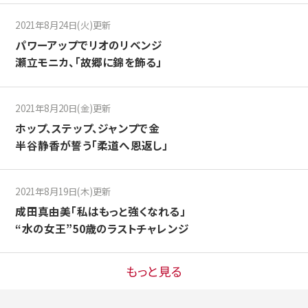
2021年8月24日(火)更新
パワーアップでリオのリベンジ
瀬立モニカ、「故郷に錦を飾る」
2021年8月20日(金)更新
ホップ、ステップ、ジャンプで金
半谷静香が誓う「柔道へ恩返し」
2021年8月19日(木)更新
成田真由美「私はもっと強くなれる」
“水の女王”50歳のラストチャレンジ
もっと見る