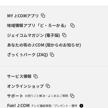
MY J:COMアプリ
地域情報アプリ「ど・ろーかる」
ジェイコムマガジン (電子版)
あなたの街のJ:COM (局からのお知らせ)
ざっくぅパーク (ZAQ)
サービス情報
オンラインショップ
サポート
お困りごと解決・よくあるご質問
Fun! J:COM
テレビ番組情報／プレゼント・優待