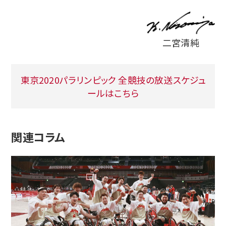
二宮清純
東京2020パラリンピック 全競技の放送スケジュ
ールはこちら
関連コラム