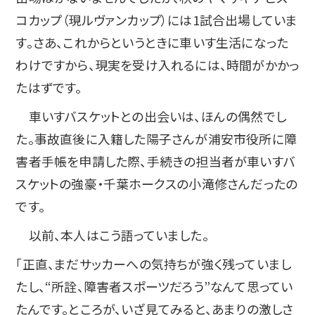
コカップ（現ルヴァンカップ）には1試合出場していま
す。さあ、これからというときに車いす生活になった
わけですから、現実を受け入れるには、時間がかかっ
たはずです。
車いすバスケットとの出会いは、ほんの偶然でし
た。事故直後に入籍した陽子さんが浦安市役所に障
害者手帳を申請した際、手続きの担当者が車いすバ
スケットの強豪・千葉ホークスの小滝修さんだったの
です。
以前、本人はこう語っていました。
「正直、まだサッカーへの気持ちが強く残っていまし
たし、“所詮、障害者スポーツだろう”なんて思ってい
たんです。ところが、いざ見てみると、あまりの激しさ