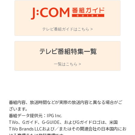
テレビ番組ガイドはこちら >
一覧はこちら >
番組内容、放送時間などが実際の放送内容と異なる場合がご
ざいます。
番組データ提供元：IPG Inc.
TiVo、Gガイド、G-GUIDE、およびGガイドロゴは、米国
TiVo Brands LLCおよび／またはその関連会社の日本国内にお