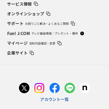
サービス情報
オンラインショップ
サポート
お困りごと解決・よくあるご質問
Fun! J:COM
テレビ番組情報／プレゼント・優待
マイページ
契約内容確認・変更
企業サイト
アカウント一覧