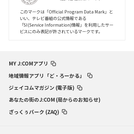
このマークは「Official Program Data Mark」と
いい、テレビ番組の公式情報である
「SI(Service Information)情報」を利用したサー
ビスにのみ表記が許されているマークです。
MY J:COMアプリ
地域情報アプリ「ど・ろーかる」
ジェイコムマガジン (電子版)
あなたの街のJ:COM (局からのお知らせ)
ざっくぅパーク (ZAQ)