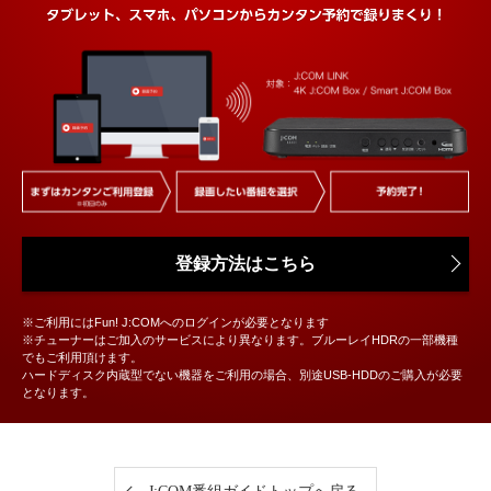
登録方法はこちら
※ご利用にはFun! J:COMへのログインが必要となります
※チューナーはご加入のサービスにより異なります。ブルーレイHDRの一部機種
でもご利用頂けます。
ハードディスク内蔵型でない機器をご利用の場合、別途USB-HDDのご購入が必要
となります。