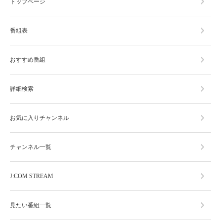
トップページ
番組表
おすすめ番組
詳細検索
お気に入りチャンネル
チャンネル一覧
J:COM STREAM
見たい番組一覧