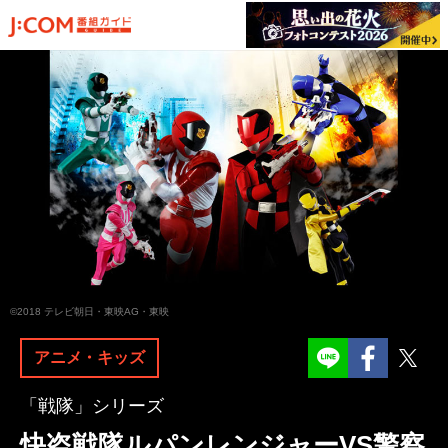
©2018 テレビ朝日・東映AG・東映
Facebook
Twit
アニメ・キッズ
「戦隊」シリーズ
快盗戦隊ルパンレンジャーVS警察