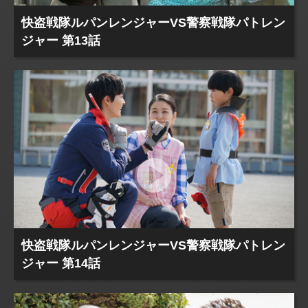
快盗戦隊ルパンレンジャーVS警察戦隊パトレン
ジャー 第13話
快盗戦隊ルパンレンジャーVS警察戦隊パトレン
ジャー 第14話