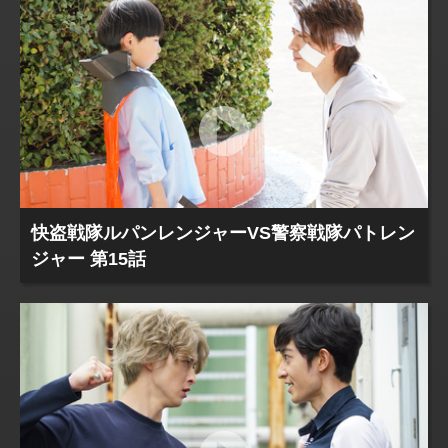
快盗戦隊ルパンレンジャーVS警察戦隊パトレン
ジャー 第15話