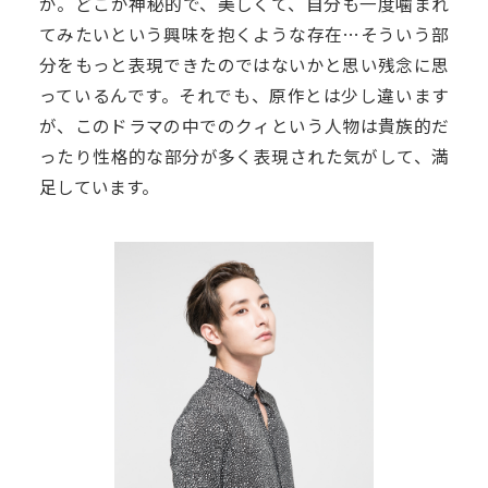
か。どこか神秘的で、美しくて、自分も一度噛まれ
てみたいという興味を抱くような存在…そういう部
分をもっと表現できたのではないかと思い残念に思
っているんです。それでも、原作とは少し違います
が、このドラマの中でのクィという人物は貴族的だ
ったり性格的な部分が多く表現された気がして、満
足しています。