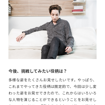
今後、挑戦してみたい役柄は？
多様な姿をたくさんお見せしたいです。やっぱり、
これまでやってきた役柄は限定的で、今回は少し変
わった姿をお見せできたので、これからはいろいろ
な人物を演じることができるということをお見せし