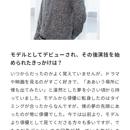
モデルとしてデビューされ、その後演技を始
められたきっかけは？
いつからだったのかよく覚えていませんが、ドラマ
や映画を見るのがすごく好きで、「ああいう場所に
僕も出てみたい」と漠然とした夢を小さい頃から持
っていました。モデルから俳優に転身したのはタイ
ミングが合ったからなんですが、僕の夢の先頭にあ
ったのが常に俳優でした。今では以前より、モデル
より俳優として見てくださる方々も多いですが、で