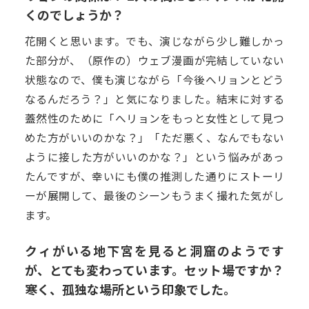
くのでしょうか？
花開くと思います。でも、演じながら少し難しかっ
た部分が、（原作の）ウェブ漫画が完結していない
状態なので、僕も演じながら「今後へリョンとどう
なるんだろう？」と気になりました。結末に対する
蓋然性のために「へリョンをもっと女性として見つ
めた方がいいのかな？」「ただ悪く、なんでもない
ように接した方がいいのかな？」という悩みがあっ
たんですが、幸いにも僕の推測した通りにストーリ
ーが展開して、最後のシーンもうまく撮れた気がし
ます。
クィがいる地下宮を見ると洞窟のようです
が、とても変わっています。セット場ですか？
寒く、孤独な場所という印象でした。