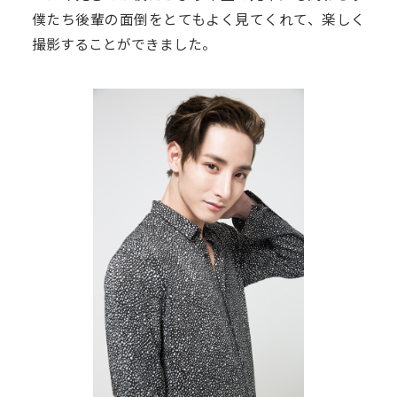
僕たち後輩の面倒をとてもよく見てくれて、楽しく
撮影することができました。