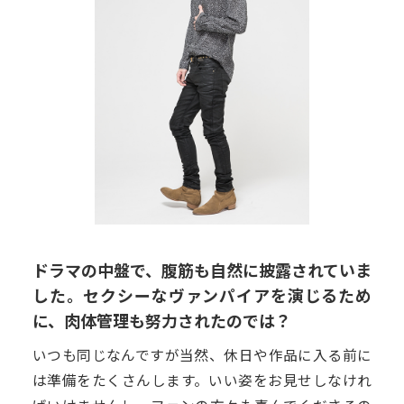
ドラマの中盤で、腹筋も自然に披露されていま
した。セクシーなヴァンパイアを演じるため
に、肉体管理も努力されたのでは？
いつも同じなんですが当然、休日や作品に入る前に
は準備をたくさんします。いい姿をお見せしなけれ