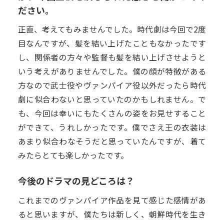
ださい。
正直、考えてもみませんでした。時代劇は今回で2度
目なんですが、髪を結い上げたこともなかったです
し、関係者の方々や監督も髪を結い上げさせようと
いう考えがありませんでした。僕の顔が特徴がある
方なので武士役やヴァンパイア役以外だったら時代
劇に似合わないと思っていたのかもしれません。で
も、今回は幸いにもたくさんの姿をお見せすること
ができて、うれしかったです。僕でさえ王の衣装は
あまり似合わなそうだと思っていたんですが、着て
みたらとても楽しかったです。
今後のドラマの見どころは？
これまでのヴァンパイア作品を見て感じた感情があ
ると思いますが、僕たちは新しく、朝鮮時代を生き