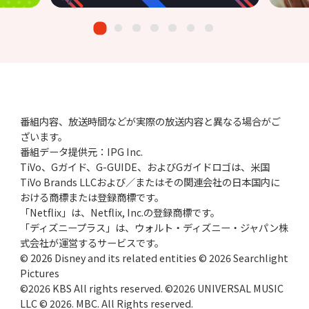
番組内容、放送時間などが実際の放送内容と異なる場合がご
ざいます。
番組データ提供元：IPG Inc.
TiVo、Gガイド、G-GUIDE、およびGガイドロゴは、米国
TiVo Brands LLCおよび／またはその関連会社の日本国内に
おける商標または登録商標です。
「Netflix」は、Netflix, Inc.の登録商標です。
「ディズニープラス」は、ウォルト・ディズニー・ジャパン株
式会社が運営するサービスです。
© 2026 Disney and its related entities © 2026 Searchlight
Pictures
©2026 KBS All rights reserved. ©2026 UNIVERSAL MUSIC
LLC © 2026. MBC. All Rights reserved.