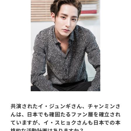
共演されたイ・ジュンギさん、チャンミンさ
んは、日本でも確固たるファン層を確立され
ていますが、イ・スヒョクさんも日本での本
格的な活動計画はありますか？