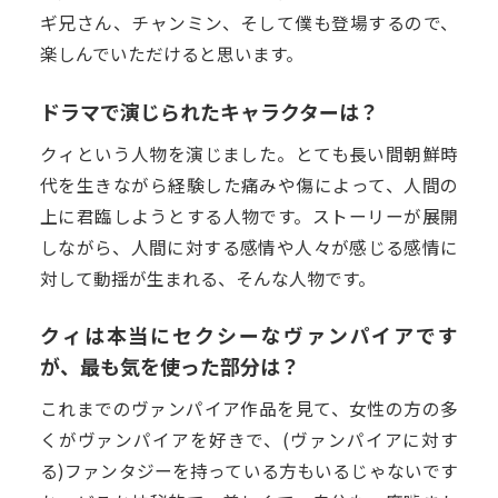
ギ兄さん、チャンミン、そして僕も登場するので、
楽しんでいただけると思います。
ドラマで演じられたキャラクターは？
クィという人物を演じました。とても長い間朝鮮時
代を生きながら経験した痛みや傷によって、人間の
上に君臨しようとする人物です。ストーリーが展開
しながら、人間に対する感情や人々が感じる感情に
対して動揺が生まれる、そんな人物です。
クィは本当にセクシーなヴァンパイアです
が、最も気を使った部分は？
これまでのヴァンパイア作品を見て、女性の方の多
くがヴァンパイアを好きで、(ヴァンパイアに対す
る)ファンタジーを持っている方もいるじゃないです