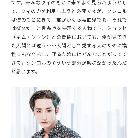
です。みんなクィのもとに来てよく見られようとし
て、クィの力を利用しようと必死ですが、ソンヨル
は僕のもとにきて「君がいくら吸血鬼でも、それで
はダメだ」と問題点を提示する人物です。ミョンヒ
（キム・ソウン）との関係においても、僕が見てき
た人間とは違う……人間として愛する人のために犠
牲にもなれるし、守るためにはどんなことだってで
きる。ソンヨルのそういう部分が興味深かったんだ
と思います。