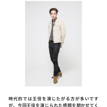
時代的では王役を演じたがる方が多いです
が、今回王役を演じられた感想を聞かせてく