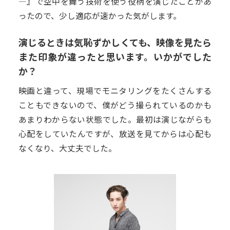
―』で空中を舞う技術を使う役柄を演じたことがあ
ったので、少し適応が速かった気がします。
演じるときは気恥ずかしくても、映像を見たら
また印象が違ったと思います。いかがでした
か？
映画と違って、現場でモニタリングをたくさんする
こともできないので、僕がどう撮られているのかも
あまりわからない状態でした。最初は演じながらも
心配をしていたんですが、放送を見てからは心配も
なくなり、大丈夫でした。