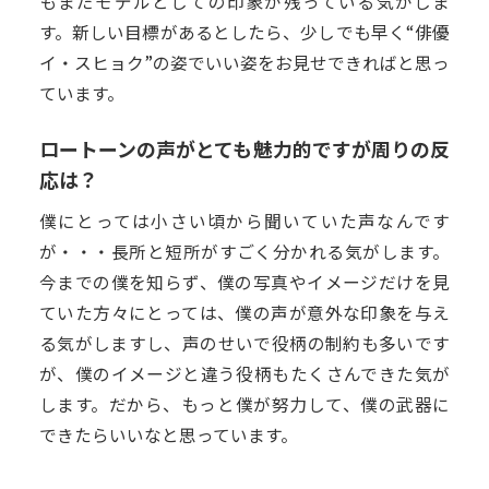
もまだモデルとしての印象が残っている気がしま
す。新しい目標があるとしたら、少しでも早く“俳優
イ・スヒョク”の姿でいい姿をお見せできればと思っ
ています。
ロートーンの声がとても魅力的ですが周りの反
応は？
僕にとっては小さい頃から聞いていた声なんです
が・・・長所と短所がすごく分かれる気がします。
今までの僕を知らず、僕の写真やイメージだけを見
ていた方々にとっては、僕の声が意外な印象を与え
る気がしますし、声のせいで役柄の制約も多いです
が、僕のイメージと違う役柄もたくさんできた気が
します。だから、もっと僕が努力して、僕の武器に
できたらいいなと思っています。