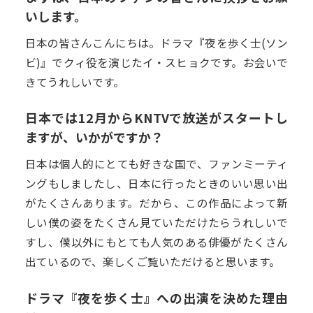
いします。
日本の皆さんこんにちは。ドラマ『夜を歩く士(ソン
ビ)』でクィ役を演じたイ・スヒョクです。お会いで
きてうれしいです。
日本では12月からKNTVで放送がスタートし
ますが、いかがですか？
日本は個人的にとても好きな国で、ファンミーティ
ングもしましたし、日本に行ったときのいい思い出
がたくさんあります。だから、この作品によって新
しい僕の姿をたくさん見ていただけたらうれしいで
すし、僕以外にもとても人気のある俳優がたくさん
出ているので、楽しくご覧いただけると思います。
ドラマ『夜を歩く士』への出演を決めた理由