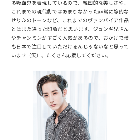
る吸血鬼を表現しているので、韓国的な美しさや、
これまでの現代劇ではあまりなかった非常に静的な
せりふのトーンなど、これまでのヴァンパイア作品
とはまた違った印象だと思います。ジュンギ兄さん
やチャンミンがすごく人気があるので、おかげで僕
も日本で注目していただけるんじゃないなと思って
います（笑）。たくさん応援してください。