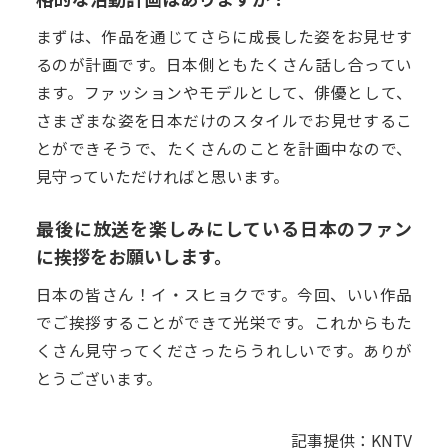
まずは、作品を通じてさらに成長した姿をお見せす
るのが計画です。日本側ともたくさん話し合ってい
ます。ファッションやモデルとして、俳優として、
さまざまな姿を日本だけのスタイルでお見せするこ
とができそうで、たくさんのことを計画中なので、
見守っていただければと思います。
最後に放送を楽しみにしている日本のファン
に挨拶をお願いします。
日本の皆さん！イ・スヒョクです。今回、いい作品
でご挨拶することができて光栄です。これからもた
くさん見守ってくださったらうれしいです。ありが
とうございます。
記事提供：KNTV