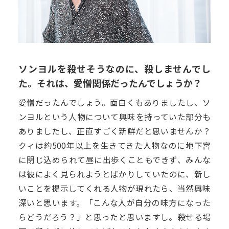
ソンヨルを殺せそうなのに、殺しませんでし
た。それは、愛憎関係だったんでしょうか？
愛憎だったんでしょう。面白くもありましたし、ソ
ンヨルという人物について興味を持っていた部分も
ありましたし、正直すごく新鮮だと思いませんか？
クィは約500年以上を生きてきた人物なのに地下宮
に閉じ込められて昼に出歩くこともできず、みんな
は彼によく見られようとばかりしていたのに、新し
いことを提示してくれる人物が現れたら、当然興味
深いと思います。「こんな人が自分の味方になった
らどうだろう？」と思ったと思いますし。殺せる場