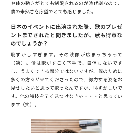
や体の動きがとても制限されるのが時代劇なので、
僕の未熟さを序盤でとても感じました。
日本のイベントに出演された際、歌のプレゼ
ントまでされたと聞きましたが、歌も得意な
のでしょうか？
恥ずかしすぎます。その映像が広まっちゃって
（笑）。僕は歌がすごく下手で、自信もないです
し、うまくできる部分ではないですが、僕のために
多くの方々が来てくださったので、努力する姿をお
見せしたいと思って歌ったんですが、恥ずかしいで
す。他の特技を早く見つけなきゃ・・・と思ってい
ます（笑）。