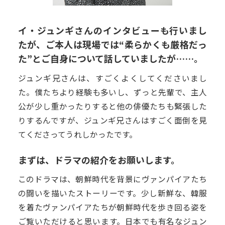
イ・ジュンギさんのインタビューも行いまし
たが、ご本人は現場では“柔らかくも厳格だっ
た”とご自身について話していましたが……。
ジュンギ兄さんは、すごくよくしてくださいまし
た。僕たちより経験も多いし、ずっと先輩で、主人
公が少し重かったりすると他の俳優たちも緊張した
りするんですが、ジュンギ兄さんはすごく面倒を見
てくださってうれしかったです。
まずは、ドラマの紹介をお願いします。
このドラマは、朝鮮時代を背景にヴァンパイアたち
の闘いを描いたストーリーです。少し新鮮な、韓服
を着たヴァンパイアたちが朝鮮時代を歩き回る姿を
ご覧いただけると思います。日本でも有名なジュン