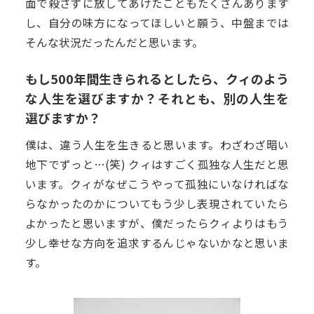
面で殺さずに放してあげたこともたくさんあります
し、自分の味方になってほしいと願う、中盤までは
そんな状況だったんだと思います。
もし500年間生きられるとしたら、クィのよう
な人生を選びますか？それとも、別の人生を
選びますか？
僕は、違う人生を生きると思います。わざわざ暗い
地下でずっと…(笑) クィはすごく孤独な人生だと思
います。クィがなぜこうやって孤独にいなければな
らなかったのかについてもう少し表現されていたら
よかったと思いますが、僕だったらクィよりはもう
少し幸せな方向を追求するんじゃないかなと思いま
す。