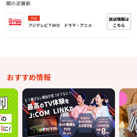
聞の逆襲劇
754
放送情報は
こちら
フジテレビＴＷＯ ドラマ・アニメ
おすすめ情報