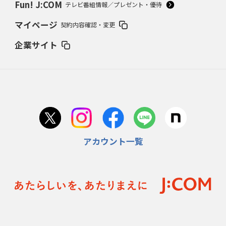
Fun! J:COM
テレビ番組情報／プレゼント・優待
マイページ
契約内容確認・変更
企業サイト
アカウント一覧