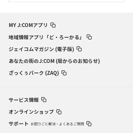
MY J:COMアプリ
地域情報アプリ「ど・ろーかる」
ジェイコムマガジン (電子版)
あなたの街のJ:COM (局からのお知らせ)
ざっくぅパーク (ZAQ)
サービス情報
オンラインショップ
サポート
お困りごと解決・よくあるご質問