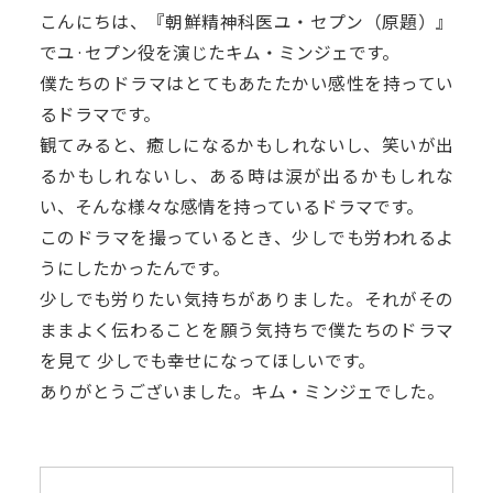
こんにちは、『朝鮮精神科医ユ・セプン（原題）』
でユ·セプン役を演じたキム・ミンジェです。
僕たちのドラマはとてもあたたかい感性を持ってい
るドラマです。
観てみると、癒しになるかもしれないし、笑いが出
るかもしれないし、ある時は涙が出るかもしれな
い、そんな様々な感情を持っているドラマです。
このドラマを撮っているとき、少しでも労われるよ
うにしたかったんです。
少しでも労りたい気持ちがありました。それがその
ままよく伝わることを願う気持ちで僕たちのドラマ
を見て 少しでも幸せになってほしいです。
ありがとうございました。キム・ミンジェでした。