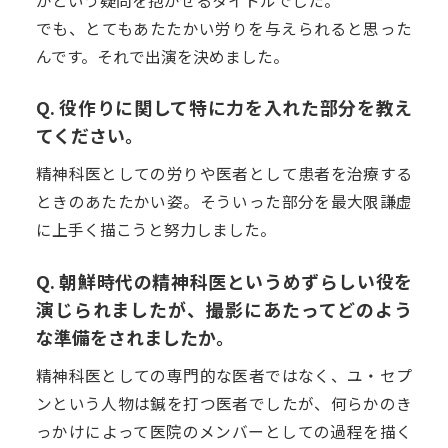
かという疑問を抱かせるタイトルでした。
でも、とてもあたたかい労りを与えられると思った
んです。それで出演を決めました。
Q. 役作りに関して特に力を入れた部分を教え
てください。
精神科医としての労りや医者として患者を治療する
ときのあたたかい姿。そういった部分を最大限謙虚
に上手く描こうと努力しました。
Q. 朝鮮時代の精神科医というめずらしい役を
演じられましたが、撮影にあたってどのよう
な準備をされましたか。
精神科医としての専門的な医者ではなく、ユ・セプ
ンという人物は鍼を打つ医者でしたが、何らかのき
っかけによって医院のメンバーとしての過程を描く