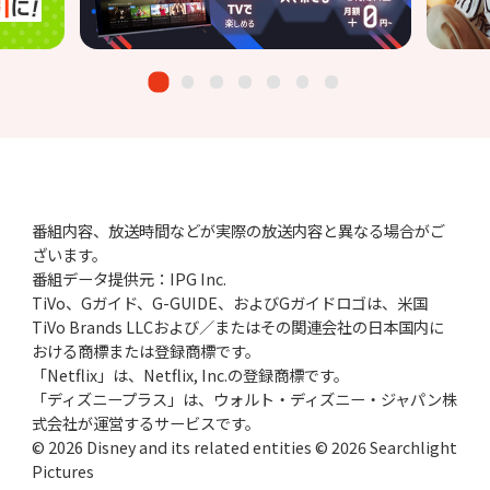
番組内容、放送時間などが実際の放送内容と異なる場合がご
ざいます。
番組データ提供元：IPG Inc.
TiVo、Gガイド、G-GUIDE、およびGガイドロゴは、米国
TiVo Brands LLCおよび／またはその関連会社の日本国内に
おける商標または登録商標です。
「Netflix」は、Netflix, Inc.の登録商標です。
「ディズニープラス」は、ウォルト・ディズニー・ジャパン株
式会社が運営するサービスです。
© 2026 Disney and its related entities © 2026 Searchlight
Pictures