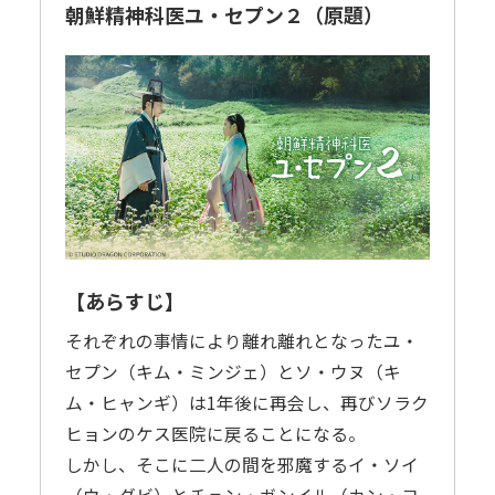
朝鮮精神科医ユ・セプン２（原題）
【あらすじ】
それぞれの事情により離れ離れとなったユ・
セプン（キム・ミンジェ）とソ・ウヌ（キ
ム・ヒャンギ）は1年後に再会し、再びソラク
ヒョンのケス医院に戻ることになる。
しかし、そこに二人の間を邪魔するイ・ソイ