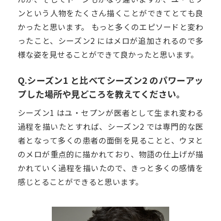
ンという人物をたくさん描くことができてとても良
かったと思います。 もっと多くのエピソードと変わ
ったこと、シーズン2 にはメロが追加されるので多
様な姿を見せることができて良かったと思います。
Q.シーズン1 と比べてシーズン2 のパワーアッ
プした場所や見どころを教えてください。
シーズン1 はユ・セプンが医者として生まれ変わる
過程を描いたとすれば、シーズン2 では専門的な医
者となって多くの患者の面倒を見ることと、ウヌと
のメロが重点的に描かれており、物語の仕上げが描
かれていく過程を描いたので、きっと多くの感情を
感じとることができると思います。