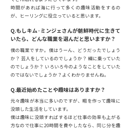
時間があれば海に行って多くの趣味活動をするの
が、ヒーリングに役立っていると思います。
Q.もしキム·ミンジェさんが朝鮮時代に生きて
いたら、どんな職業を選んだと思いますか？
僕の職業ですか。僕はうーん、どうだったでしょう
か？ 芸人をしているのでしょうか？ 綱に乗っていた
のでしょうか？ いろいろ今のようなことをしていた
のではないでしょうか？よくわかりませんね。
Q.最近始めたことや趣味はありますか？
元々趣味が本当に多いのですが、暇を作って趣味に
没頭した生活をしています。
僕は趣味に没頭すればするほど仕事の効率も上がる
方なので仕事に20時間を費やしたなら、同じ分を趣