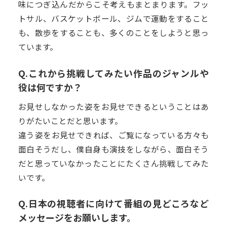
味につぎ込んだからこそ考えもまとまります。フッ
トサル、バスケットボール、ジムで運動をすること
も、散歩をすることも、多くのことをしようと思っ
ています。
Q.これから挑戦してみたい作品のジャンルや
役は何ですか？
お見せしなかった姿をお見せできるということはあ
りがたいことだと思います。
違う姿をお見せできれば、ご覧になっている方々も
面白そうだし、僕自身も演技をしながら、面白そう
だと思っていなかったことにたくさん挑戦してみた
いです。
Q.日本の視聴者に向けて番組の見どころなど
メッセージをお願いします。