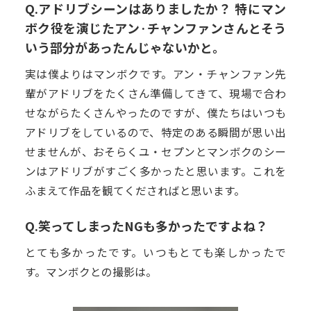
Q.アドリブシーンはありましたか？ 特にマン
ボク役を演じたアン·チャンファンさんとそう
いう部分があったんじゃないかと。
実は僕よりはマンボクです。アン・チャンファン先
輩がアドリブをたくさん準備してきて、現場で合わ
せながらたくさんやったのですが、僕たちはいつも
アドリブをしているので、特定のある瞬間が思い出
せませんが、おそらくユ・セプンとマンボクのシー
ンはアドリブがすごく多かったと思います。これを
ふまえて作品を観てくださればと思います。
Q.笑ってしまったNGも多かったですよね？
とても多かったです。いつもとても楽しかったで
す。マンボクとの撮影は。