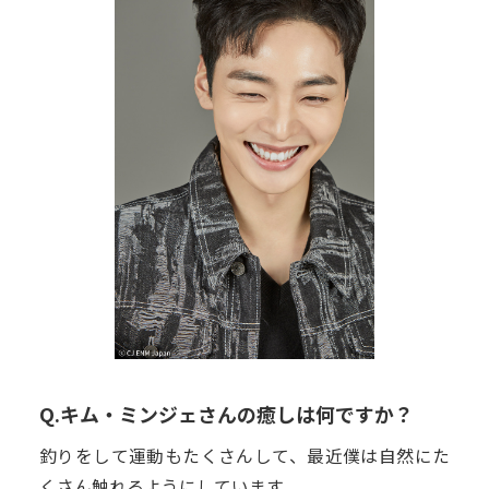
Q.キム・ミンジェさんの癒しは何ですか？
釣りをして運動もたくさんして、最近僕は自然にた
くさん触れるようにしています。