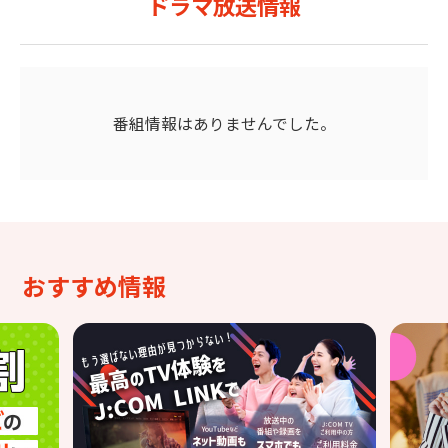
ドラマ放送情報
番組情報はありませんでした。
おすすめ情報