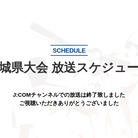
SCHEDULE
城県大会
放送スケジュ
J:COMチャンネルでの放送は終了致しました
ご視聴いただきありがとうございました