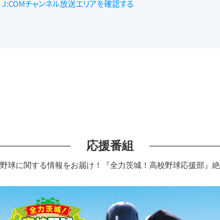
J:COMチャンネル放送エリアを確認する
応援番組
野球に関する情報をお届け！
『全力茨城！高校野球応援部』絶