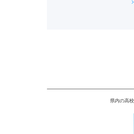
県内の高校