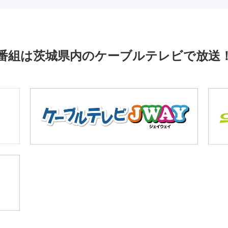
番組は茨城県内のケーブルテレビで放送