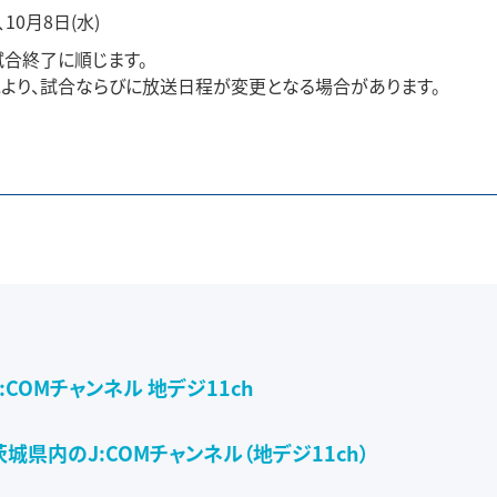
、10月8日(水)
合終了に順じます。
より、試合ならびに放送日程が変更となる場合があります。
J:COMチャンネル 地デジ11ch
茨城県内のJ:COMチャンネル（地デジ11ch）