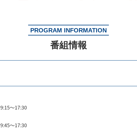
PROGRAM INFORMATION
番組情報
9:15～17:30
9:45～17:30