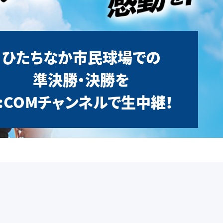
ひたちなか市民球場での
準決勝・決勝を
J:COMチャンネルで生中継！