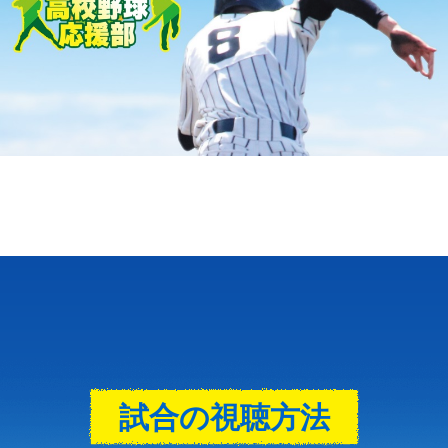
試合の視聴方法