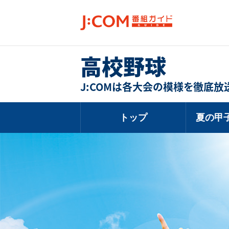
高校野球
J:COMは各大会の模様を徹底放
トップ
夏の甲