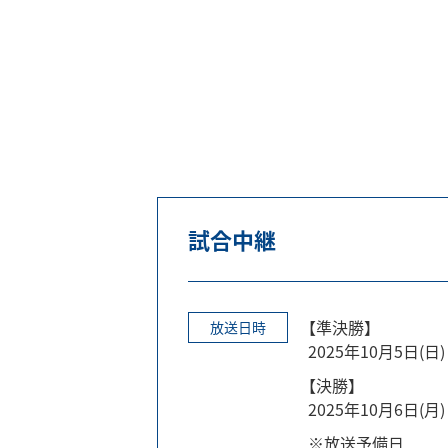
試合中継
【準決勝】
放送日時
2025年10月5日(日) 
【決勝】
2025年10月6日(月) 
※放送予備日