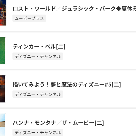
ロスト・ワールド／ジュラシック・パーク◆夏休
ムービープラス
ティンカー・ベル[二]
ディズニー・チャンネル
描いてみよう！夢と魔法のディズニー#5[二]
ディズニー・チャンネル
ハンナ・モンタナ／ザ・ムービー[二]
ディズニー・チャンネル