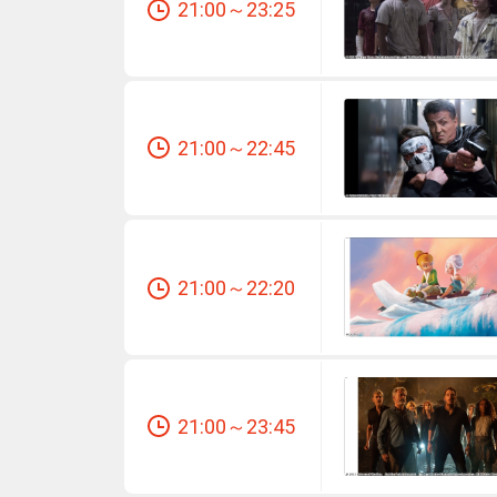
21:00～23:25
21:00～22:45
21:00～22:20
21:00～23:45