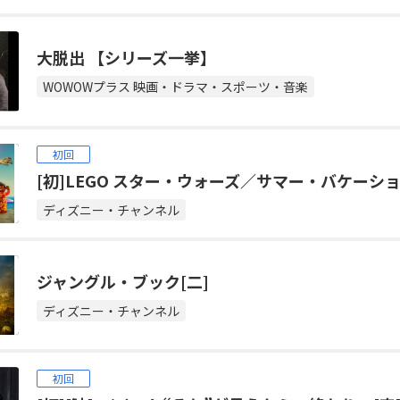
大脱出 【シリーズ一挙】
WOWOWプラス 映画・ドラマ・スポーツ・音楽
初回
[初]LEGO スター・ウォーズ／サマー・バケーショ
ディズニー・チャンネル
ジャングル・ブック[二]
ディズニー・チャンネル
初回