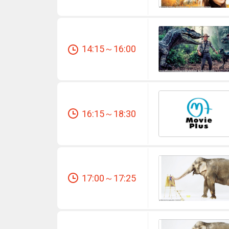
14:15～16:00
16:15～18:30
17:00～17:25