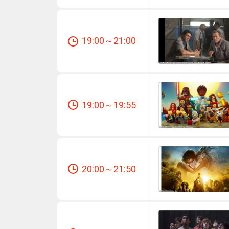
19:00～21:00
19:00～19:55
20:00～21:50