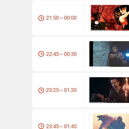
21:50～00:00
22:45～00:30
23:25～01:20
23:45～01:45