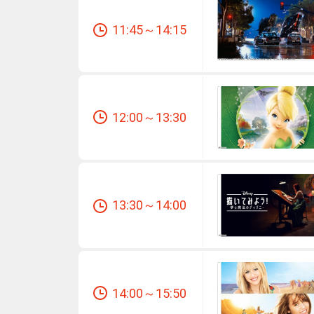
11:45～14:15
12:00～13:30
13:30～14:00
14:00～15:50