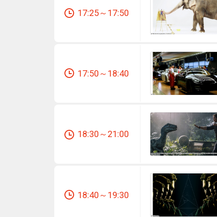
17:25～17:50
17:50～18:40
18:30～21:00
18:40～19:30