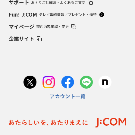
サポート
お困りごと解決・よくあるご質問
Fun! J:COM
テレビ番組情報／プレゼント・優待
マイページ
契約内容確認・変更
企業サイト
アカウント一覧