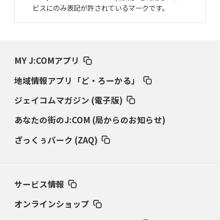
ビスにのみ表記が許されているマークです。
MY J:COMアプリ
地域情報アプリ「ど・ろーかる」
ジェイコムマガジン (電子版)
あなたの街のJ:COM (局からのお知らせ)
ざっくぅパーク (ZAQ)
サービス情報
オンラインショップ