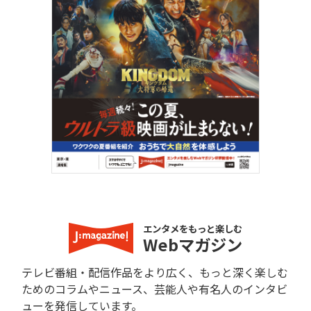
エンタメをもっと楽しむ
Webマガジン
テレビ番組・配信作品をより広く、もっと深く楽しむ
ためのコラムやニュース、芸能人や有名人のインタビ
ューを発信しています。