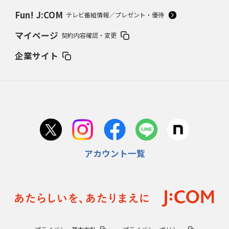
Fun! J:COM
テレビ番組情報／プレゼント・優待
マイページ
契約内容確認・変更
企業サイト
アカウント一覧