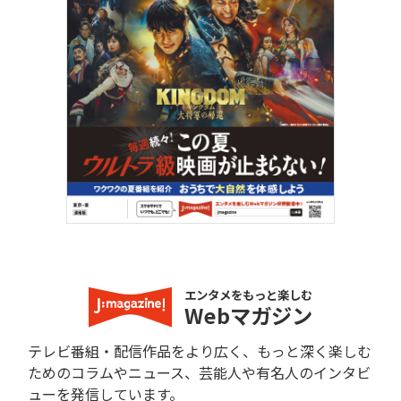
エンタメをもっと楽しむ
Webマガジン
テレビ番組・配信作品をより広く、もっと深く楽しむ
ためのコラムやニュース、芸能人や有名人のインタビ
ューを発信しています。