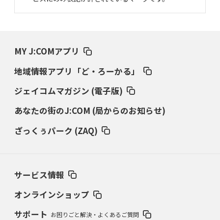
MY J:COMアプリ
地域情報アプリ「ど・ろーかる」
ジェイコムマガジン (電子版)
あなたの街のJ:COM (局からのお知らせ)
ざっくぅパーク (ZAQ)
サービス情報
オンラインショップ
サポート
お困りごと解決・よくあるご質問