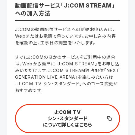
動画配信サービス「J:COM STREAM」
への加入方法
J:COMの動画配信サービスへの新規お申込みは、
Webまたはお電話で承っています。お申し込み内容
を確認の上、工事日の調整をいたします。
すでにJ:COMのほかのサービスをご利用中の場合
は、Webから簡単に「J:COM STREAM」をお申し込
みいただけます。J:COM STREAM独占配信「NEXT
GENERATION LIVE ARENA」を楽しみたい方は
「J:COM TV シン・スタンダード」へのコース変更が
おすすめです。
J:COM TV
シン・スタンダード
について詳しくはこちら