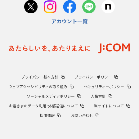
アカウント一覧
プライバシー基本方針
プライバシーポリシー
ウェブアクセシビリティの取り組み
セキュリティーポリシー
ソーシャルメディアポリシー
人権方針
お客さまのデータ利用･外部送信について
当サイトについて
採用情報
お問い合わせ