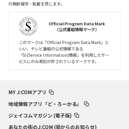
の無断複写・転載を禁じます。
Official Program Data Mark
（公式番組情報マーク）
このマークは「Official Program Data Mark」と
いい、テレビ番組の公式情報である
「SI(Service Information)情報」を利用したサー
ビスにのみ表記が許されているマークです。
MY J:COMアプリ
地域情報アプリ「ど・ろーかる」
ジェイコムマガジン (電子版)
あなたの街のJ:COM (局からのお知らせ)