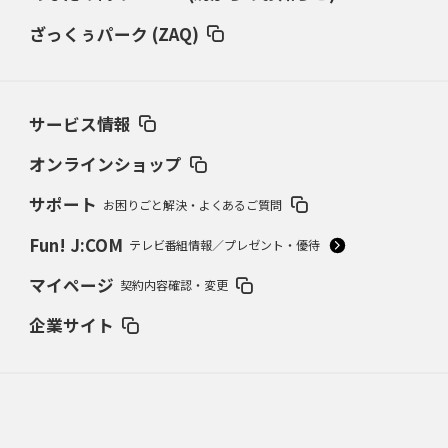
ざっくぅパーク (ZAQ)
サービス情報
オンラインショップ
サポート
お困りごと解決・よくあるご質問
Fun! J:COM
テレビ番組情報／プレゼント・優待
マイページ
契約内容確認・変更
企業サイト