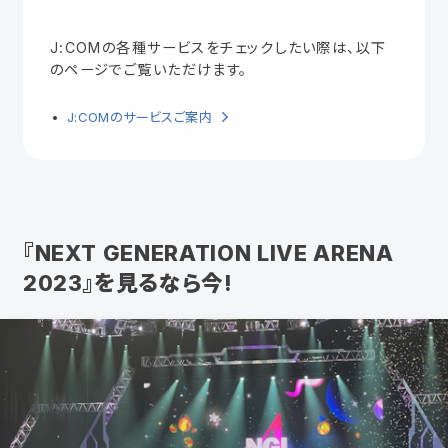
J:COMの各種サービスをチェックしたい際は、以下
のページでご覧いただけます。
J:COMのサービスご案内
『NEXT GENERATION LIVE ARENA
2023』を
見るなら今!