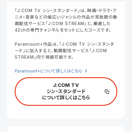
「J:COM TV シン・スタンダード」は、映画・ドラマ・ア
ニメ・音楽などの幅広いジャンルの作品が見放題の動
画配信サービス「J:COM STREAM」と、厳選した
42chの専門チャンネルをセットにしたコースです。
Paramount+作品は、「J:COM TV シン・スタンダ
ード」に加入すると、動画配信サービス「J:COM
STREAM」内で視聴可能です。
Paramount+について詳しくはこちら
J:COM TV
シン・スタンダード
について詳しくはこちら