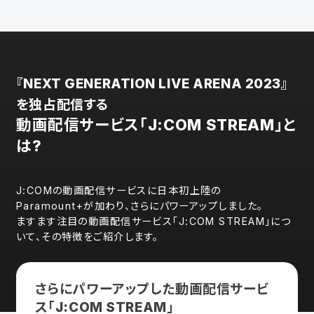
『NEXT GENERATION LIVE ARENA 2023』
を独占配信する
動画配信サービス「J:COM STREAM」と
は?
J:COMの動画配信サービスに日本初上陸の
Paramount+が加わり、さらにパワーアップしました。
ますます注目の動画配信サービス「J:COM STREAM」につ
いて、その特徴をご紹介します。
さらにパワーアップした動画配信サービ
ス「J:COM STREAM」