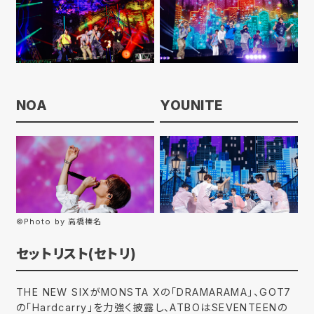
NOA
YOUNITE
©Photo by 高橋榛名
セットリスト(セトリ)
THE NEW SIXがMONSTA Xの「DRAMARAMA」、GOT7
の「Hardcarry」を力強く披露し、ATBOはSEVENTEENの