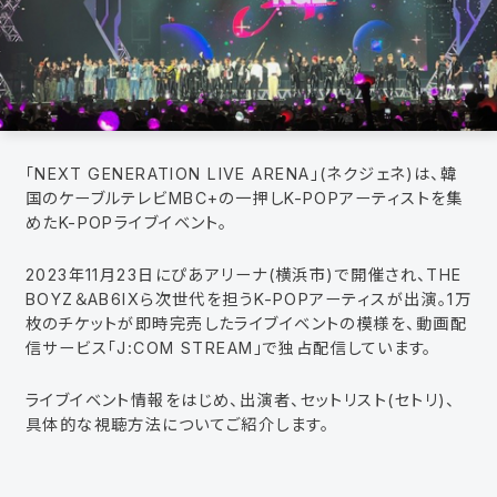
「NEXT GENERATION LIVE ARENA」(ネクジェネ)は、韓
国のケーブルテレビMBC+の一押しK-POPアーティストを集
めたK-POPライブイベント。
2023年11月23日にぴあアリーナ(横浜市)で開催され、THE
BOYZ＆AB6IXら次世代を担うK-POPアーティスが出演。1万
枚のチケットが即時完売したライブイベントの模様を、動画配
信サービス「J:COM STREAM」で独占配信しています。
ライブイベント情報をはじめ、出演者、セットリスト(セトリ)、
具体的な視聴方法についてご紹介します。