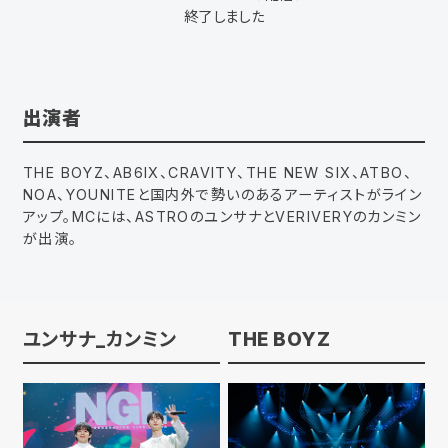
終了しました
出演者
THE BOYZ、AB6IX、CRAVITY、THE NEW SIX、ATBO、
NOA、YOUNITEと国内外で勢いのあるアーティストがライン
アップ。MCには、ASTROのユンサナとVERIVERYのカンミン
が出演。
ユンサナ_カンミン
THE BOYZ