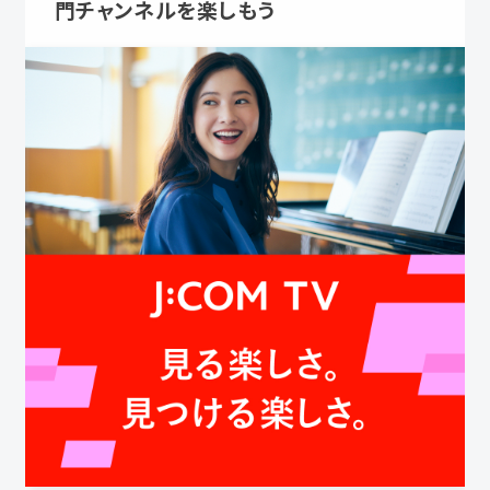
門チャンネルを楽しもう