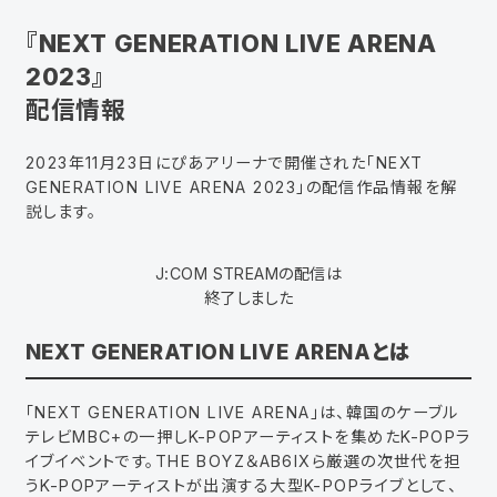
『NEXT GENERATION LIVE ARENA
2023』
配信情報
2023年11月23日にぴあアリーナで開催された「NEXT
GENERATION LIVE ARENA 2023」の配信作品情報を解
説します。
J:COM STREAMの配信は
終了しました
NEXT GENERATION LIVE ARENAとは
「NEXT GENERATION LIVE ARENA」は、韓国のケーブル
テレビMBC+の一押しK-POPアーティストを集めたK-POPラ
イブイベントです。THE BOYZ＆AB6IXら厳選の次世代を担
うK-POPアーティストが出演する大型K-POPライブとして、