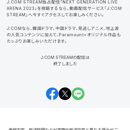
J:COM STREAM独占配信「NEXT GENERATION LIVE
ARENA 2023」を視聴するなら、動画配信サービス「J:COM
STREAM」へ今すぐアクセスしてお楽しみください。
J:COMなら、韓国ドラマ、中国ドラマ、見逃しアニメ、地上波
の人気コンテンツに加えて、Paramount+オリジナル作品も
たっぷりお楽しみいただけます。
J:COM STREAMの配信は
終了しました
Facebook
Twitter
LINE
番組内容、放送時間などが実際の放送内容と異なる場合がご