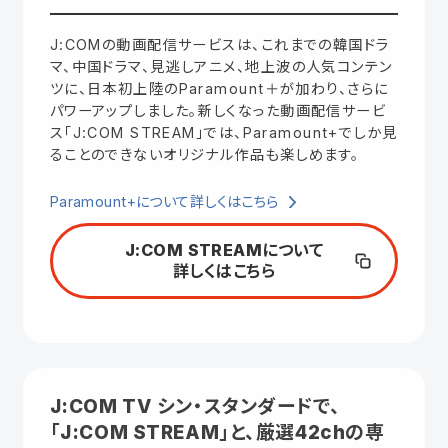
J:COMの動画配信サービスは、これまでの韓国ドラ
マ、中国ドラマ、見逃しアニメ、地上波の人気コンテン
ツに、日本初上陸のParamount＋が加わり、さらに
パワーアップしました。新しくなった動画配信サービ
ス「J:COM STREAM」では、Paramount+でしか見
ることのできないオリジナル作品も楽しめます。
Paramount+について詳しくはこちら
J:COM STREAMについて
詳しくはこちら
J:COM TV シン・スタンダードで、
「J:COM STREAM」と、厳選42chの専