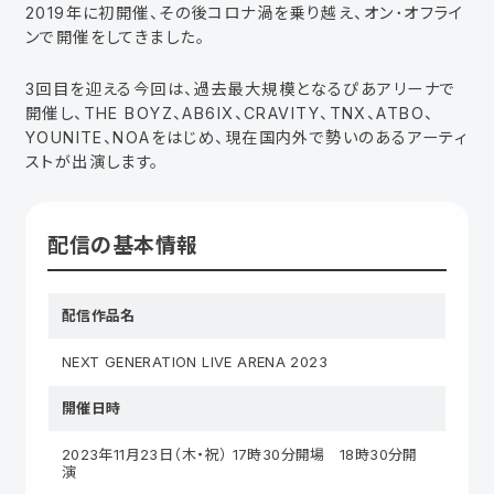
2019年に初開催、その後コロナ渦を乗り越え、オン･オフライ
ンで開催をしてきました。
3回目を迎える今回は、過去最大規模となるぴあアリーナで
開催し、THE BOYZ、AB6IX、CRAVITY、TNX、ATBO、
YOUNITE、NOAをはじめ、現在国内外で勢いのあるアーティ
ストが出演します。
配信の基本情報
配信作品名
NEXT GENERATION LIVE ARENA 2023
開催日時
2023年11月23日（木・祝） 17時30分開場 18時30分開
演